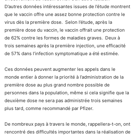
D’autres données intéressantes issues de l’étude montrent
que le vaccin offre une assez bonne protection contre le
virus dès la première dose. Selon l’étude, après la
première dose du vaccin, le vaccin offrait une protection
de 62% contre les formes de maladies graves. Deux à
trois semaines après la première injection, une efficacité
de 57% dans l’infection symptomatique a été estimée.
Ces données peuvent augmenter les appels dans le
monde entier à donner la priorité à l’administration de la
première dose au plus grand nombre possible de
personnes dans la population, même si cela signifie que la
deuxième dose ne sera pas administrée trois semaines
plus tard, comme recommandé par Pfizer.
De nombreux pays à travers le monde, rappellera-t-on, ont
rencontré des difficultés importantes dans la réalisation de