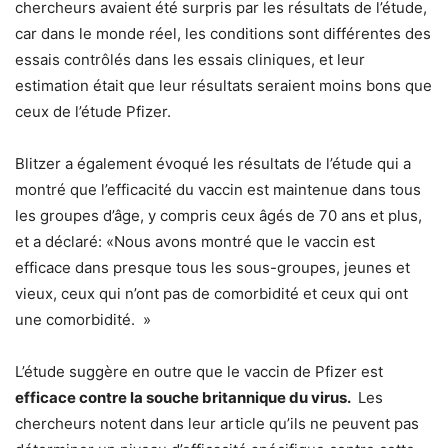
chercheurs avaient été surpris par les résultats de l’étude,
car dans le monde réel, les conditions sont différentes des
essais contrôlés dans les essais cliniques, et leur
estimation était que leur résultats seraient moins bons que
ceux de l’étude Pfizer.
Blitzer a également évoqué les résultats de l’étude qui a
montré que l’efficacité du vaccin est maintenue dans tous
les groupes d’âge, y compris ceux âgés de 70 ans et plus,
et a déclaré: «Nous avons montré que le vaccin est
efficace dans presque tous les sous-groupes, jeunes et
vieux, ceux qui n’ont pas de comorbidité et ceux qui ont
une comorbidité. »
L’étude suggère en outre que le vaccin de Pfizer est
efficace contre la souche britannique du virus.
Les
chercheurs notent dans leur article qu’ils ne peuvent pas