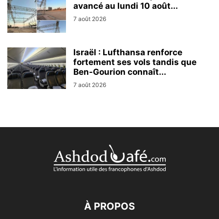
avancé au lundi 10 août...
7 août 2026
Israël : Lufthansa renforce
fortement ses vols tandis que
Ben-Gourion connaît...
7 août 2026
À PROPOS