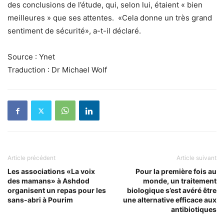
des conclusions de l’étude, qui, selon lui, étaient « bien
meilleures » que ses attentes. «Cela donne un très grand
sentiment de sécurité», a-t-il déclaré.
Source : Ynet
Traduction : Dr Michael Wolf
Article précédent
Article suivant
Les associations «La voix
Pour la première fois au
des mamans» à Ashdod
monde, un traitement
organisent un repas pour les
biologique s’est avéré être
sans-abri à Pourim
une alternative efficace aux
antibiotiques