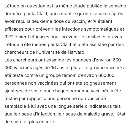
L’étude en question est la même étude publiée la semaine
dernière par la Clalit, qui a montré qu’une semaine après
avoir reçu la deuxième dose du vaccin, 94% étaient
efficaces pour prévenir les infections symptomatiques et
92% étaient efficaces pour prévenir les maladies graves.
L’étude a été menée par la Clalit et a été assistée par des
chercheurs de l’Université de Harvard.
Les chercheurs ont examiné les données d’environ 600
000 vaccinés âgés de 16 ans et plus. Le groupe vacciné a
été testé contre un groupe témoin d’environ 600000
personnes non vaccinées qui ont été soigneusement
ajustées, de sorte que chaque personne vaccinée a été
testée par rapport à une personne non vaccinée
semblable à lui avec une longue série d’indicateurs tels
que le risque d’infection, le risque de maladie grave, l’état
de santé et plus encore.