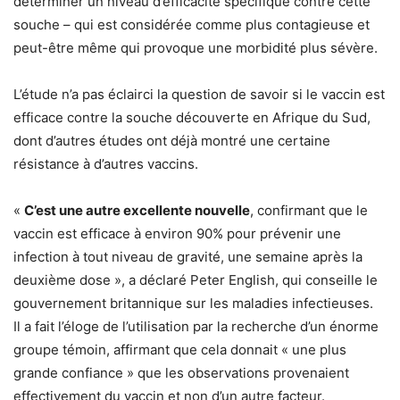
déterminer un niveau d’efficacité spécifique contre cette
souche – qui est considérée comme plus contagieuse et
peut-être même qui provoque une morbidité plus sévère.
L’étude n’a pas éclairci la question de savoir si le vaccin est
efficace contre la souche découverte en Afrique du Sud,
dont d’autres études ont déjà montré une certaine
résistance à d’autres vaccins.
«
C’est une autre excellente nouvelle
, confirmant que le
vaccin est efficace à environ 90% pour prévenir une
infection à tout niveau de gravité, une semaine après la
deuxième dose », a déclaré Peter English, qui conseille le
gouvernement britannique sur les maladies infectieuses.
Il a fait l’éloge de l’utilisation par la recherche d’un énorme
groupe témoin, affirmant que cela donnait « une plus
grande confiance » que les observations provenaient
effectivement du vaccin et non d’un autre facteur.