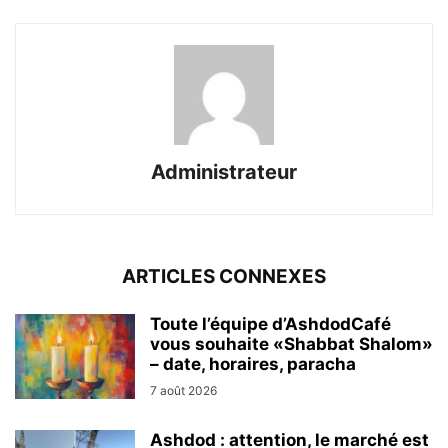
Administrateur
ARTICLES CONNEXES
Toute l’équipe d’AshdodCafé
vous souhaite «Shabbat Shalom»
– date, horaires, paracha
7 août 2026
Ashdod : attention, le marché est