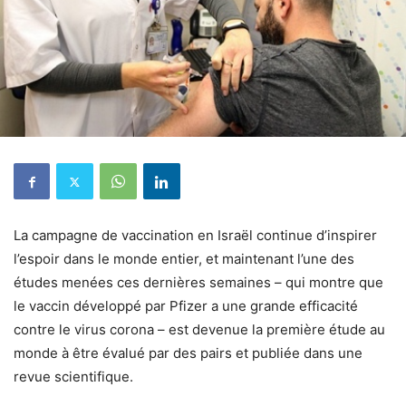
La campagne de vaccination en Israël continue d’inspirer
l’espoir dans le monde entier, et maintenant l’une des
études menées ces dernières semaines – qui montre que
le vaccin développé par Pfizer a une grande efficacité
contre le virus corona – est devenue la première étude au
monde à être évalué par des pairs et publiée dans une
revue scientifique.