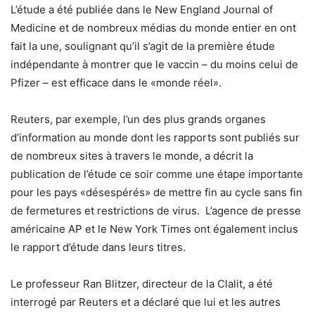
L’étude a été publiée dans le New England Journal of
Medicine et de nombreux médias du monde entier en ont
fait la une, soulignant qu’il s’agit de la première étude
indépendante à montrer que le vaccin – du moins celui de
Pfizer – est efficace dans le «monde réel».
Reuters, par exemple, l’un des plus grands organes
d’information au monde dont les rapports sont publiés sur
de nombreux sites à travers le monde, a décrit la
publication de l’étude ce soir comme une étape importante
pour les pays «désespérés» de mettre fin au cycle sans fin
de fermetures et restrictions de virus. L’agence de presse
américaine AP et le New York Times ont également inclus
le rapport d’étude dans leurs titres.
Le professeur Ran Blitzer, directeur de la Clalit, a été
interrogé par Reuters et a déclaré que lui et les autres