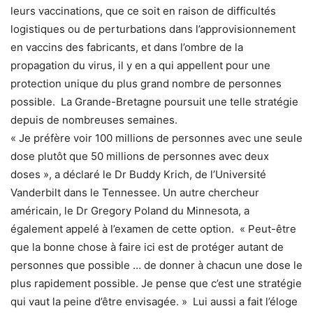
leurs vaccinations, que ce soit en raison de difficultés
logistiques ou de perturbations dans l’approvisionnement
en vaccins des fabricants, et dans l’ombre de la
propagation du virus, il y en a qui appellent pour une
protection unique du plus grand nombre de personnes
possible. La Grande-Bretagne poursuit une telle stratégie
depuis de nombreuses semaines.
« Je préfère voir 100 millions de personnes avec une seule
dose plutôt que 50 millions de personnes avec deux
doses », a déclaré le Dr Buddy Krich, de l’Université
Vanderbilt dans le Tennessee. Un autre chercheur
américain, le Dr Gregory Poland du Minnesota, a
également appelé à l’examen de cette option. « Peut-être
que la bonne chose à faire ici est de protéger autant de
personnes que possible … de donner à chacun une dose le
plus rapidement possible. Je pense que c’est une stratégie
qui vaut la peine d’être envisagée. » Lui aussi a fait l’éloge