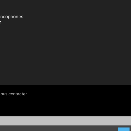
francophones
1.
ous contacter