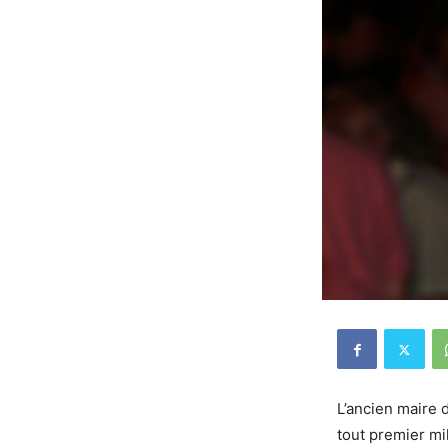
L’ancien maire 
tout premier mil