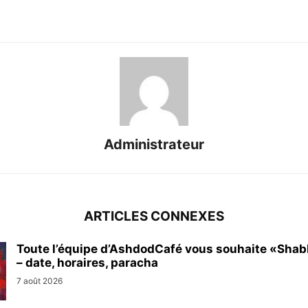
Administrateur
ARTICLES CONNEXES
Toute l’équipe d’AshdodCafé vous souhaite «Sha
– date, horaires, paracha
7 août 2026