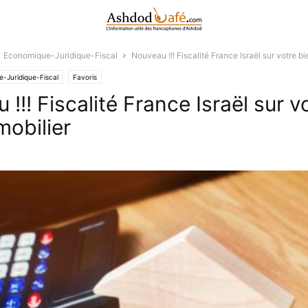
Economique-Juridique-Fiscal
Nouveau !!! Fiscalité France Israël sur votre b
-Juridique-Fiscal
Favoris
!!! Fiscalité France Israël sur v
mobilier