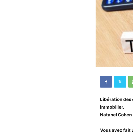
Libération des 
immobilier.
Natanel Cohen 
Vous avez fait 