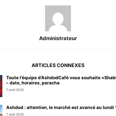
Administrateur
ARTICLES CONNEXES
Toute l’équipe d’AshdodCafé vous souhaite «Sha
– date, horaires, paracha
7 août 2026
Ashdod : attention, le marché est avancé au lundi 1
7 août 2026