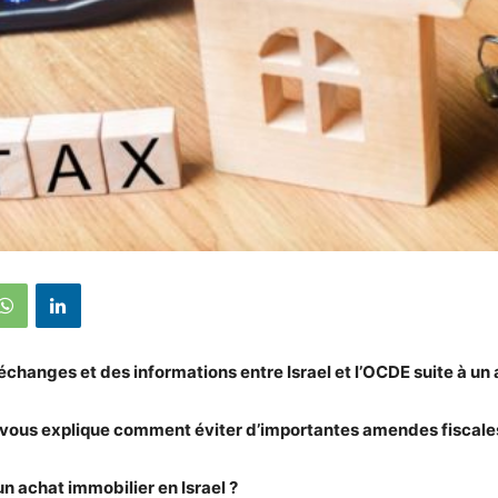
échanges et des informations entre Israel et l’OCDE suite à un
vous explique comment éviter d’importantes amendes fiscale
un achat immobilier en Israel ?