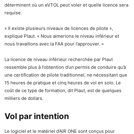
déterminent où un eVTOL peut voler et quelle licence sera
requise.
« Il existe plusieurs niveaux de licences de pilote »,
explique Plaut. « Nous aimerions le niveau inférieur et
nous travaillons avec la FAA pour l’approuver. »
La licence de niveau inférieur recherchée par Plaut
ressemble plus à l’obtention d’un permis de conduire qu’à
une certification de pilote traditionnel, ne nécessitant que
15 heures de pratique et cinq heures de vol en solo. Le
coût de ce type de formation, dit Plaut, est de quelques
milliers de dollars.
Vol par intention
Le logiciel et le matériel d’AIR ONE sont conçus pour