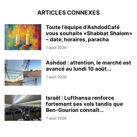
ARTICLES CONNEXES
Toute l’équipe d’AshdodCafé
vous souhaite «Shabbat Shalom»
– date, horaires, paracha
7 août 2026
Ashdod : attention, le marché est
avancé au lundi 10 août...
7 août 2026
Israël : Lufthansa renforce
fortement ses vols tandis que
Ben-Gourion connaît...
7 août 2026