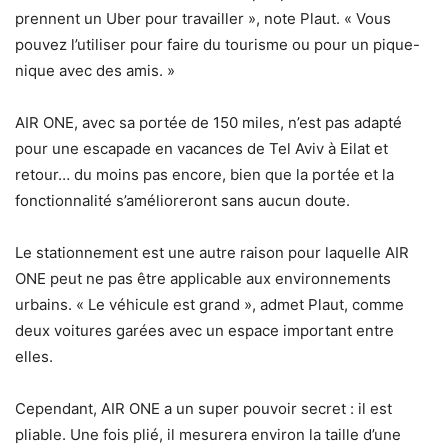
prennent un Uber pour travailler », note Plaut. « Vous
pouvez l’utiliser pour faire du tourisme ou pour un pique-
nique avec des amis. »
AIR ONE, avec sa portée de 150 miles, n’est pas adapté
pour une escapade en vacances de Tel Aviv à Eilat et
retour… du moins pas encore, bien que la portée et la
fonctionnalité s’amélioreront sans aucun doute.
Le stationnement est une autre raison pour laquelle AIR
ONE peut ne pas être applicable aux environnements
urbains. « Le véhicule est grand », admet Plaut, comme
deux voitures garées avec un espace important entre
elles.
Cependant, AIR ONE a un super pouvoir secret : il est
pliable. Une fois plié, il mesurera environ la taille d’une