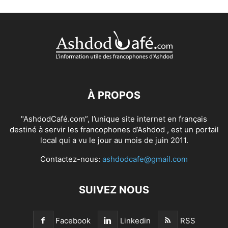
À PROPOS
"AshdodCafé.com”, l’unique site internet en français
destiné à servir les francophones d’Ashdod , est un portail
local qui a vu le jour au mois de juin 2011.
Contactez-nous:
ashdodcafe@gmail.com
SUIVEZ NOUS
Facebook
Linkedin
RSS