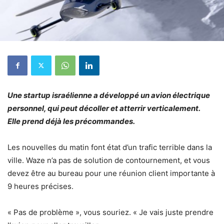
Une startup israélienne a développé un avion électrique
personnel, qui peut décoller et atterrir verticalement.
Elle prend déjà les précommandes.
Les nouvelles du matin font état d’un trafic terrible dans la
ville. Waze n’a pas de solution de contournement, et vous
devez être au bureau pour une réunion client importante à
9 heures précises.
« Pas de problème », vous souriez. « Je vais juste prendre