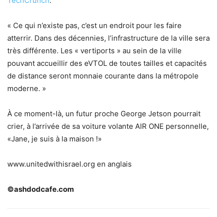
TechCrunch
.
« Ce qui n’existe pas, c’est un endroit pour les faire
atterrir. Dans des décennies, l’infrastructure de la ville sera
très différente. Les « vertiports » au sein de la ville
pouvant accueillir des eVTOL de toutes tailles et capacités
de distance seront monnaie courante dans la métropole
moderne. »
À ce moment-là, un futur proche George Jetson pourrait
crier, à l’arrivée de sa voiture volante AIR ONE personnelle,
«Jane, je suis à la maison !»
www.unitedwithisrael.org en anglais
©ashdodcafe.com