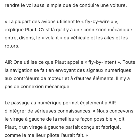
rendre le vol aussi simple que de conduire une voiture.
« La plupart des avions utilisent le « fly-by-wire » »,
explique Plaut. C’est là qu’il y a une connexion mécanique
entre, disons, le « volant » du véhicule et les ailes et les
rotors.
AIR One utilise ce que Plaut appelle « fly-by-intent ». Toute
la navigation se fait en envoyant des signaux numériques
aux contrôleurs de moteur et à d’autres éléments. Il n’y a
pas de connexion mécanique.
Le passage au numérique permet également à AIR
d’intégrer de sérieuses connaissances. « Nous concevons
le virage à gauche de la meilleure façon possible », dit
Plaut, « un virage à gauche parfait conçu et fabriqué,
comme le meilleur pilote l’aurait fait. »