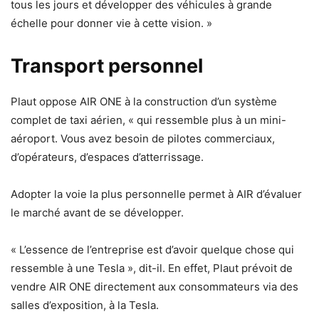
tous les jours et développer des véhicules à grande
échelle pour donner vie à cette vision. »
Transport personnel
Plaut oppose AIR ONE à la construction d’un système
complet de taxi aérien, « qui ressemble plus à un mini-
aéroport. Vous avez besoin de pilotes commerciaux,
d’opérateurs, d’espaces d’atterrissage.
Adopter la voie la plus personnelle permet à AIR d’évaluer
le marché avant de se développer.
« L’essence de l’entreprise est d’avoir quelque chose qui
ressemble à une Tesla », dit-il. En effet, Plaut prévoit de
vendre AIR ONE directement aux consommateurs via des
salles d’exposition, à la Tesla.