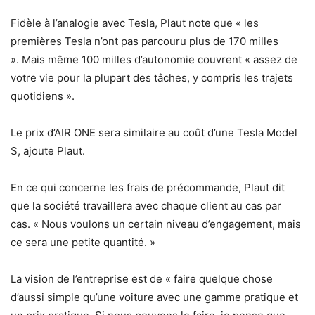
Fidèle à l’analogie avec Tesla, Plaut note que « les
premières Tesla n’ont pas parcouru plus de 170 milles
». Mais même 100 milles d’autonomie couvrent « assez de
votre vie pour la plupart des tâches, y compris les trajets
quotidiens ».
Le prix d’AIR ONE sera similaire au coût d’une Tesla Model
S, ajoute Plaut.
En ce qui concerne les frais de précommande, Plaut dit
que la société travaillera avec chaque client au cas par
cas. « Nous voulons un certain niveau d’engagement, mais
ce sera une petite quantité. »
La vision de l’entreprise est de « faire quelque chose
d’aussi simple qu’une voiture avec une gamme pratique et