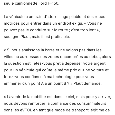
seule camionnette Ford F-150.
Le véhicule a un train d’atterrissage pliable et des roues
motrices pour entrer dans un endroit exigu. « Vous ne
pouvez pas le conduire sur la route ; c’est trop lent »,
souligne Plaut, mais il est praticable.
« Si nous abaissons la barre et ne volons pas dans les
villes ou au-dessus des zones encombrées au début, alors
la question est : êtes-vous prêt à dépenser votre argent
pour un véhicule qui coûte le même prix qu’une voiture et
ferez-vous confiance à ma technologie pour vous
emmèner d’un point A à un point B ? » Plaut demande.
« L’avenir de la mobilité est dans le ciel, mais pour y arriver,
nous devons renforcer la confiance des consommateurs
dans les eVTOL en tant que mode de transport légitime de