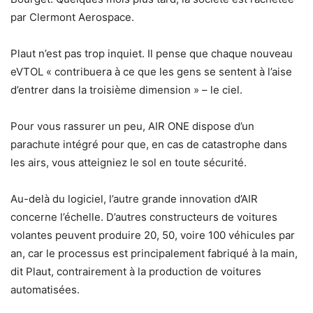
par Clermont Aerospace.
Plaut n’est pas trop inquiet. Il pense que chaque nouveau
eVTOL « contribuera à ce que les gens se sentent à l’aise
d’entrer dans la troisième dimension » – le ciel.
Pour vous rassurer un peu, AIR ONE dispose d’un
parachute intégré pour que, en cas de catastrophe dans
les airs, vous atteigniez le sol en toute sécurité.
Au-delà du logiciel, l’autre grande innovation d’AIR
concerne l’échelle. D’autres constructeurs de voitures
volantes peuvent produire 20, 50, voire 100 véhicules par
an, car le processus est principalement fabriqué à la main,
dit Plaut, contrairement à la production de voitures
automatisées.