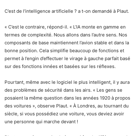
C’est de l’intelligence artificielle ? a t-on demandé à Plaut.
« C’est le contraire, répond-il. « L’IA monte en gamme en
termes de complexité. Nous allons dans l’autre sens. Nos
composants de base maintiennent l’avion stable et dans la
bonne position. Cela simplifie beaucoup de fonctions et
permet à l’engin d’effectuer le virage à gauche parfait basé
sur des fonctions innées et basées sur les réflexes.
Pourtant, même avec le logiciel le plus intelligent, il y aura
des problèmes de sécurité dans les airs.
« Les gens se
posaient la même question dans les années 1920 à propos
des voitures », observe Plaut. « À Londres, au tournant du
siècle, si vous possédiez une voiture, vous deviez avoir
une personne qui marche devant !