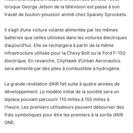
lorsque George Jetson de la télévision est passé à son
travail de bouton-poussoir animé chez Spacely Sprockets.
Il s’agit d’une voiture volante alimentée par les mêmes
batteries que celles utilisées dans les voitures électriques
d’aujourd’hui. Elle se rechargera à partir de la même
infrastructure utilisée pour la Chevy Bolt ou le Ford F-150
électrique. En revanche, CityHawk d’Urban Aeronautics
sera alimenté par des piles à combustible à hydrogène.
La grande révélation d’AIR fait suite à quatre années de
développement. Le modèle initial de la société sera un
biplace pouvant parcourir 110 milles à 155 milles à
l’heure. Les premiers utilisateurs peuvent débourser des
frais symboliques pour être les premiers à la sortie d’AIR
ONE.