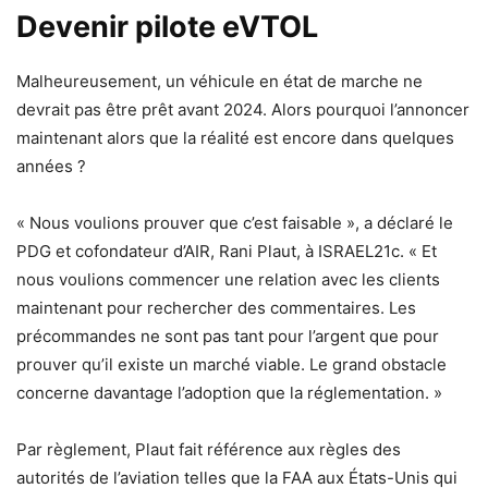
Devenir pilote eVTOL
Malheureusement, un véhicule en état de marche ne
devrait pas être prêt avant 2024. Alors pourquoi l’annoncer
maintenant alors que la réalité est encore dans quelques
années ?
« Nous voulions prouver que c’est faisable », a déclaré le
PDG et cofondateur d’AIR, Rani Plaut, à ISRAEL21c.
« Et
nous voulions commencer une relation avec les clients
maintenant pour rechercher des commentaires. Les
précommandes ne sont pas tant pour l’argent que pour
prouver qu’il existe un marché viable. Le grand obstacle
concerne davantage l’adoption que la réglementation. »
Par règlement, Plaut fait référence aux règles des
autorités de l’aviation telles que la FAA aux États-Unis qui