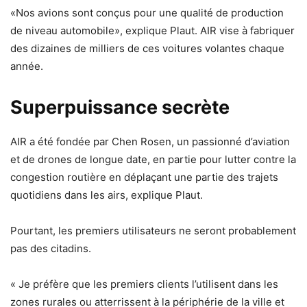
«Nos avions sont conçus pour une qualité de production
de niveau automobile», explique Plaut. AIR vise à fabriquer
des dizaines de milliers de ces voitures volantes chaque
année.
Superpuissance secrète
AIR a été fondée par Chen Rosen, un passionné d’aviation
et de drones de longue date, en partie pour lutter contre la
congestion routière en déplaçant une partie des trajets
quotidiens dans les airs, explique Plaut.
Pourtant, les premiers utilisateurs ne seront probablement
pas des citadins.
« Je préfère que les premiers clients l’utilisent dans les
zones rurales ou atterrissent à la périphérie de la ville et