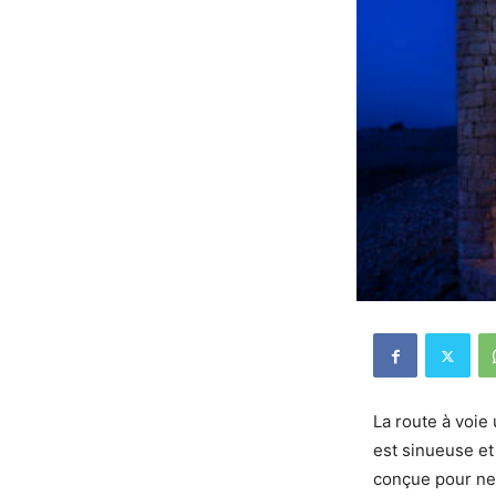
La route à voie
est sinueuse et
conçue pour ne 