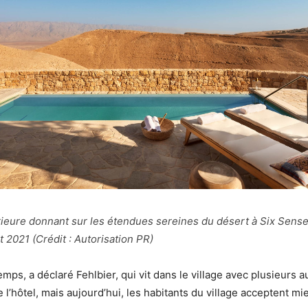
rieure donnant sur les étendues sereines du désert à Six Sense
t 2021 (Crédit : Autorisation PR)
temps, a déclaré Fehlbier, qui vit dans le village avec plusieurs
l’hôtel, mais aujourd’hui, les habitants du village acceptent mieu