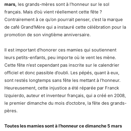
mars,
les grands-mères sont à l’honneur sur le sol
français. Mais d’où vient réellement cette fête ?
Contrairement à ce qu’on pourrait penser, c’est la marque
de café Grand’Mère qui a instauré cette célébration pour la
promotion de son vingtième anniversaire.
Il est important d’honorer ces mamies qui soutiennent
leurs petits-enfants, peu importe où le vent les mène.
Cette fête n’est cependant pas inscrite sur le calendrier
officiel et donc passible d’oubli. Les pépés, quant à eux,
sont restés longtemps sans fête les mettant à l’honneur.
Heureusement, cette injustice a été réparée par Franck
Izquierdo, auteur et inventeur français, qui a créé en 2008,
le premier dimanche du mois d’octobre, la fête des grands-
pères.
Toutes les mamies sont à l’honneur ce dimanche 5 mars