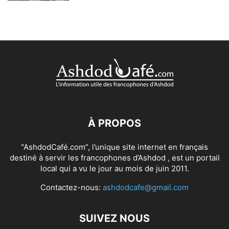
À PROPOS
"AshdodCafé.com”, l’unique site internet en français
destiné à servir les francophones d’Ashdod , est un portail
local qui a vu le jour au mois de juin 2011.
Contactez-nous:
ashdodcafe@gmail.com
SUIVEZ NOUS