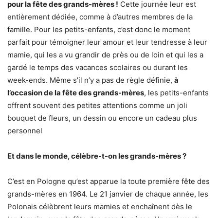
pour la fête des grands-mères !
Cette journée leur est
entièrement dédiée, comme à d’autres membres de la
famille. Pour les petits-enfants, c’est donc le moment
parfait pour témoigner leur amour et leur tendresse à leur
mamie, qui les a vu grandir de près ou de loin et qui les a
gardé le temps des vacances scolaires ou durant les
week-ends. Même s’il n’y a pas de règle définie,
à
l’occasion de la fête des grands-mères
, les petits-enfants
offrent souvent des petites attentions comme un joli
bouquet de fleurs, un dessin ou encore un cadeau plus
personnel
Et dans le monde, célèbre-t-on les grands-mères ?
C’est en Pologne qu’est apparue la toute première fête des
grands-mères en 1964. Le 21 janvier de chaque année, les
Polonais célèbrent leurs mamies et enchaînent dès le