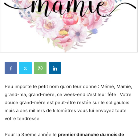
Peu importe le petit nom qu’on leur donne : Mémé, Mamie,
grand-ma, grand-mère, ce week-end c’est leur fête ! Votre
douce grand-mère est peut-être restée sur le sol gaulois
mais à des milliers de kilomètres vous lui envoyez toute
votre tendresse
Pour la 35ème année le
premier dimanche du mois de