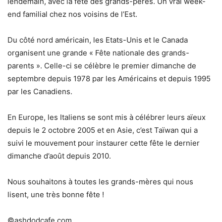
lendemain, avec la fête des grands-pères. Un vrai week-
end familial chez nos voisins de l’Est.
Du côté nord américain, les Etats-Unis et le Canada
organisent une grande « Fête nationale des grands-
parents ». Celle-ci se célèbre le premier dimanche de
septembre depuis 1978 par les Américains et depuis 1995
par les Canadiens.
En Europe, les Italiens se sont mis à célébrer leurs aïeux
depuis le 2 octobre 2005 et en Asie, c’est Taïwan qui a
suivi le mouvement pour instaurer cette fête le dernier
dimanche d’août depuis 2010.
Nous souhaitons à toutes les grands-mères qui nous
lisent, une très bonne fête !
©ashdodcafe.com