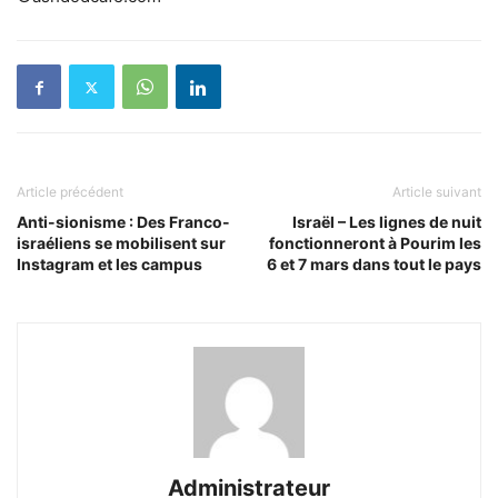
Article précédent
Article suivant
Anti-sionisme : Des Franco-
Israël – Les lignes de nuit
israéliens se mobilisent sur
fonctionneront à Pourim les
Instagram et les campus
6 et 7 mars dans tout le pays
Administrateur