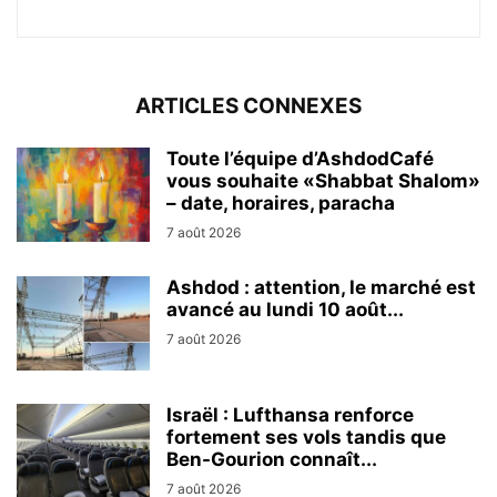
ARTICLES CONNEXES
Toute l’équipe d’AshdodCafé
vous souhaite «Shabbat Shalom»
– date, horaires, paracha
7 août 2026
Ashdod : attention, le marché est
avancé au lundi 10 août...
7 août 2026
Israël : Lufthansa renforce
fortement ses vols tandis que
Ben-Gourion connaît...
7 août 2026