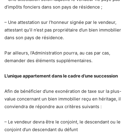
d’impôts fonciers dans son pays de résidence ;
– Une attestation sur l’honneur signée par le vendeur,
attestant qu’il n’est pas propriétaire d’un bien immobilier
dans son pays de résidence.
Par ailleurs, l’Administration pourra, au cas par cas,
demander des éléments supplémentaires.
L’unique appartement dans le cadre d’une succession
Afin de bénéficier d’une exonération de taxe sur la plus-
value concernant un bien immobilier reçu en héritage, il
conviendra de répondre aux critères suivants :
– Le vendeur devra être le conjoint, le descendant ou le
conjoint d’un descendant du défunt