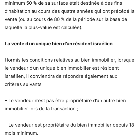
minimum 50 % de sa surface était destinée à des fins
d’habitation au cours des quatre années qui ont précédé la
vente (ou au cours de 80 % de la période sur la base de
laquelle la plus-value est calculée).
La vente d’un unique bien d’un résident israélien
Hormis les conditions relatives au bien immobilier, lorsque
le vendeur d’un unique bien immobilier est résident
israélien, il conviendra de répondre également aux
critères suivants
– Le vendeur n’est pas être propriétaire d’un autre bien
immobilier lors de la transaction ;
– Le vendeur est propriétaire du bien immobilier depuis 18
mois minimum.