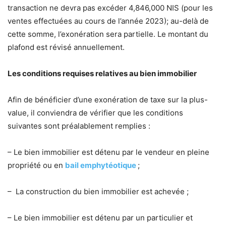
transaction ne devra pas excéder 4,846,000 NIS (pour les
ventes effectuées au cours de l’année 2023); au-delà de
cette somme, l’exonération sera partielle. Le montant du
plafond est révisé annuellement.
Les conditions requises relatives au bien immobilier
Afin de bénéficier d’une exonération de taxe sur la plus-
value, il conviendra de vérifier que les conditions
suivantes sont préalablement remplies :
– Le bien immobilier est détenu par le vendeur en pleine
propriété ou en
bail emphytéotique
;
– La construction du bien immobilier est achevée ;
– Le bien immobilier est détenu par un particulier et