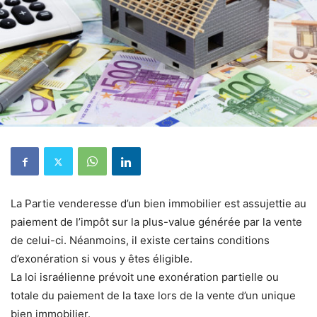
La Partie venderesse d’un bien immobilier est assujettie au
paiement de l’impôt sur la plus-value générée par la vente
de celui-ci. Néanmoins, il existe certains conditions
d’exonération si vous y êtes éligible.
La loi israélienne prévoit une exonération partielle ou
totale du paiement de la taxe lors de la vente d’un unique
bien immobilier.