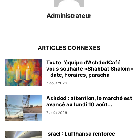
Administrateur
ARTICLES CONNEXES
Toute l’équipe d’AshdodCafé
vous souhaite «Shabbat Shalom»
– date, horaires, paracha
7 août 2026
Ashdod : attention, le marché est
avancé au lundi 10 août...
7 août 2026
Israël : Lufthansa renforce