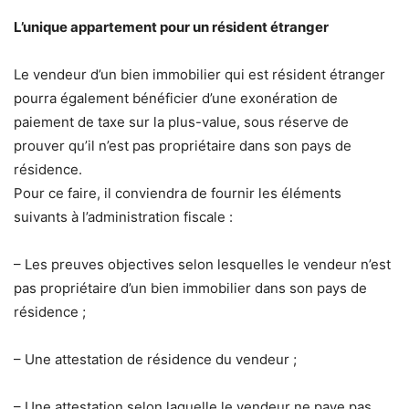
L’unique appartement pour un résident étranger
Le vendeur d’un bien immobilier qui est résident étranger
pourra également bénéficier d’une exonération de
paiement de taxe sur la plus-value, sous réserve de
prouver qu’il n’est pas propriétaire dans son pays de
résidence.
Pour ce faire, il conviendra de fournir les éléments
suivants à l’administration fiscale :
– Les preuves objectives selon lesquelles le vendeur n’est
pas propriétaire d’un bien immobilier dans son pays de
résidence ;
– Une attestation de résidence du vendeur ;
– Une attestation selon laquelle le vendeur ne paye pas