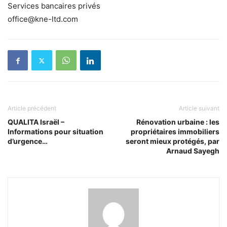
Services bancaires privés
office@kne-ltd.com
Article précédent
Article suivant
QUALITA Israël –
Rénovation urbaine : les
Informations pour situation
propriétaires immobiliers
d’urgence…
seront mieux protégés, par
Arnaud Sayegh