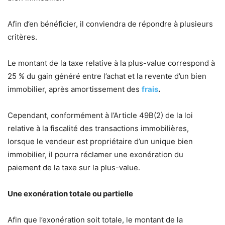
Afin d’en bénéficier, il conviendra de répondre à plusieurs
critères.
Le montant de la taxe relative à la plus-value correspond à
25 % du gain généré entre l’achat et la revente d’un bien
immobilier, après amortissement des
frais
.
Cependant, conformément à l’Article 49B(2) de la loi
relative à la fiscalité des transactions immobilières,
lorsque le vendeur est propriétaire d’un unique bien
immobilier, il pourra réclamer une exonération du
paiement de la taxe sur la plus-value.
Une exonération totale ou partielle
Afin que l’exonération soit totale, le montant de la