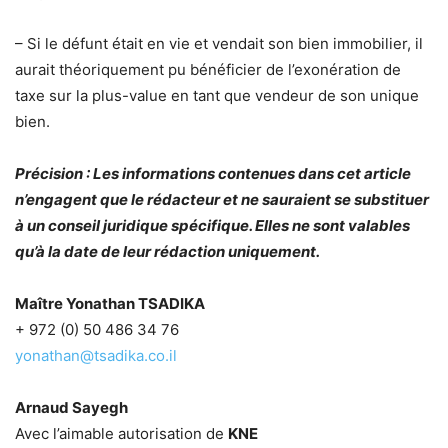
– Si le défunt était en vie et vendait son bien immobilier, il
aurait théoriquement pu bénéficier de l’exonération de
taxe sur la plus-value en tant que vendeur de son unique
bien.
Précision : Les informations contenues dans cet article
n’engagent que le rédacteur et ne sauraient se substituer
à un conseil juridique spécifique. Elles ne sont valables
qu’à la date de leur rédaction uniquement.
Maître Yonathan TSADIKA
+ 972 (0) 50 486 34 76
yonathan@tsadika.co.il
Arnaud Sayegh
Avec l’aimable autorisation de
KNE