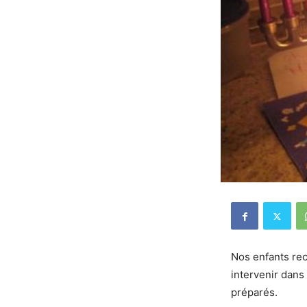
Nos enfants rec
intervenir dans
préparés.