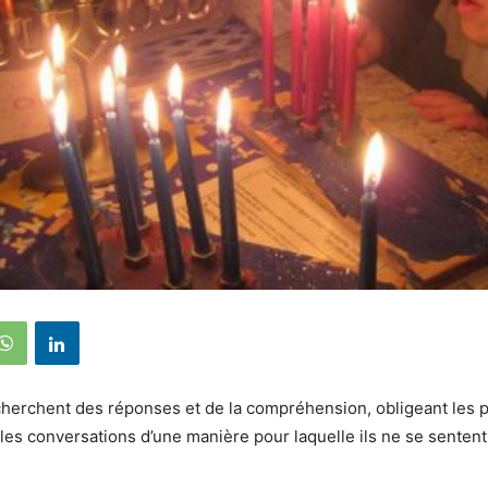
herchent des réponses et de la compréhension, obligeant les p
 les conversations d’une manière pour laquelle ils ne se senten