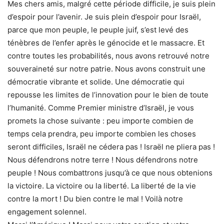
Mes chers amis, malgré cette période difficile, je suis plein
d’espoir pour l’avenir. Je suis plein d’espoir pour Israël,
parce que mon peuple, le peuple juif, s’est levé des
ténèbres de l’enfer après le génocide et le massacre. Et
contre toutes les probabilités, nous avons retrouvé notre
souveraineté sur notre patrie. Nous avons construit une
démocratie vibrante et solide. Une démocratie qui
repousse les limites de l’innovation pour le bien de toute
l’humanité. Comme Premier ministre d’Israël, je vous
promets la chose suivante : peu importe combien de
temps cela prendra, peu importe combien les choses
seront difficiles, Israël ne cédera pas ! Israël ne pliera pas !
Nous défendrons notre terre ! Nous défendrons notre
peuple ! Nous combattrons jusqu’à ce que nous obtenions
la victoire. La victoire ou la liberté. La liberté de la vie
contre la mort ! Du bien contre le mal ! Voilà notre
engagement solennel.