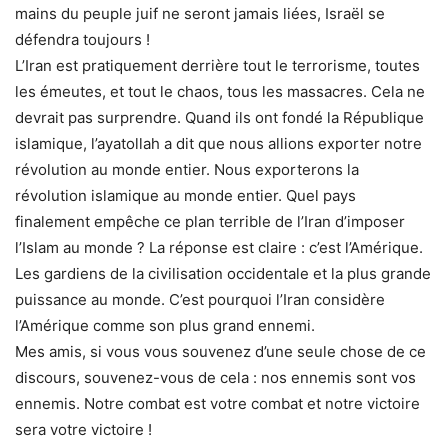
mains du peuple juif ne seront jamais liées, Israël se
défendra toujours !
L’Iran est pratiquement derrière tout le terrorisme, toutes
les émeutes, et tout le chaos, tous les massacres. Cela ne
devrait pas surprendre. Quand ils ont fondé la République
islamique, l’ayatollah a dit que nous allions exporter notre
révolution au monde entier. Nous exporterons la
révolution islamique au monde entier. Quel pays
finalement empêche ce plan terrible de l’Iran d’imposer
l’Islam au monde ? La réponse est claire : c’est l’Amérique.
Les gardiens de la civilisation occidentale et la plus grande
puissance au monde. C’est pourquoi l’Iran considère
l’Amérique comme son plus grand ennemi.
Mes amis, si vous vous souvenez d’une seule chose de ce
discours, souvenez-vous de cela : nos ennemis sont vos
ennemis. Notre combat est votre combat et notre victoire
sera votre victoire !