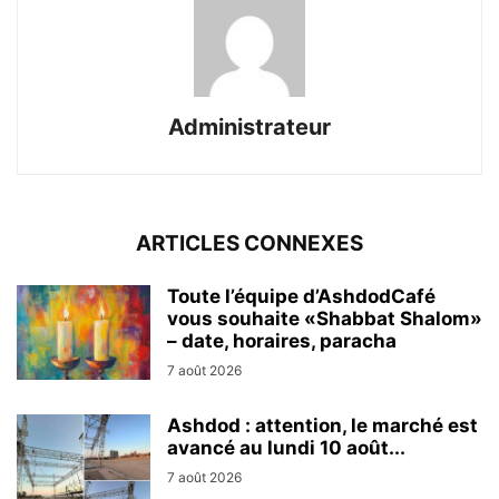
Administrateur
ARTICLES CONNEXES
Toute l’équipe d’AshdodCafé
vous souhaite «Shabbat Shalom»
– date, horaires, paracha
7 août 2026
Ashdod : attention, le marché est
avancé au lundi 10 août...
7 août 2026