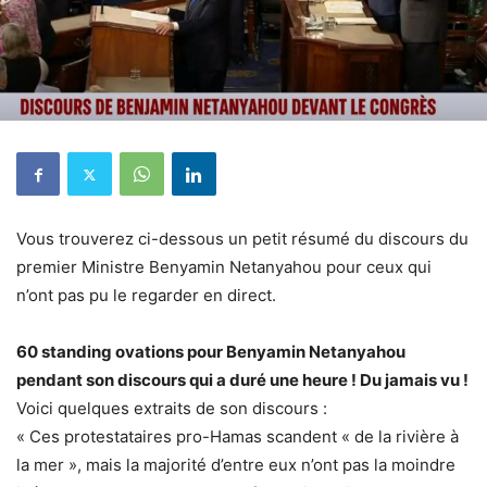
Vous trouverez ci-dessous un petit résumé du discours du
premier Ministre Benyamin Netanyahou pour ceux qui
n’ont pas pu le regarder en direct.
60 standing ovations pour Benyamin Netanyahou
pendant son discours qui a duré une heure ! Du jamais vu !
Voici quelques extraits de son discours :
« Ces protestataires pro-Hamas scandent « de la rivière à
la mer », mais la majorité d’entre eux n’ont pas la moindre