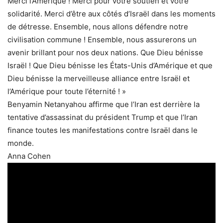
Merci l’Amérique ! Merci pour votre soutien et votre
solidarité. Merci d’être aux côtés d’Israël dans les moments
de détresse. Ensemble, nous allons défendre notre
civilisation commune ! Ensemble, nous assurerons un
avenir brillant pour nos deux nations. Que Dieu bénisse
Israël ! Que Dieu bénisse les États-Unis d’Amérique et que
Dieu bénisse la merveilleuse alliance entre Israël et
l’Amérique pour toute l’éternité ! »
Benyamin Netanyahou affirme que l’Iran est derrière la
tentative d’assassinat du président Trump et que l’Iran
finance toutes les manifestations contre Israël dans le
monde.
Anna Cohen