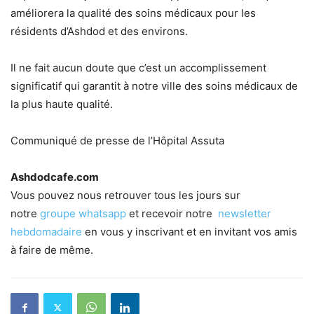
améliorera la qualité des soins médicaux pour les
résidents d’Ashdod et des environs.
Il ne fait aucun doute que c’est un accomplissement
significatif qui garantit à notre ville des soins médicaux de
la plus haute qualité.
Communiqué de presse de l’Hôpital Assuta
Ashdodcafe.com
Vous pouvez nous retrouver tous les jours sur
notre
groupe whatsapp
et recevoir notre
newsletter
hebdomadaire
en vous y inscrivant et en invitant vos amis
à faire de même.