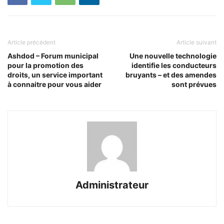
Article précédent
Article suivant
Ashdod – Forum municipal
Une nouvelle technologie
pour la promotion des
identifie les conducteurs
droits, un service important
bruyants – et des amendes
à connaitre pour vous aider
sont prévues
Administrateur