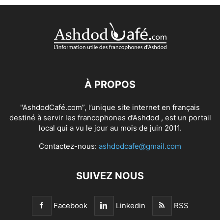
À PROPOS
"AshdodCafé.com”, l’unique site internet en français
destiné à servir les francophones d’Ashdod , est un portail
local qui a vu le jour au mois de juin 2011.
Contactez-nous:
ashdodcafe@gmail.com
SUIVEZ NOUS
Facebook
Linkedin
RSS