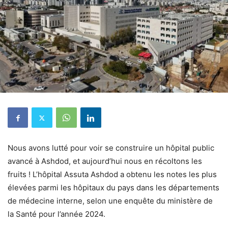
Nous avons lutté pour voir se construire un hôpital public
avancé à Ashdod, et aujourd’hui nous en récoltons les
fruits ! L’hôpital Assuta Ashdod a obtenu les notes les plus
élevées parmi les hôpitaux du pays dans les départements
de médecine interne, selon une enquête du ministère de
la Santé pour l’année 2024.