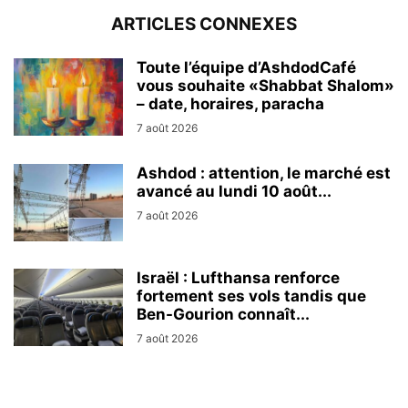
ARTICLES CONNEXES
Toute l’équipe d’AshdodCafé
vous souhaite «Shabbat Shalom»
– date, horaires, paracha
7 août 2026
Ashdod : attention, le marché est
avancé au lundi 10 août...
7 août 2026
Israël : Lufthansa renforce
fortement ses vols tandis que
Ben-Gourion connaît...
7 août 2026