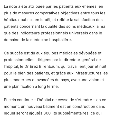
La note a été attribuée par les patients eux-mêmes, en
plus de mesures comparatives objectives entre tous les
hôpitaux publics en Israël, et reflète la satisfaction des
patients concernant la qualité des soins médicaux, ainsi
que des indicateurs professionnels universels dans le
domaine de la médecine hospitalière.
Ce succès est dû aux équipes médicales dévouées et
professionnelles, dirigées par le directeur général de
l’hôpital, le Dr Erez Birenbaum, qui travaillent jour et nuit
pour le bien des patients, et grâce aux infrastructures les
plus modernes et avancées du pays, avec une vision et
une planification à long terme.
Et cela continue – l’hôpital ne cesse de s’étendre – en ce
moment, un nouveau bâtiment est en construction dans
lequel seront ajoutés 300 lits supplémentaires, ce qui