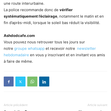
une route interurbaine.
La police recommande donc de
vérifier
systématiquement l’éclairage
, notamment le matin et en
fin d’après-midi, lorsque le soleil bas réduit la visibilité.
Ashdodcafe.com
Vous pouvez nous retrouver tous les jours sur
notre
groupe whatsapp
et recevoir notre
newsletter
hebdomadaire
en vous y inscrivant et en invitant vos amis
à faire de même.
Article précédent
Article suivant