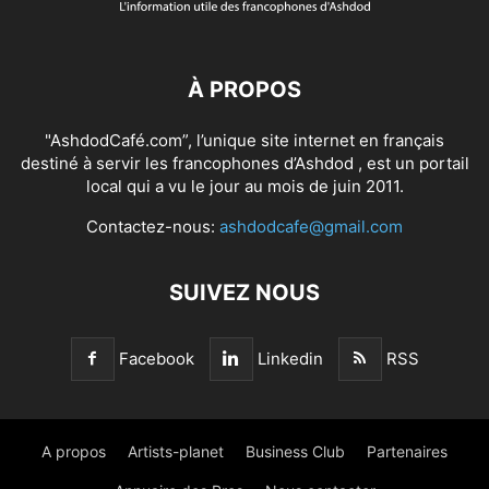
À PROPOS
"AshdodCafé.com”, l’unique site internet en français
destiné à servir les francophones d’Ashdod , est un portail
local qui a vu le jour au mois de juin 2011.
Contactez-nous:
ashdodcafe@gmail.com
SUIVEZ NOUS
Facebook
Linkedin
RSS
A propos
Artists-planet
Business Club
Partenaires