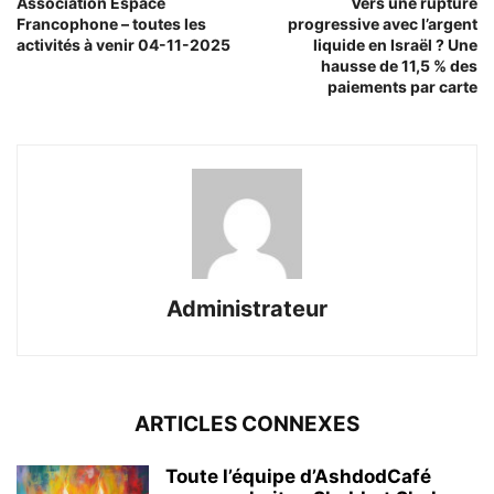
Association Espace
Vers une rupture
Francophone – toutes les
progressive avec l’argent
activités à venir 04-11-2025
liquide en Israël ? Une
hausse de 11,5 % des
paiements par carte
Administrateur
ARTICLES CONNEXES
Toute l’équipe d’AshdodCafé