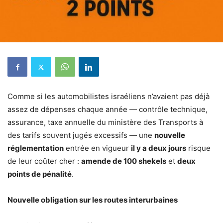
Comme si les automobilistes israéliens n’avaient pas déjà
assez de dépenses chaque année — contrôle technique,
assurance, taxe annuelle du ministère des Transports à
des tarifs souvent jugés excessifs — une
nouvelle
réglementation
entrée en vigueur
il y a deux jours
risque
de leur coûter cher :
amende de 100 shekels
et
deux
points de pénalité
.
Nouvelle obligation sur les routes interurbaines