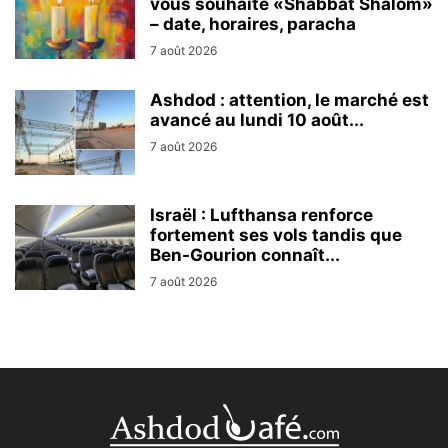
vous souhaite «Shabbat Shalom»
– date, horaires, paracha
7 août 2026
Ashdod : attention, le marché est
avancé au lundi 10 août...
7 août 2026
Israël : Lufthansa renforce
fortement ses vols tandis que
Ben-Gourion connaît...
7 août 2026