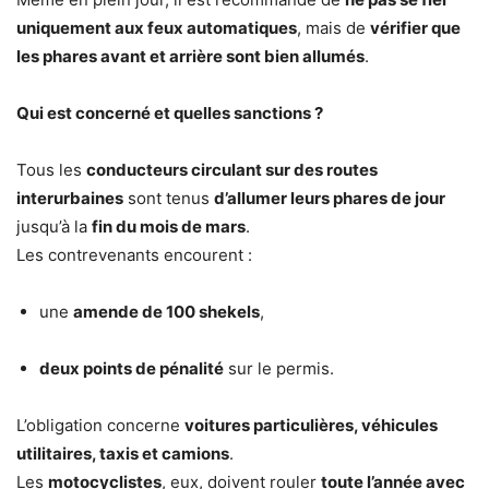
uniquement aux feux automatiques
, mais de
vérifier que
les phares avant et arrière sont bien allumés
.
Qui est concerné et quelles sanctions ?
Tous les
conducteurs circulant sur des routes
interurbaines
sont tenus
d’allumer leurs phares de jour
jusqu’à la
fin du mois de mars
.
Les contrevenants encourent :
une
amende de 100 shekels
,
deux points de pénalité
sur le permis.
L’obligation concerne
voitures particulières, véhicules
utilitaires, taxis et camions
.
Les
motocyclistes
, eux, doivent rouler
toute l’année avec