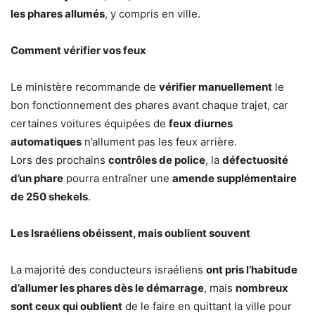
les phares allumés
, y compris en ville.
Comment vérifier vos feux
Le ministère recommande de
vérifier manuellement
le
bon fonctionnement des phares avant chaque trajet, car
certaines voitures équipées de
feux diurnes
automatiques
n’allument pas les feux arrière.
Lors des prochains
contrôles de police
, la
défectuosité
d’un phare
pourra entraîner une
amende supplémentaire
de 250 shekels
.
Les Israéliens obéissent, mais oublient souvent
La majorité des conducteurs israéliens
ont pris l’habitude
d’allumer les phares dès le démarrage
, mais
nombreux
sont ceux qui oublient
de le faire en quittant la ville pour