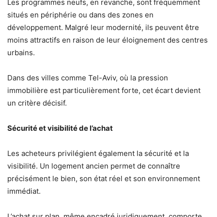
Les programmes neufs, en revanche, sont fréquemment
situés en périphérie ou dans des zones en
développement. Malgré leur modernité, ils peuvent être
moins attractifs en raison de leur éloignement des centres
urbains.
Dans des villes comme Tel-Aviv, où la pression
immobilière est particulièrement forte, cet écart devient
un critère décisif.
Sécurité et visibilité de l’achat
Les acheteurs privilégient également la sécurité et la
visibilité. Un logement ancien permet de connaître
précisément le bien, son état réel et son environnement
immédiat.
L’achat sur plan, même encadré juridiquement, comporte