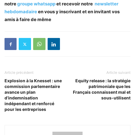
notre
groupe whatsapp
et recevoir notre
newsletter
hebdomadaire
en vous y inscrivant et en invitant vos
amis à faire de même
Article précédent
Article suivant
Explosion à la Knesset : une
Equity release : la stratégie
commission parlementaire
patrimoniale que les
avance un plan
Français connaissent mal et
d’indemnisation
sous-utilisent
indépendant et renforcé
pour les entreprises