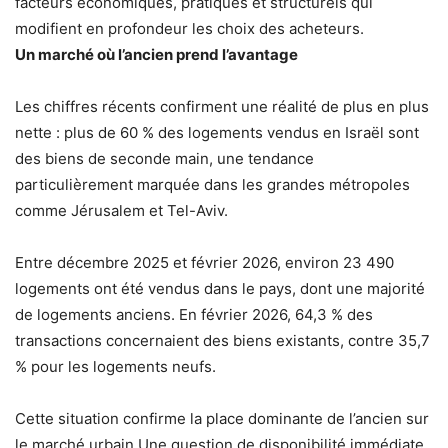
facteurs économiques, pratiques et structurels qui
modifient en profondeur les choix des acheteurs.
Un marché où l’ancien prend l’avantage
Les chiffres récents confirment une réalité de plus en plus
nette : plus de 60 % des logements vendus en Israël sont
des biens de seconde main, une tendance
particulièrement marquée dans les grandes métropoles
comme Jérusalem et Tel-Aviv.
Entre décembre 2025 et février 2026, environ 23 490
logements ont été vendus dans le pays, dont une majorité
de logements anciens. En février 2026, 64,3 % des
transactions concernaient des biens existants, contre 35,7
% pour les logements neufs.
Cette situation confirme la place dominante de l’ancien sur
le marché urbain.Une question de disponibilité immédiate.