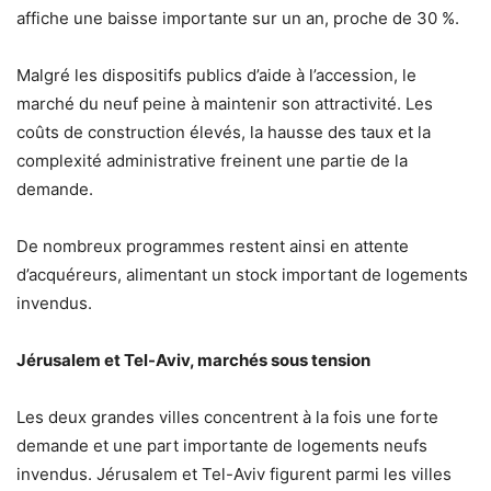
affiche une baisse importante sur un an, proche de 30 %.
Malgré les dispositifs publics d’aide à l’accession, le
marché du neuf peine à maintenir son attractivité. Les
coûts de construction élevés, la hausse des taux et la
complexité administrative freinent une partie de la
demande.
De nombreux programmes restent ainsi en attente
d’acquéreurs, alimentant un stock important de logements
invendus.
Jérusalem et Tel-Aviv, marchés sous tension
Les deux grandes villes concentrent à la fois une forte
demande et une part importante de logements neufs
invendus. Jérusalem et Tel-Aviv figurent parmi les villes