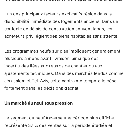
L’un des principaux facteurs explicatifs réside dans la
disponibilité immédiate des logements anciens. Dans un
contexte de délais de construction souvent longs, les
acheteurs privilégient des biens habitables sans attente.
Les programmes neufs sur plan impliquent généralement
plusieurs années avant livraison, ainsi que des
incertitudes liées aux retards de chantier ou aux
ajustements techniques. Dans des marchés tendus comme
Jérusalem et Tel-Aviv, cette contrainte temporelle pèse
fortement dans les décisions d’achat.
Un marché du neuf sous pression
Le segment du neuf traverse une période plus difficile. Il
représente 37 % des ventes sur la période étudiée et