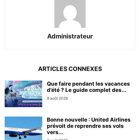
Administrateur
ARTICLES CONNEXES
Que faire pendant les vacances
d’été ? Le guide complet des...
9 août 2026
Bonne nouvelle : United Airlines
prévoit de reprendre ses vols
vers...