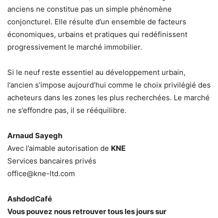
anciens ne constitue pas un simple phénomène
conjoncturel. Elle résulte d’un ensemble de facteurs
économiques, urbains et pratiques qui redéfinissent
progressivement le marché immobilier.
Si le neuf reste essentiel au développement urbain,
l’ancien s’impose aujourd’hui comme le choix privilégié des
acheteurs dans les zones les plus recherchées. Le marché
ne s’effondre pas, il se rééquilibre.
Arnaud Sayegh
Avec l’aimable autorisation de
KNE
Services bancaires privés
office@kne-ltd.com
AshdodCafé
Vous pouvez nous retrouver tous les jours sur