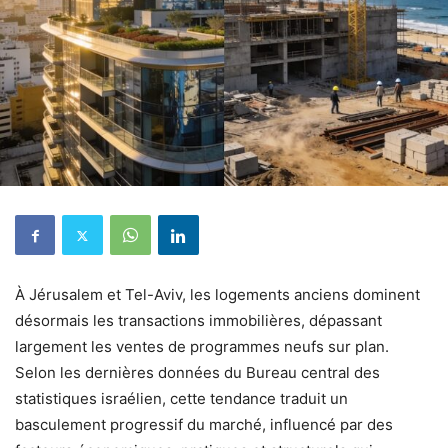
À Jérusalem et Tel-Aviv, les logements anciens dominent
désormais les transactions immobilières, dépassant
largement les ventes de programmes neufs sur plan.
Selon les dernières données du Bureau central des
statistiques israélien, cette tendance traduit un
basculement progressif du marché, influencé par des