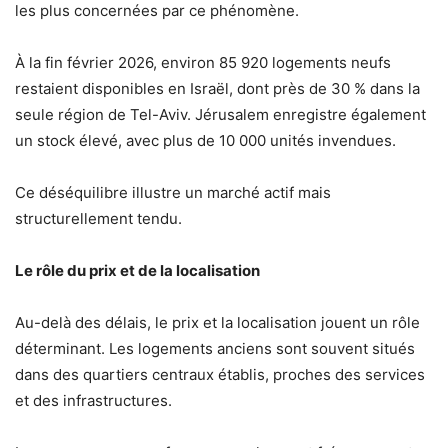
les plus concernées par ce phénomène.
À la fin février 2026, environ 85 920 logements neufs
restaient disponibles en Israël, dont près de 30 % dans la
seule région de Tel-Aviv. Jérusalem enregistre également
un stock élevé, avec plus de 10 000 unités invendues.
Ce déséquilibre illustre un marché actif mais
structurellement tendu.
Le rôle du prix et de la localisation
Au-delà des délais, le prix et la localisation jouent un rôle
déterminant. Les logements anciens sont souvent situés
dans des quartiers centraux établis, proches des services
et des infrastructures.