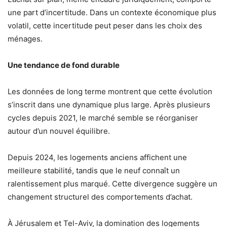
une part d’incertitude. Dans un contexte économique plus
volatil, cette incertitude peut peser dans les choix des
ménages.
Une tendance de fond durable
Les données de long terme montrent que cette évolution
s’inscrit dans une dynamique plus large. Après plusieurs
cycles depuis 2021, le marché semble se réorganiser
autour d’un nouvel équilibre.
Depuis 2024, les logements anciens affichent une
meilleure stabilité, tandis que le neuf connaît un
ralentissement plus marqué. Cette divergence suggère un
changement structurel des comportements d’achat.
À Jérusalem et Tel-Aviv, la domination des logements