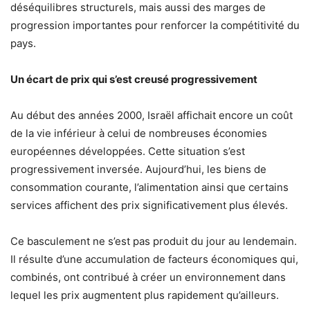
déséquilibres structurels, mais aussi des marges de
progression importantes pour renforcer la compétitivité du
pays.
Un écart de prix qui s’est creusé progressivement
Au début des années 2000, Israël affichait encore un coût
de la vie inférieur à celui de nombreuses économies
européennes développées. Cette situation s’est
progressivement inversée. Aujourd’hui, les biens de
consommation courante, l’alimentation ainsi que certains
services affichent des prix significativement plus élevés.
Ce basculement ne s’est pas produit du jour au lendemain.
Il résulte d’une accumulation de facteurs économiques qui,
combinés, ont contribué à créer un environnement dans
lequel les prix augmentent plus rapidement qu’ailleurs.