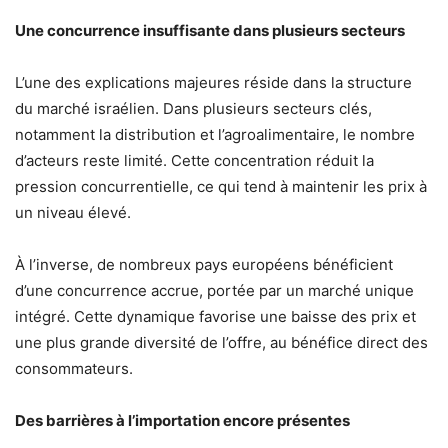
Une concurrence insuffisante dans plusieurs secteurs
L’une des explications majeures réside dans la structure
du marché israélien. Dans plusieurs secteurs clés,
notamment la distribution et l’agroalimentaire, le nombre
d’acteurs reste limité. Cette concentration réduit la
pression concurrentielle, ce qui tend à maintenir les prix à
un niveau élevé.
À l’inverse, de nombreux pays européens bénéficient
d’une concurrence accrue, portée par un marché unique
intégré. Cette dynamique favorise une baisse des prix et
une plus grande diversité de l’offre, au bénéfice direct des
consommateurs.
Des barrières à l’importation encore présentes