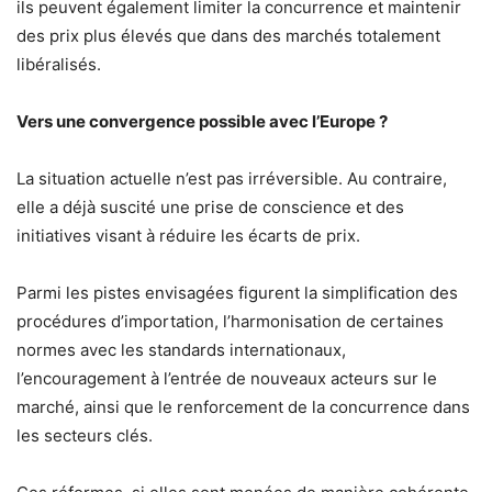
ils peuvent également limiter la concurrence et maintenir
des prix plus élevés que dans des marchés totalement
libéralisés.
Vers une convergence possible avec l’Europe ?
La situation actuelle n’est pas irréversible. Au contraire,
elle a déjà suscité une prise de conscience et des
initiatives visant à réduire les écarts de prix.
Parmi les pistes envisagées figurent la simplification des
procédures d’importation, l’harmonisation de certaines
normes avec les standards internationaux,
l’encouragement à l’entrée de nouveaux acteurs sur le
marché, ainsi que le renforcement de la concurrence dans
les secteurs clés.