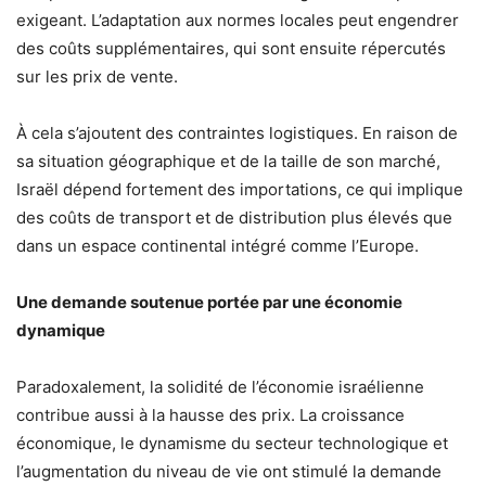
exigeant. L’adaptation aux normes locales peut engendrer
des coûts supplémentaires, qui sont ensuite répercutés
sur les prix de vente.
À cela s’ajoutent des contraintes logistiques. En raison de
sa situation géographique et de la taille de son marché,
Israël dépend fortement des importations, ce qui implique
des coûts de transport et de distribution plus élevés que
dans un espace continental intégré comme l’Europe.
Une demande soutenue portée par une économie
dynamique
Paradoxalement, la solidité de l’économie israélienne
contribue aussi à la hausse des prix. La croissance
économique, le dynamisme du secteur technologique et
l’augmentation du niveau de vie ont stimulé la demande