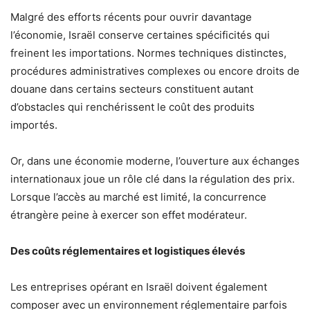
Malgré des efforts récents pour ouvrir davantage
l’économie, Israël conserve certaines spécificités qui
freinent les importations. Normes techniques distinctes,
procédures administratives complexes ou encore droits de
douane dans certains secteurs constituent autant
d’obstacles qui renchérissent le coût des produits
importés.
Or, dans une économie moderne, l’ouverture aux échanges
internationaux joue un rôle clé dans la régulation des prix.
Lorsque l’accès au marché est limité, la concurrence
étrangère peine à exercer son effet modérateur.
Des coûts réglementaires et logistiques élevés
Les entreprises opérant en Israël doivent également
composer avec un environnement réglementaire parfois