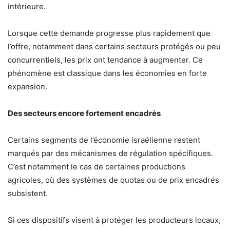
intérieure.
Lorsque cette demande progresse plus rapidement que
l’offre, notamment dans certains secteurs protégés ou peu
concurrentiels, les prix ont tendance à augmenter. Ce
phénomène est classique dans les économies en forte
expansion.
Des secteurs encore fortement encadrés
Certains segments de l’économie israélienne restent
marqués par des mécanismes de régulation spécifiques.
C’est notamment le cas de certaines productions
agricoles, où des systèmes de quotas ou de prix encadrés
subsistent.
Si ces dispositifs visent à protéger les producteurs locaux,