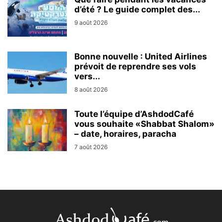
d’été ? Le guide complet des...
9 août 2026
Bonne nouvelle : United Airlines
prévoit de reprendre ses vols
vers...
8 août 2026
Toute l’équipe d’AshdodCafé
vous souhaite «Shabbat Shalom»
– date, horaires, paracha
7 août 2026