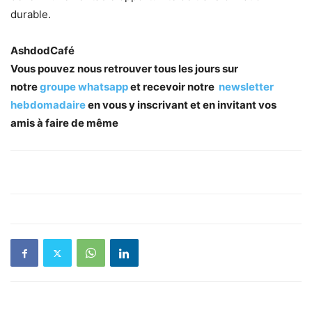
durable.
AshdodCafé
Vous pouvez nous retrouver tous les jours sur
notre
groupe whatsapp
et recevoir notre
newsletter
hebdomadaire
en vous y inscrivant et en invitant vos
amis à faire de même