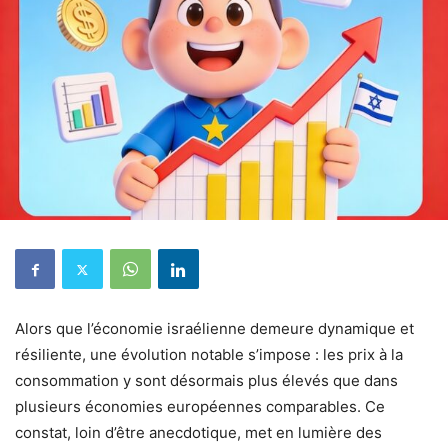
Alors que l’économie israélienne demeure dynamique et
résiliente, une évolution notable s’impose : les prix à la
consommation y sont désormais plus élevés que dans
plusieurs économies européennes comparables. Ce
constat, loin d’être anecdotique, met en lumière des