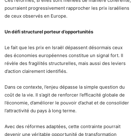
Ces réformes, si elles sont menées de manière cohérente,
pourraient progressivement rapprocher les prix israéliens
de ceux observés en Europe.
Un défi structurel porteur d’opportunités
Le fait que les prix en Israël dépassent désormais ceux
des économies européennes constitue un signal fort. Il
révèle des fragilités structurelles, mais aussi des leviers
d’action clairement identifiés.
Dans ce contexte, l’enjeu dépasse la simple question du
coût de la vie. Il s’agit de renforcer l’efficacité globale de
l’économie, d’améliorer le pouvoir d’achat et de consolider
l’attractivité du pays à long terme.
Avec des réformes adaptées, cette contrainte pourrait
devenir une véritable opportunité de transformation