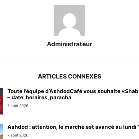
Administrateur
ARTICLES CONNEXES
Toute l’équipe d’AshdodCafé vous souhaite «Sha
– date, horaires, paracha
7 août 2026
Ashdod : attention, le marché est avancé au lundi 1
7 août 2026