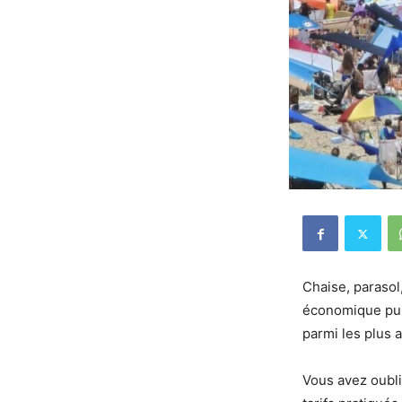
Chaise, parasol
économique pu
parmi les plus a
Vous avez oubli