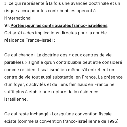
», ce qui représente à la fois une avancée doctrinale et un
risque accru pour les contribuables opérant à
l’international.
VI.
Portée pour les contribuables franco-israéliens
Cet arrêt a des implications directes pour la double
résidence France–Israël :
Ce qui change
: La doctrine des « deux centres de vie
parallèles » signifie qu’un contribuable peut être considéré
comme résident fiscal israélien même s’il entretient un
centre de vie tout aussi substantiel en France. La présence
d’un foyer, d’activités et de liens familiaux en France ne
suffit plus à établir une rupture de la résidence
israélienne.
Ce qui reste inchangé
: Lorsqu’une convention fiscale
existe (comme la convention franco-israélienne de 1995),