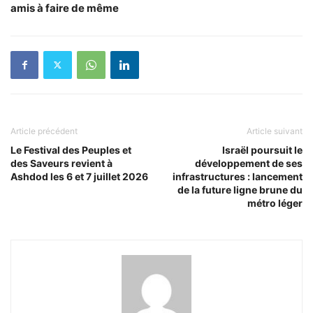
amis à faire de même
Article précédent
Article suivant
Le Festival des Peuples et
Israël poursuit le
des Saveurs revient à
développement de ses
Ashdod les 6 et 7 juillet 2026
infrastructures : lancement
de la future ligne brune du
métro léger