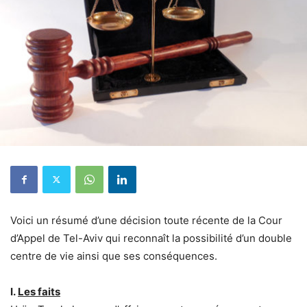
Voici un résumé d’une décision toute récente de la Cour
d’Appel de Tel-Aviv qui reconnaît la possibilité d’un double
centre de vie ainsi que ses conséquences.
I.
Les faits