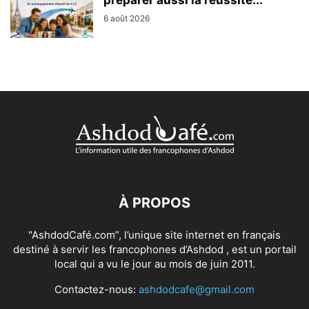
6 août 2026
À PROPOS
"AshdodCafé.com”, l’unique site internet en français
destiné à servir les francophones d’Ashdod , est un portail
local qui a vu le jour au mois de juin 2011.
Contactez-nous:
ashdodcafe@gmail.com