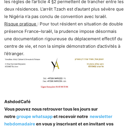
les règles de l’article 4 §2 permettent de trancher entre les
deux résidences. L’arrêt Tzach est d’autant plus sévère que
le Nigéria n’a pas conclu de convention avec Israël.
Risque pratique
: Pour tout résident en situation de double
présence France–Israël, la prudence impose désormais
une documentation rigoureuse du déplacement effectif du
centre de vie, et non la simple démonstration d’activités à
l’étranger.
AshdodCafé
Vous pouvez nous retrouver tous les jours sur
notre
groupe whatsapp
et recevoir notre
newsletter
hebdomadaire
en vous y inscrivant et en invitant vos