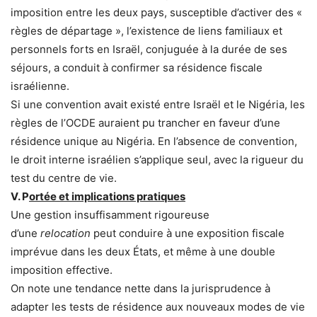
imposition entre les deux pays, susceptible d’activer des «
règles de départage », l’existence de liens familiaux et
personnels forts en Israël, conjuguée à la durée de ses
séjours, a conduit à confirmer sa résidence fiscale
israélienne.
Si une convention avait existé entre Israël et le Nigéria, les
règles de l’OCDE auraient pu trancher en faveur d’une
résidence unique au Nigéria. En l’absence de convention,
le droit interne israélien s’applique seul, avec la rigueur du
test du centre de vie.
V. P
ortée et implications pratiques
Une gestion insuffisamment rigoureuse
d’une
relocation
peut conduire à une exposition fiscale
imprévue dans les deux États, et même à une double
imposition effective.
On note une tendance nette dans la jurisprudence à
adapter les tests de résidence aux nouveaux modes de vie