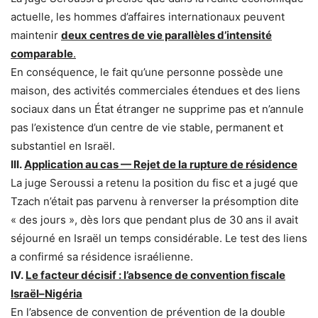
actuelle, les hommes d’affaires internationaux peuvent
maintenir
deux centres de vie parallèles d’intensité
comparable
.
En conséquence, le fait qu’une personne possède une
maison, des activités commerciales étendues et des liens
sociaux dans un État étranger ne supprime pas et n’annule
pas l’existence d’un centre de vie stable, permanent et
substantiel en Israël.
III.
Application au cas — Rejet de la rupture de résidence
La juge Seroussi a retenu la position du fisc et a jugé que
Tzach n’était pas parvenu à renverser la présomption dite
« des jours », dès lors que pendant plus de 30 ans il avait
séjourné en Israël un temps considérable. Le test des liens
a confirmé sa résidence israélienne.
IV.
Le facteur décisif : l’absence de convention fiscale
Israël–Nigéria
En l’absence de convention de prévention de la double