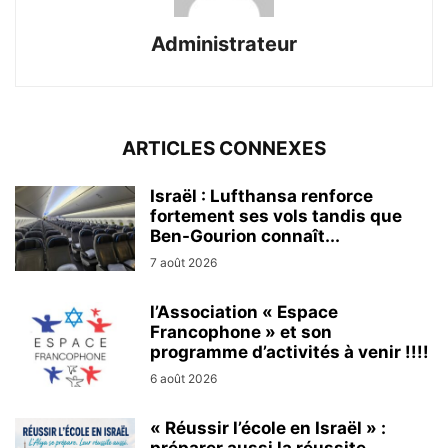
Administrateur
ARTICLES CONNEXES
Israël : Lufthansa renforce
fortement ses vols tandis que
Ben-Gourion connaît...
7 août 2026
l’Association « Espace
Francophone » et son
programme d’activités à venir !!!!
6 août 2026
« Réussir l’école en Israël » :
préparer aussi la réussite...