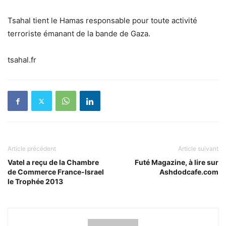
Tsahal tient le Hamas responsable pour toute activité
terroriste émanant de la bande de Gaza.
tsahal.fr
Article précédent
Article suivant
Vatel a reçu de la Chambre
Futé Magazine, à lire sur
de Commerce France-Israel
Ashdodcafe.com
le Trophée 2013