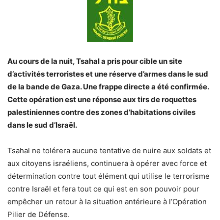
Au cours de la nuit, Tsahal a pris pour cible un site
d’activités terroristes et une réserve d’armes dans le sud
de la bande de Gaza. Une frappe directe a été confirmée.
Cette opération est une réponse aux tirs de roquettes
palestiniennes contre des zones d’habitations civiles
dans le sud d’Israël.
Tsahal ne tolérera aucune tentative de nuire aux soldats et
aux citoyens israéliens, continuera à opérer avec force et
détermination contre tout élément qui utilise le terrorisme
contre Israël et fera tout ce qui est en son pouvoir pour
empêcher un retour à la situation antérieure à l’Opération
Pilier de Défense.