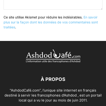
Ce site utilise Akismet pour réduire les indésirables.
En savoir
plus sur la façon dont les données de vos commentaires sont
traitées
.
À PROPOS
"AshdodCafé.com”, l’unique site internet en français
destiné à servir les francophones d’Ashdod , est un portail
local qui a vu le jour au mois de juin 2011.