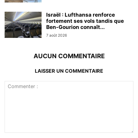
Israël : Lufthansa renforce
fortement ses vols tandis que
Ben-Gourion connaît...
7 août 2026
AUCUN COMMENTAIRE
LAISSER UN COMMENTAIRE