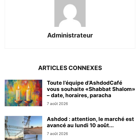
Administrateur
ARTICLES CONNEXES
Toute l’équipe d’AshdodCafé
vous souhaite «Shabbat Shalom»
– date, horaires, paracha
7 août 2026
Ashdod : attention, le marché est
avancé au lundi 10 août...
7 août 2026