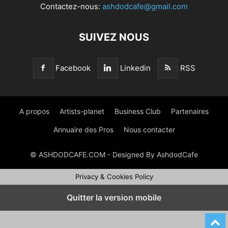
Contactez-nous:
ashdodcafe@gmail.com
SUIVEZ NOUS
Facebook
Linkedin
RSS
A propos
Artists-planet
Business Club
Partenaires
Annuaire des Pros
Nous contacter
© ASHDODCAFE.COM - Designed By AshdodCafe
Privacy & Cookies Policy
Quitter la version mobile