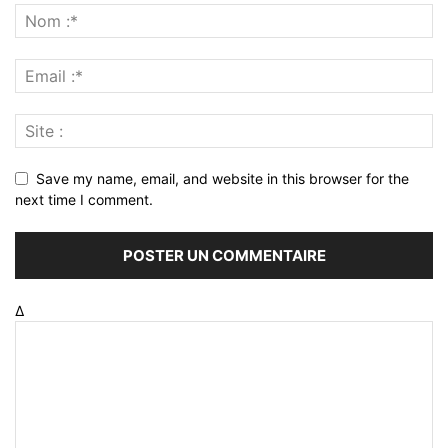
Save my name, email, and website in this browser for the
next time I comment.
Δ