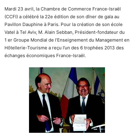
Mardi 23 avril, la Chambre de Commerce France-Israël
(CCFI) a célébré la 22e édition de son dîner de gala au
Pavillon Dauphine à Paris. Pour la création de son école
Vatel à Tel Aviv, M. Alain Sebban, Président-fondateur du
1 er Groupe Mondial de l’Enseignement du Management en
Hôtellerie-Tourisme a reçu l’un des 6 trophées 2013 des
échanges économiques France-Israël.