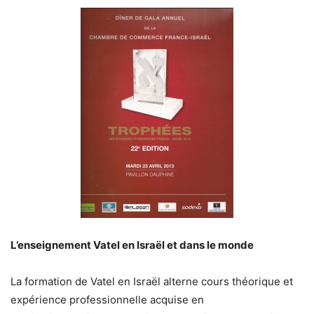
L’enseignement Vatel en Israël et dans le monde
La formation de Vatel en Israël alterne cours théorique et
expérience professionnelle acquise en