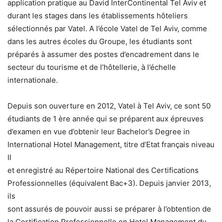
application pratique au David InterContinental Tel Aviv et
durant les stages dans les établissements hôteliers
sélectionnés par Vatel. A l’école Vatel de Tel Aviv, comme
dans les autres écoles du Groupe, les étudiants sont
préparés à assumer des postes d’encadrement dans le
secteur du tourisme et de l’hôtellerie, à l’échelle
internationale.
Depuis son ouverture en 2012, Vatel à Tel Aviv, ce sont 50
étudiants de 1 ère année qui se préparent aux épreuves
d’examen en vue d’obtenir leur Bachelor’s Degree in
International Hotel Management, titre d’Etat français niveau
II
et enregistré au Répertoire National des Certifications
Professionnelles (équivalent Bac+3). Depuis janvier 2013,
ils
sont assurés de pouvoir aussi se préparer à l’obtention de
la Certification Professionnelle en Hotel Management du