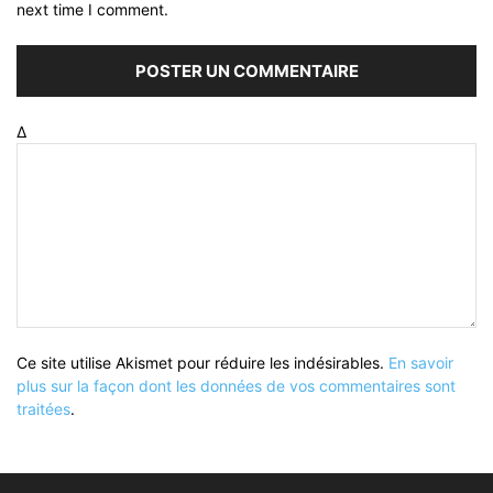
next time I comment.
Δ
Ce site utilise Akismet pour réduire les indésirables.
En savoir
plus sur la façon dont les données de vos commentaires sont
traitées
.