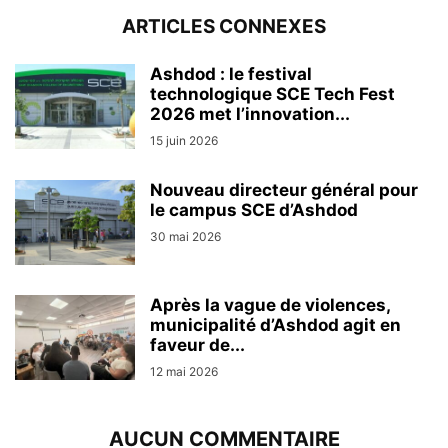
ARTICLES CONNEXES
Ashdod : le festival
technologique SCE Tech Fest
2026 met l’innovation...
15 juin 2026
Nouveau directeur général pour
le campus SCE d’Ashdod
30 mai 2026
Après la vague de violences,
municipalité d’Ashdod agit en
faveur de...
12 mai 2026
AUCUN COMMENTAIRE