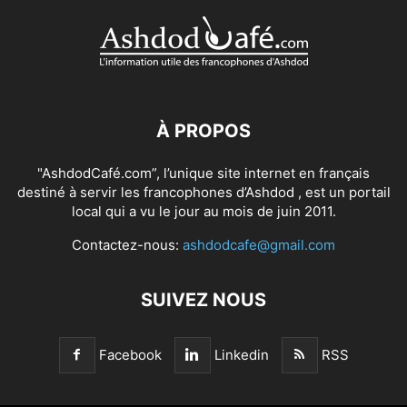
À PROPOS
"AshdodCafé.com”, l’unique site internet en français
destiné à servir les francophones d’Ashdod , est un portail
local qui a vu le jour au mois de juin 2011.
Contactez-nous:
ashdodcafe@gmail.com
SUIVEZ NOUS
Facebook
Linkedin
RSS