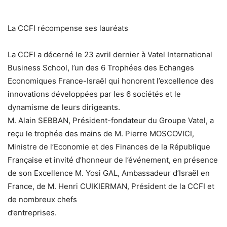
La CCFI récompense ses lauréats
La CCFI a décerné le 23 avril dernier à Vatel International
Business School, l’un des 6 Trophées des Echanges
Economiques France-Israël qui honorent l’excellence des
innovations développées par les 6 sociétés et le
dynamisme de leurs dirigeants.
M. Alain SEBBAN, Président-fondateur du Groupe Vatel, a
reçu le trophée des mains de M. Pierre MOSCOVICI,
Ministre de l’Economie et des Finances de la République
Française et invité d’honneur de l’événement, en présence
de son Excellence M. Yosi GAL, Ambassadeur d’Israël en
France, de M. Henri CUIKIERMAN, Président de la CCFI et
de nombreux chefs
d’entreprises.