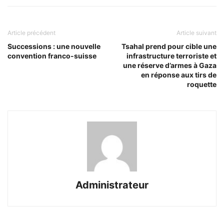
Article précédent
Article suivant
Successions : une nouvelle
Tsahal prend pour cible une
convention franco-suisse
infrastructure terroriste et
une réserve d’armes à Gaza
en réponse aux tirs de
roquette
Administrateur