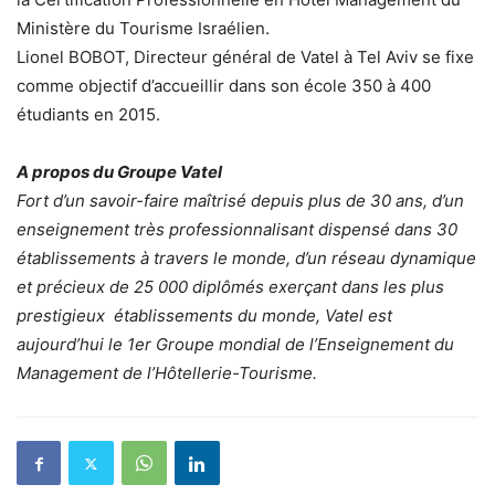
Ministère du Tourisme Israélien.
Lionel BOBOT, Directeur général de Vatel à Tel Aviv se fixe
comme objectif d’accueillir dans son école 350 à 400
étudiants en 2015.
A propos du Groupe Vatel
Fort d’un savoir-faire maîtrisé depuis plus de 30 ans, d’un
enseignement très professionnalisant dispensé dans 30
établissements à travers le monde, d’un réseau dynamique
et précieux de 25 000 diplômés exerçant dans les plus
prestigieux établissements du monde, Vatel est
aujourd’hui le 1er Groupe mondial de l’Enseignement du
Management de l’Hôtellerie-Tourisme.