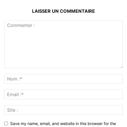
LAISSER UN COMMENTAIRE
Save my name, email, and website in this browser for the