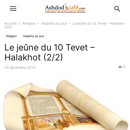
Accueil
Religion
Halakha du jour
Le jeûne du 10 Tevet – Halakhot
(2/2)
Religion
Halakha du jour
Le jeûne du 10 Tevet –
Halakhot (2/2)
0
30 décembre 2014