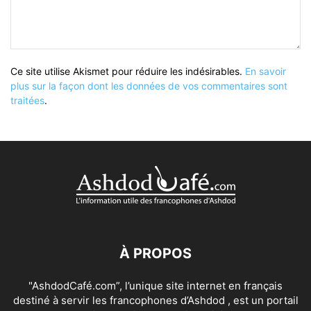
Ce site utilise Akismet pour réduire les indésirables.
En savoir
plus sur la façon dont les données de vos commentaires sont
traitées
.
À PROPOS
"AshdodCafé.com”, l’unique site internet en français
destiné à servir les francophones d’Ashdod , est un portail