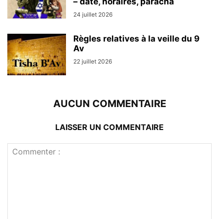
– date, horaires, paracha
24 juillet 2026
Règles relatives à la veille du 9
Av
22 juillet 2026
AUCUN COMMENTAIRE
LAISSER UN COMMENTAIRE