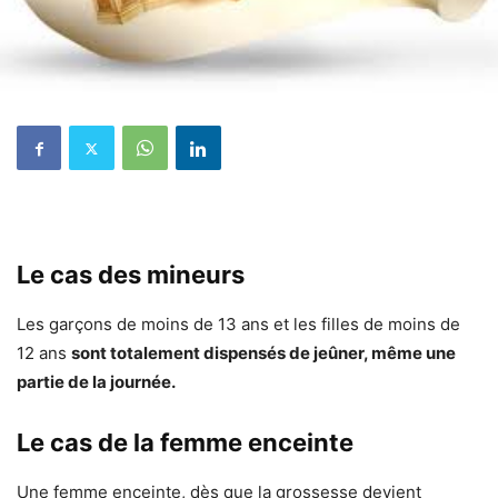
Le cas des mineurs
Les garçons de moins de 13 ans et les filles de moins de
12 ans
sont totalement dispensés de jeûner, même une
partie de la journée.
Le cas de la femme enceinte
Une femme enceinte, dès que la grossesse devient