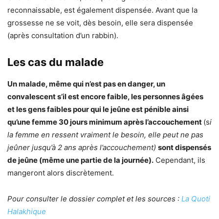
reconnaissable, est également dispensée. Avant que la
grossesse ne se voit, dès besoin, elle sera dispensée
(après consultation d’un rabbin).
Les cas du malade
Un malade, même qui n’est pas en danger, un
convalescent s’il est encore faible, les personnes âgées
et les gens faibles pour qui le jeûne est pénible ainsi
qu’une femme 30 jours minimum après l’accouchement
(s
i
la femme en ressent vraiment le besoin, elle peut ne pas
jeûner jusqu’à 2 ans après l’accouchement)
sont dispensés
de jeûne (même une partie de la journée).
Cependant, ils
mangeront alors discrètement.
Pour consulter le dossier complet et les sources :
La Quoti
Halakhique