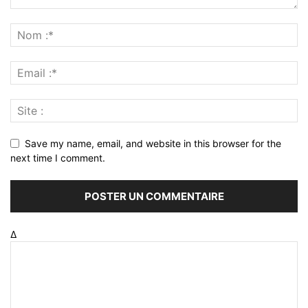
Save my name, email, and website in this browser for the
next time I comment.
Δ