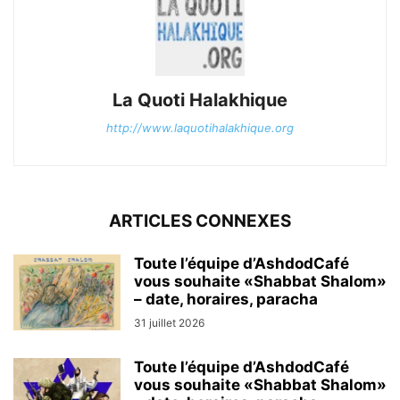
La Quoti Halakhique
http://www.laquotihalakhique.org
ARTICLES CONNEXES
Toute l’équipe d’AshdodCafé
vous souhaite «Shabbat Shalom»
– date, horaires, paracha
31 juillet 2026
Toute l’équipe d’AshdodCafé
vous souhaite «Shabbat Shalom»