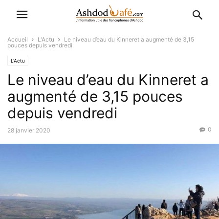
Accueil
L'Actu
Le niveau d’eau du Kinneret a augmenté de 3,15
pouces depuis vendredi
L'Actu
Le niveau d’eau du Kinneret a
augmenté de 3,15 pouces
depuis vendredi
0
28 janvier 2020