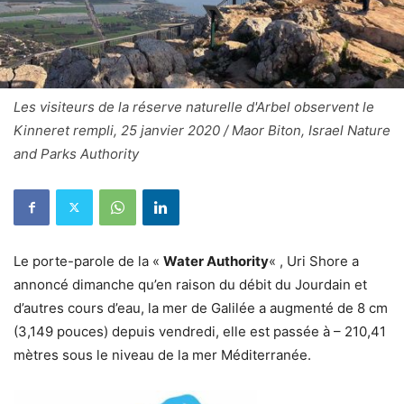
Les visiteurs de la réserve naturelle d'Arbel observent le
Kinneret rempli, 25 janvier 2020 / Maor Biton, Israel Nature
and Parks Authority
Le porte-parole de la «
Water Authority
« , Uri Shore a
annoncé dimanche qu’en raison du débit du Jourdain et
d’autres cours d’eau, la mer de Galilée a augmenté de 8 cm
(3,149 pouces) depuis vendredi, elle est passée à – 210,41
mètres sous le niveau de la mer Méditerranée.