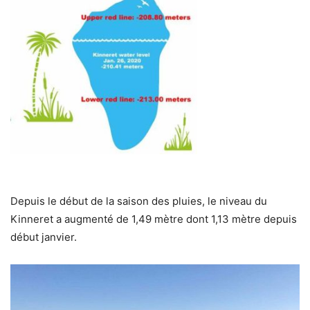
Depuis le début de la saison des pluies, le niveau du
Kinneret a augmenté de 1,49 mètre dont 1,13 mètre depuis
début janvier.