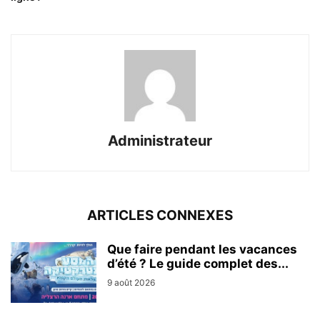
Administrateur
ARTICLES CONNEXES
Que faire pendant les vacances
d’été ? Le guide complet des...
9 août 2026