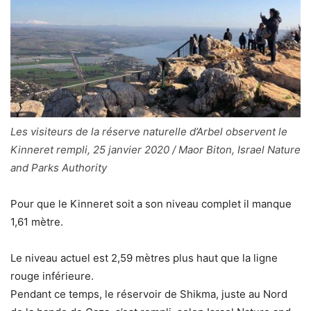
Les visiteurs de la réserve naturelle d’Arbel observent le
Kinneret rempli, 25 janvier 2020 / Maor Biton, Israel Nature
and Parks Authority
Pour que le Kinneret soit a son niveau complet il manque
1,61 mètre.
Le niveau actuel est 2,59 mètres plus haut que la ligne
rouge inférieure.
Pendant ce temps, le réservoir de Shikma, juste au Nord