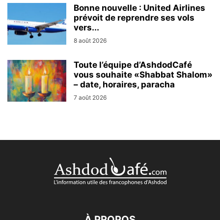
Bonne nouvelle : United Airlines
prévoit de reprendre ses vols
vers...
8 août 2026
Toute l’équipe d’AshdodCafé
vous souhaite «Shabbat Shalom»
– date, horaires, paracha
7 août 2026
À PROPOS