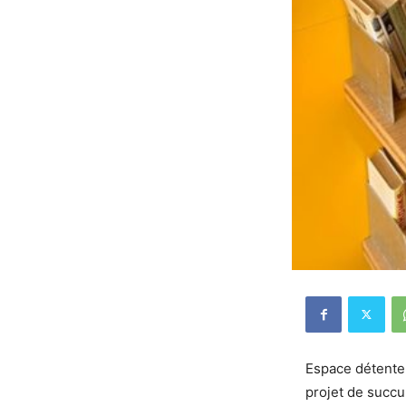
Espace détente 
projet de succu