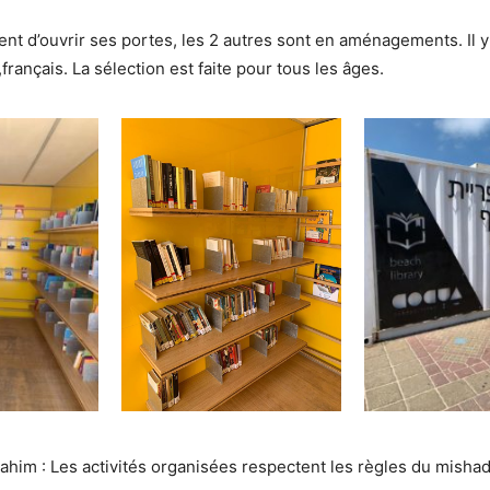
ent d’ouvrir ses portes, les 2 autres sont en aménagements. Il y
français. La sélection est faite pour tous les âges.
ahim : Les activités organisées respectent les règles du mishad