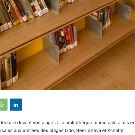
lecture devant vos plages : La bibliothèque municipale a mis e
rsales aux entrées des plages Lido, Beer Sheva et Kchatot.