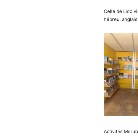
Celle de Lido vi
hébreu, anglais,
Activités Merub