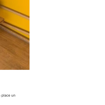
n place un