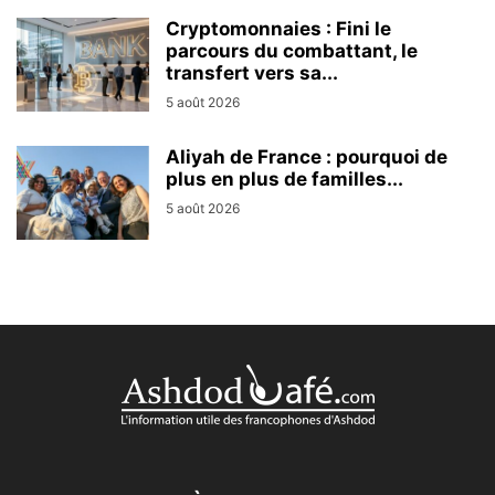
Cryptomonnaies : Fini le
parcours du combattant, le
transfert vers sa...
5 août 2026
Aliyah de France : pourquoi de
plus en plus de familles...
5 août 2026