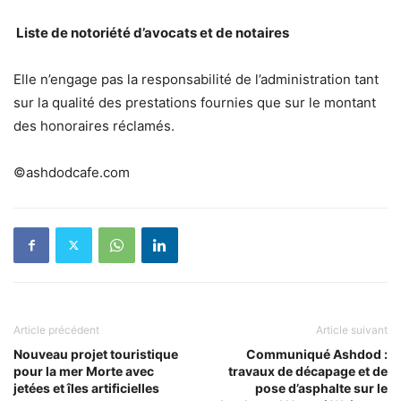
Liste de notoriété d’avocats et de notaires
Elle n’engage pas la responsabilité de l’administration tant
sur la qualité des prestations fournies que sur le montant
des honoraires réclamés.
©ashdodcafe.com
Article précédent
Article suivant
Nouveau projet touristique
Communiqué Ashdod :
pour la mer Morte avec
travaux de décapage et de
jetées et îles artificielles
pose d’asphalte sur le