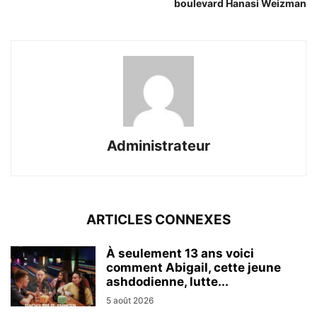
boulevard Hanasi Weizman
Administrateur
ARTICLES CONNEXES
À seulement 13 ans voici
comment Abigail, cette jeune
ashdodienne, lutte...
5 août 2026