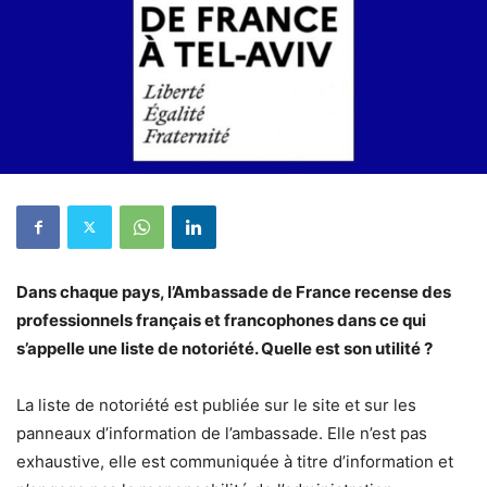
Dans chaque pays, l’Ambassade de France recense des
professionnels français et francophones dans ce qui
s’appelle une liste de notoriété. Quelle est son utilité ?
La liste de notoriété est publiée sur le site et sur les
panneaux d’information de l’ambassade. Elle n’est pas
exhaustive, elle est communiquée à titre d’information et