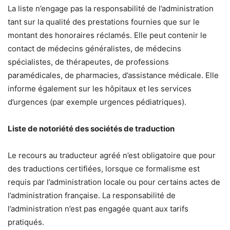
La liste n’engage pas la responsabilité de l’administration
tant sur la qualité des prestations fournies que sur le
montant des honoraires réclamés. Elle peut contenir le
contact de médecins généralistes, de médecins
spécialistes, de thérapeutes, de professions
paramédicales, de pharmacies, d’assistance médicale. Elle
informe également sur les hôpitaux et les services
d’urgences (par exemple urgences pédiatriques).
Liste de notoriété des sociétés de traduction
Le recours au traducteur agréé n’est obligatoire que pour
des traductions certifiées, lorsque ce formalisme est
requis par l’administration locale ou pour certains actes de
l’administration française. La responsabilité de
l’administration n’est pas engagée quant aux tarifs
pratiqués.