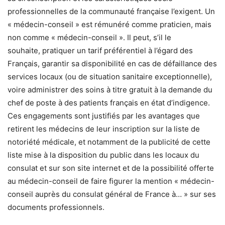
professionnelles de la communauté française l’exigent. Un
« médecin-conseil » est rémunéré comme praticien, mais
non comme « médecin-conseil ». Il peut, s’il le
souhaite, pratiquer un tarif préférentiel à l’égard des
Français, garantir sa disponibilité en cas de défaillance des
services locaux (ou de situation sanitaire exceptionnelle),
voire administrer des soins à titre gratuit à la demande du
chef de poste à des patients français en état d’indigence.
Ces engagements sont justifiés par les avantages que
retirent les médecins de leur inscription sur la liste de
notoriété médicale, et notamment de la publicité de cette
liste mise à la disposition du public dans les locaux du
consulat et sur son site internet et de la possibilité offerte
au médecin-conseil de faire figurer la mention « médecin-
conseil auprès du consulat général de France à… » sur ses
documents professionnels.