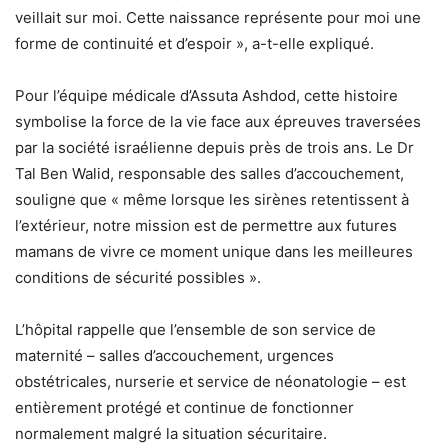
veillait sur moi. Cette naissance représente pour moi une
forme de continuité et d’espoir », a-t-elle expliqué.
Pour l’équipe médicale d’Assuta Ashdod, cette histoire
symbolise la force de la vie face aux épreuves traversées
par la société israélienne depuis près de trois ans. Le Dr
Tal Ben Walid, responsable des salles d’accouchement,
souligne que « même lorsque les sirènes retentissent à
l’extérieur, notre mission est de permettre aux futures
mamans de vivre ce moment unique dans les meilleures
conditions de sécurité possibles ».
L’hôpital rappelle que l’ensemble de son service de
maternité – salles d’accouchement, urgences
obstétricales, nurserie et service de néonatologie – est
entièrement protégé et continue de fonctionner
normalement malgré la situation sécuritaire.