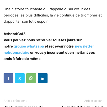
Une histoire touchante qui rappelle qu’au cœur des
périodes les plus difficiles, la vie continue de triompher et
d’apporter son lot d’espoir.
AshdodCafé
Vous pouvez nous retrouver tous les jours sur
notre
groupe whatsapp
et recevoir notre
newsletter
hebdomadaire
en vous y inscrivant et en invitant vos
amis à faire de même
Article précédent
Article suivant