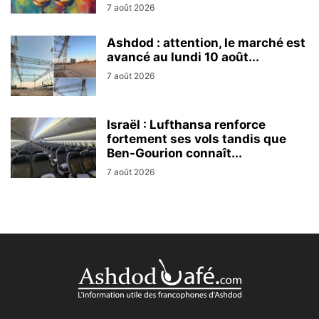
7 août 2026
Ashdod : attention, le marché est
avancé au lundi 10 août...
7 août 2026
Israël : Lufthansa renforce
fortement ses vols tandis que
Ben-Gourion connaît...
7 août 2026