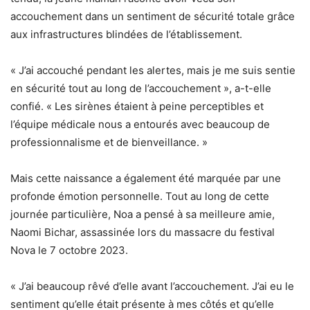
accouchement dans un sentiment de sécurité totale grâce
aux infrastructures blindées de l’établissement.
« J’ai accouché pendant les alertes, mais je me suis sentie
en sécurité tout au long de l’accouchement », a-t-elle
confié. « Les sirènes étaient à peine perceptibles et
l’équipe médicale nous a entourés avec beaucoup de
professionnalisme et de bienveillance. »
Mais cette naissance a également été marquée par une
profonde émotion personnelle. Tout au long de cette
journée particulière, Noa a pensé à sa meilleure amie,
Naomi Bichar, assassinée lors du massacre du festival
Nova le 7 octobre 2023.
« J’ai beaucoup rêvé d’elle avant l’accouchement. J’ai eu le
sentiment qu’elle était présente à mes côtés et qu’elle