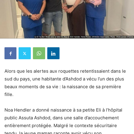
Alors que les alertes aux roquettes retentissaient dans le
sud du pays, une habitante d’Ashdod a vécu l’un des plus
beaux moments de sa vie : la naissance de sa première
fille.
Noa Hendler a donné naissance à sa petite Eli à l’hôpital
public Assuta Ashdod, dans une salle d’accouchement
entièrement protégée. Malgré le contexte sécuritaire
tendu, la jeune maman raconte avoir vécu son