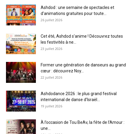
Ashdod : une semaine de spectacles et
d’animations gratuites pour toute...
26 juillet 2026
Cet été, Ashdod s’anime ! Découvrez toutes
les festivités à ne...
23 juillet 2026
Former une génération de danseurs au grand
cœur : découvrez Noy...
22 juillet 2026
Ashdodance 2026 : le plus grand festival
international de danse d’Israël...
19 juillet 2026
À l’occasion de Tou BeAv, la fête de l’Amour :
une...