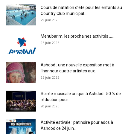
Cours de natation d’été pour les enfants au
Country Club municipal...
29 juin 2026
Mehubarim, les prochaines activités …..
25 juin 2026
Ashdod : une nouvelle exposition met à
l’honneur quatre artistes aux...
25 juin 2026
Soirée musicale unique à Ashdod : 50 % de
réduction pour...
20 juin 2026
Activité estivale : patinoire pour ados à
Ashdod ce 24 juin...