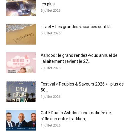
les plus...
5 juillet 2026
Israël – Les grandes vacances sont là!
5 juillet 2026
Ashdod : le grand rendez-vous annuel de
l’allaitement revient le 27...
2 juillet 2026
Festival « Peuples & Saveurs 2026 » : plus de
50...
1 juillet 2026
Café Daat à Ashdod : une matinée de
réflexion entre tradition,...
1 juillet 2026