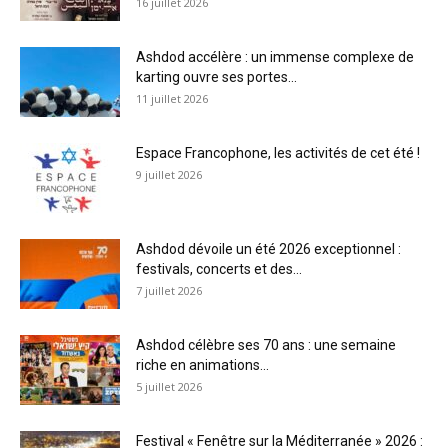
16 juillet 2026
Ashdod accélère : un immense complexe de
karting ouvre ses portes...
11 juillet 2026
Espace Francophone, les activités de cet été !
9 juillet 2026
Ashdod dévoile un été 2026 exceptionnel :
festivals, concerts et des...
7 juillet 2026
Ashdod célèbre ses 70 ans : une semaine
riche en animations...
5 juillet 2026
Festival « Fenêtre sur la Méditerranée » 2026 :