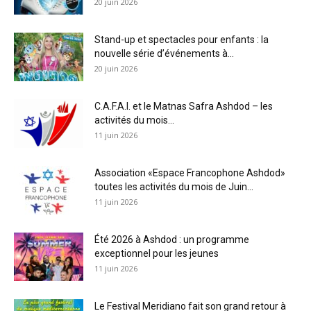
20 juin 2026
Stand-up et spectacles pour enfants : la
nouvelle série d’événements à...
20 juin 2026
C.A.F.A.I. et le Matnas Safra Ashdod – les
activités du mois...
11 juin 2026
Association «Espace Francophone Ashdod»
toutes les activités du mois de Juin...
11 juin 2026
Été 2026 à Ashdod : un programme
exceptionnel pour les jeunes
11 juin 2026
Le Festival Meridiano fait son grand retour à