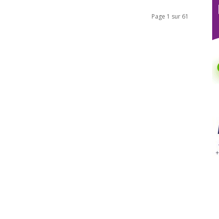
Page 1 sur 61