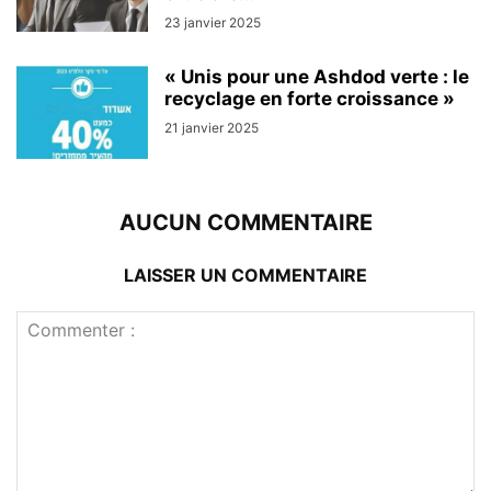
23 janvier 2025
« Unis pour une Ashdod verte : le
recyclage en forte croissance »
21 janvier 2025
AUCUN COMMENTAIRE
LAISSER UN COMMENTAIRE