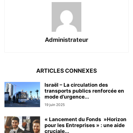
Administrateur
ARTICLES CONNEXES
Israël – La circulation des
transports publics renforcée en
mode d’urgence...
19 juin 2025
« Lancement du Fonds »Horizon
pour les Entreprises » : une aide
cruciale...