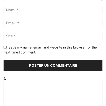
Save my name, email, and website in this browser for the
next time I comment.
Δ