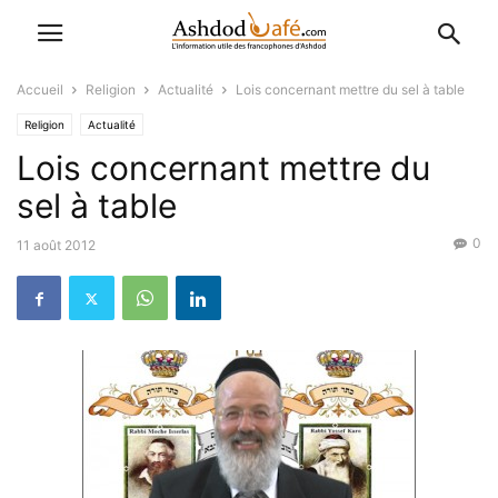
Accueil
Religion
Actualité
Lois concernant mettre du sel à table
Religion
Actualité
Lois concernant mettre du
sel à table
0
11 août 2012