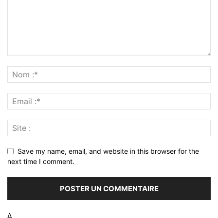
Save my name, email, and website in this browser for the
next time I comment.
Δ