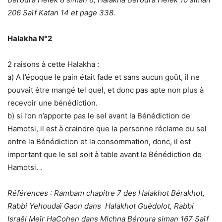
206 Saïf Katan 14 et page 338.
Halakha N°2
2 raisons à cette Halakha :
a) A l’époque le pain était fade et sans aucun goût, il ne
pouvait être mangé tel quel, et donc pas apte non plus à
recevoir une bénédiction.
b) si l’on n’apporte pas le sel avant la Bénédiction de
Hamotsi, il est à craindre que la personne réclame du sel
entre la Bénédiction et la consommation, donc, il est
important que le sel soit à table avant la Bénédiction de
Hamotsi. .
Références
: Rambam chapitre 7 des Halakhot Bérakhot,
Rabbi Yehoudaï Gaon dans Halakhot Guédolot, Rabbi
Israël Meïr HaCohen dans Michna Béroura siman 167 Saïf