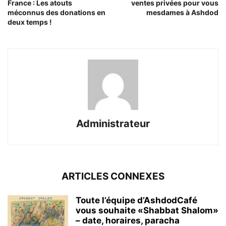
France : Les atouts
ventes privées pour vous
méconnus des donations en
mesdames à Ashdod
deux temps !
Administrateur
ARTICLES CONNEXES
Toute l’équipe d’AshdodCafé
vous souhaite «Shabbat Shalom»
– date, horaires, paracha