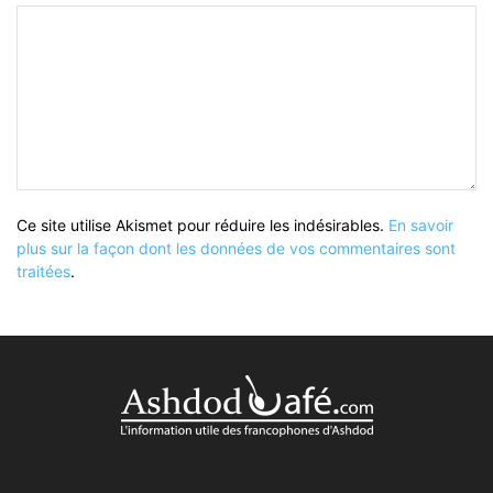
Ce site utilise Akismet pour réduire les indésirables.
En savoir
plus sur la façon dont les données de vos commentaires sont
traitées
.