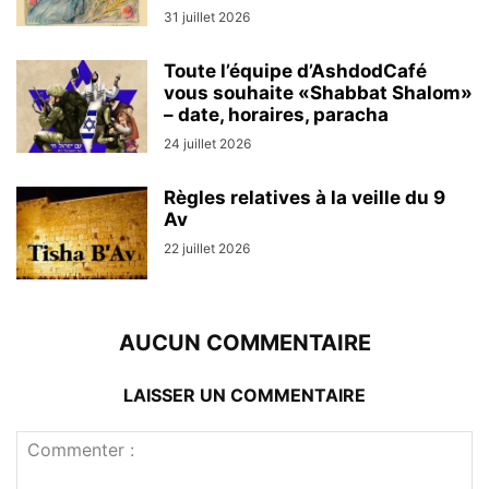
31 juillet 2026
Toute l’équipe d’AshdodCafé
vous souhaite «Shabbat Shalom»
– date, horaires, paracha
24 juillet 2026
Règles relatives à la veille du 9
Av
22 juillet 2026
AUCUN COMMENTAIRE
LAISSER UN COMMENTAIRE