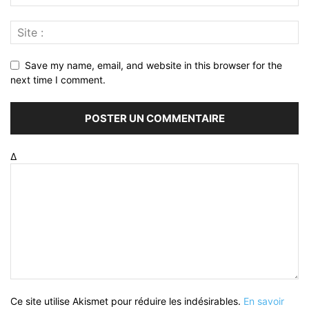
Save my name, email, and website in this browser for the
next time I comment.
Δ
Ce site utilise Akismet pour réduire les indésirables.
En savoir