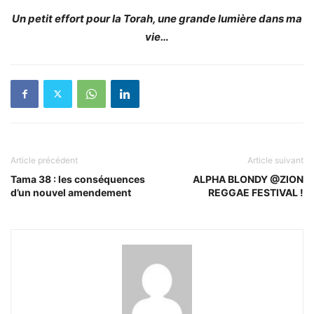
Un petit effort pour la Torah, une grande lumière dans ma
vie…
Article précédent
Article suivant
Tama 38 : les conséquences
ALPHA BLONDY @ZION
d’un nouvel amendement
REGGAE FESTIVAL !