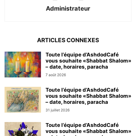
Administrateur
ARTICLES CONNEXES
Toute l’équipe d’AshdodCafé
vous souhaite «Shabbat Shalom»
– date, horaires, paracha
7 août 2026
Toute l’équipe d’AshdodCafé
vous souhaite «Shabbat Shalom»
– date, horaires, paracha
31 juillet 2026
Toute l’équipe d’AshdodCafé
vous souhaite «Shabbat Shalom»