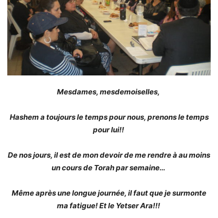
Mesdames, mesdemoiselles,
Hashem a toujours le temps pour nous, prenons le temps
pour lui!!
De nos jours, il est de mon devoir de me rendre à au moins
un cours de Torah par semaine…
Même après une longue journée, il faut que je surmonte
ma fatigue! Et le Yetser Ara!!!