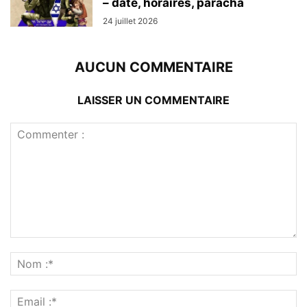
– date, horaires, paracha
24 juillet 2026
AUCUN COMMENTAIRE
LAISSER UN COMMENTAIRE