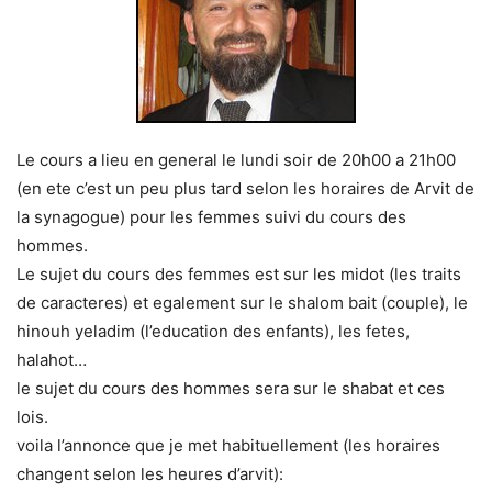
Le cours a lieu en general le lundi soir de 20h00 a 21h00
(en ete c’est un peu plus tard selon les horaires de Arvit de
la synagogue) pour les femmes suivi du cours des
hommes.
Le sujet du cours des femmes est sur les midot (les traits
de caracteres) et egalement sur le shalom bait (couple), le
hinouh yeladim (l’education des enfants), les fetes,
halahot…
le sujet du cours des hommes sera sur le shabat et ces
lois.
voila l’annonce que je met habituellement (les horaires
changent selon les heures d’arvit):