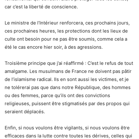
car c’est la liberté de conscience.
Le ministre de l’Intérieur renforcera, ces prochains jours,
ces prochaines heures, les protections dont les lieux de
culte ont besoin pour ne pas être soumis, comme cela a
été le cas encore hier soir, à des agressions.
Troisième principe que j’ai réaffirmé : C’est le refus de tout
amalgame. Les musulmans de France ne doivent pas pâtir
de l’islamisme radical. Ils en sont aussi les victimes, et je
ne tolérerai pas que dans notre République, des hommes
ou des femmes, parce qu’ils ont des convictions
religieuses, puissent être stigmatisés par des propos qui
seraient déplacés.
Enfin, si nous voulons être vigilants, si nous voulons être
efficaces dans la lutte contre toutes les dérives, celles qui