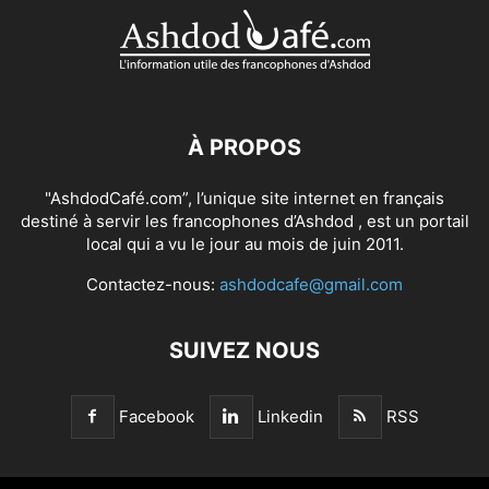
À PROPOS
"AshdodCafé.com”, l’unique site internet en français
destiné à servir les francophones d’Ashdod , est un portail
local qui a vu le jour au mois de juin 2011.
Contactez-nous:
ashdodcafe@gmail.com
SUIVEZ NOUS
Facebook
Linkedin
RSS