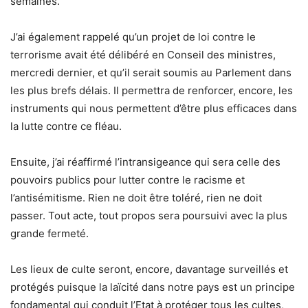
semaines.
J’ai également rappelé qu’un projet de loi contre le
terrorisme avait été délibéré en Conseil des ministres,
mercredi dernier, et qu’il serait soumis au Parlement dans
les plus brefs délais. Il permettra de renforcer, encore, les
instruments qui nous permettent d’être plus efficaces dans
la lutte contre ce fléau.
Ensuite, j’ai réaffirmé l’intransigeance qui sera celle des
pouvoirs publics pour lutter contre le racisme et
l’antisémitisme. Rien ne doit être toléré, rien ne doit
passer. Tout acte, tout propos sera poursuivi avec la plus
grande fermeté.
Les lieux de culte seront, encore, davantage surveillés et
protégés puisque la laïcité dans notre pays est un principe
fondamental qui conduit l’Etat à protéger tous les cultes,