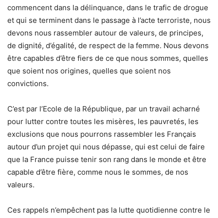
commencent dans la délinquance, dans le trafic de drogue
et qui se terminent dans le passage à l’acte terroriste, nous
devons nous rassembler autour de valeurs, de principes,
de dignité, d’égalité, de respect de la femme. Nous devons
être capables d’être fiers de ce que nous sommes, quelles
que soient nos origines, quelles que soient nos
convictions.
C’est par l’Ecole de la République, par un travail acharné
pour lutter contre toutes les misères, les pauvretés, les
exclusions que nous pourrons rassembler les Français
autour d’un projet qui nous dépasse, qui est celui de faire
que la France puisse tenir son rang dans le monde et être
capable d’être fière, comme nous le sommes, de nos
valeurs.
Ces rappels n’empêchent pas la lutte quotidienne contre le