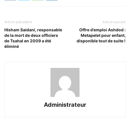
Article précédent
Article suivant
Hisham Saidani, responsable
Offre d’emploi Ashdod :
de la mort de deux officiers
Metapelet pour enfant,
de Tsahal en 2009 a été
disponible tout de suite !
éliminé
Administrateur