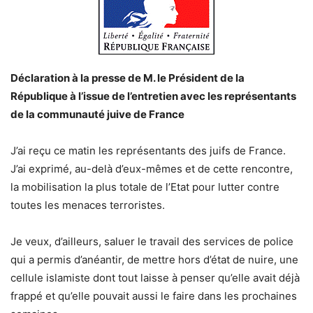
Déclaration à la presse de M. le Président de la
République à l’issue de l’entretien avec les représentants
de la communauté juive de France
J’ai reçu ce matin les représentants des juifs de France.
J’ai exprimé, au-delà d’eux-mêmes et de cette rencontre,
la mobilisation la plus totale de l’Etat pour lutter contre
toutes les menaces terroristes.
Je veux, d’ailleurs, saluer le travail des services de police
qui a permis d’anéantir, de mettre hors d’état de nuire, une
cellule islamiste dont tout laisse à penser qu’elle avait déjà
frappé et qu’elle pouvait aussi le faire dans les prochaines