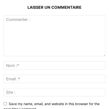
LAISSER UN COMMENTAIRE
Save my name, email, and website in this browser for the
next time I comment.