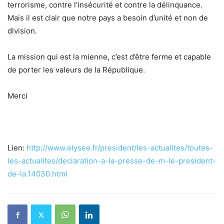
terrorisme, contre l’insécurité et contre la délinquance.
Mais il est clair que notre pays a besoin d’unité et non de
division.
La mission qui est la mienne, c’est d’être ferme et capable
de porter les valeurs de la République.
Merci
Lien:
http://www.elysee.fr/
president/les-actualites/
toutes-
les-actualites/
declaration-a-la-presse-de-m-
le-president-
de-la.14030.html