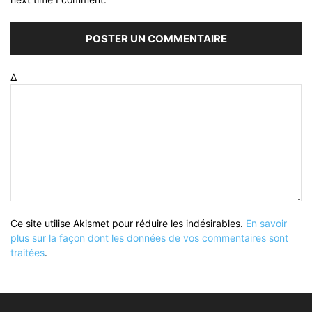
Δ
Ce site utilise Akismet pour réduire les indésirables.
En savoir
plus sur la façon dont les données de vos commentaires sont
traitées
.