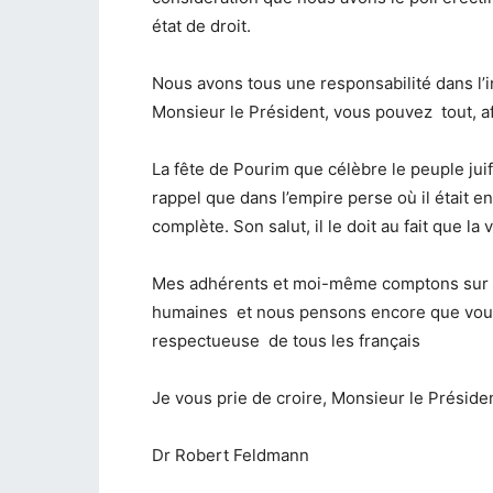
état de droit.
Nous avons tous une responsabilité dans l’
Monsieur le Président, vous pouvez tout, af
La fête de Pourim que célèbre le peuple jui
rappel que dans l’empire perse où il était en e
complète. Son salut, il le doit au fait que la
Mes adhérents et moi-même comptons sur v
humaines et nous pensons encore que vous
respectueuse de tous les français
Je vous prie de croire, Monsieur le Présiden
Dr Robert Feldmann