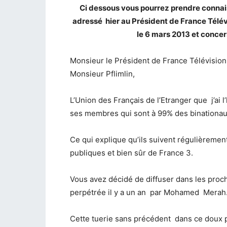
Ci dessous vous pourrez prendre connaiss
adressé hier au Président de France Télé
le 6 mars 2013 et conce
Monsieur le Président de France Télévision
Monsieur Pflimlin,
L’Union des Français de l’Etranger que j’ai 
ses membres qui sont à 99% des binationaux
Ce qui explique qu’ils suivent régulièremen
publiques et bien sûr de France 3.
Vous avez décidé de diffuser dans les proc
perpétrée il y a un an par Mohamed Merah
Cette tuerie sans précédent dans ce doux pa