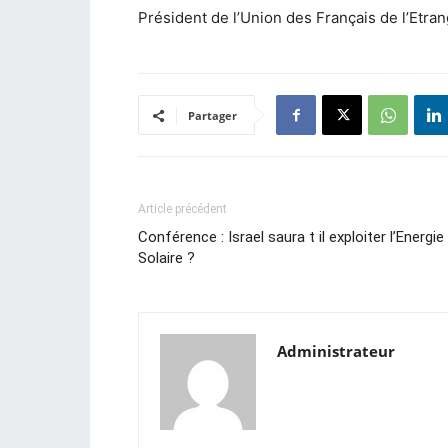
Président de l’Union des Français de l’Etran
Partager
Article précédent
Conférence : Israel saura t il exploiter l’Energie
Solaire ?
Administrateur