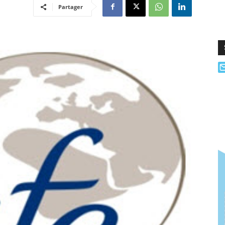
Partager