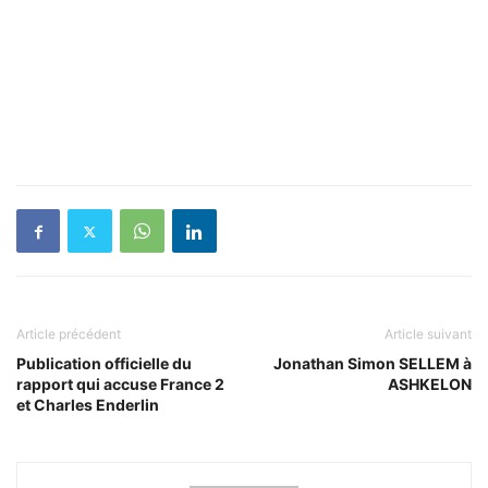
Article précédent
Article suivant
Publication officielle du
Jonathan Simon SELLEM à
rapport qui accuse France 2
ASHKELON
et Charles Enderlin