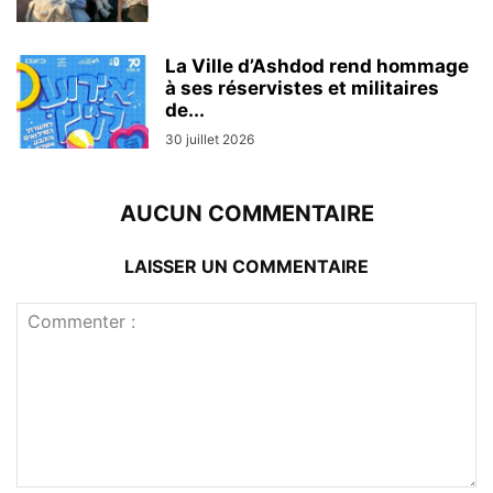
La Ville d’Ashdod rend hommage
à ses réservistes et militaires
de...
30 juillet 2026
AUCUN COMMENTAIRE
LAISSER UN COMMENTAIRE