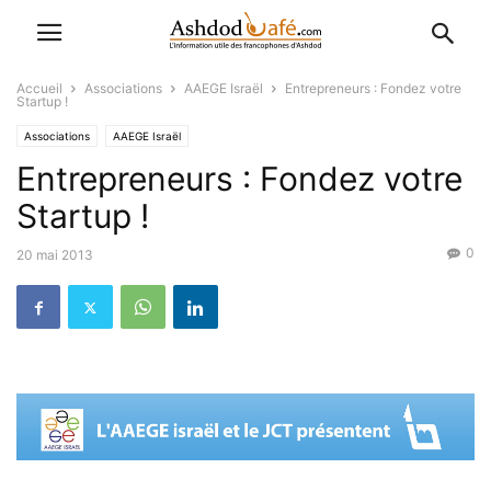
Accueil
Associations
AAEGE Israël
Entrepreneurs : Fondez votre
Startup !
Associations
AAEGE Israël
Entrepreneurs : Fondez votre
Startup !
0
20 mai 2013