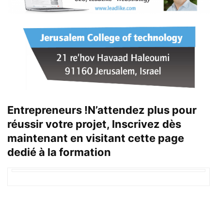
Entrepreneurs !
N’attendez plus pour
réussir votre projet, Inscrivez dès
maintenant en visitant
cette page
dedié à la formation