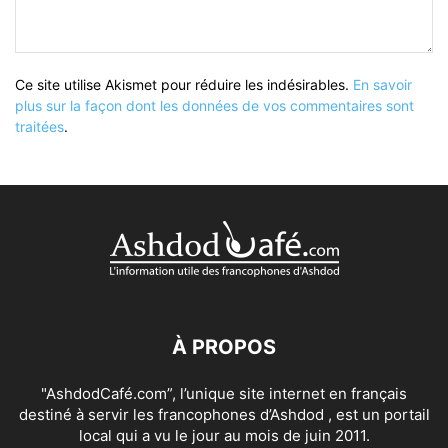
Ce site utilise Akismet pour réduire les indésirables.
En savoir
plus sur la façon dont les données de vos commentaires sont
traitées
.
À PROPOS
"AshdodCafé.com”, l’unique site internet en français
destiné à servir les francophones d’Ashdod , est un portail
local qui a vu le jour au mois de juin 2011.