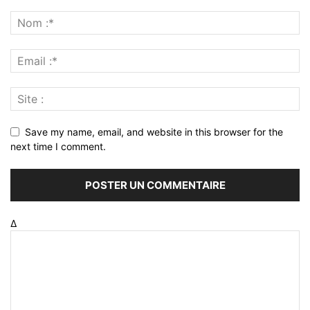
Save my name, email, and website in this browser for the
next time I comment.
Δ