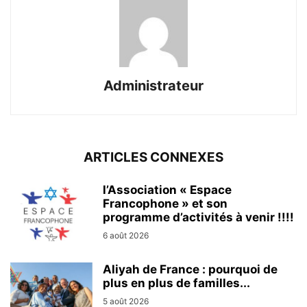
Administrateur
ARTICLES CONNEXES
l’Association « Espace
Francophone » et son
programme d’activités à venir !!!!
6 août 2026
Aliyah de France : pourquoi de
plus en plus de familles...
5 août 2026