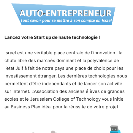
Lancez votre Start up de haute technologie !
Israël est une véritable place centrale de l’innovation : la
chute libre des marchés dominant et la polyvalence de
l’etat Juif à fait de notre pays une place de choix pour les
investissement étranger. Les dernières technologies nous
permettent d’être independants et de lancer son activité
sur internet. L’Association des anciens élèves de grandes
écoles et le Jerusalem College of Technology vous initie
au Business Plan idéal pour la réussite de votre projet !