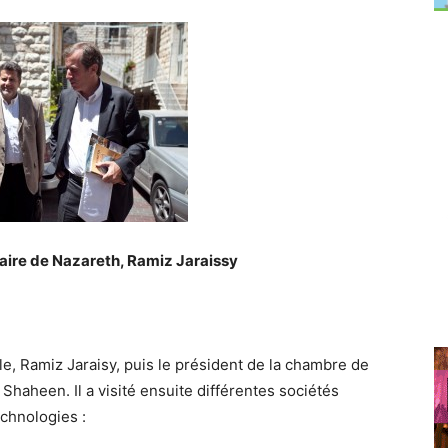
aire de Nazareth, Ramiz Jaraissy
le, Ramiz Jaraisy, puis le président de la chambre de
haheen. Il a visité ensuite différentes sociétés
chnologies :