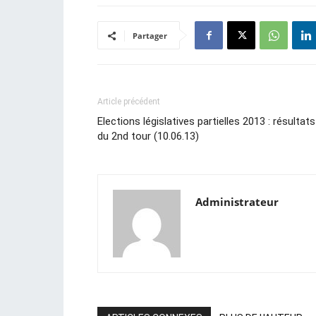
Partager
Article précédent
Elections législatives partielles 2013 : résultats
du 2nd tour (10.06.13)
Administrateur