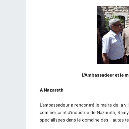
L’Ambassadeur et le m
A Nazareth
L’ambassadeur a rencontré le maire de la vil
commerce et d’industrie de Nazareth, Samy S
spécialisées dans le domaine des Hautes te