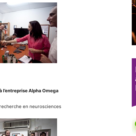
 l’entreprise Alpha Omega
a recherche en neurosciences