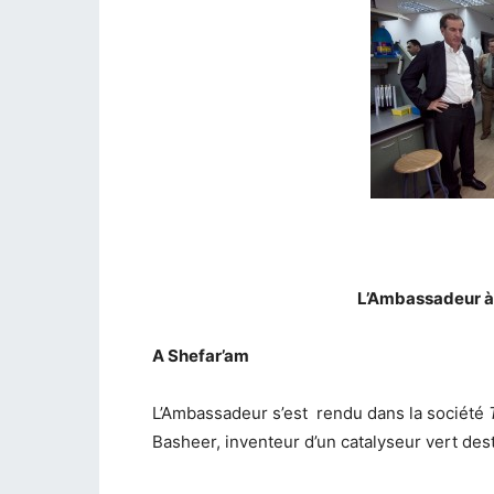
L’Ambassadeur à 
A Shefar’am
L’Ambassadeur s’est rendu dans la société
Basheer, inventeur d’un catalyseur vert des