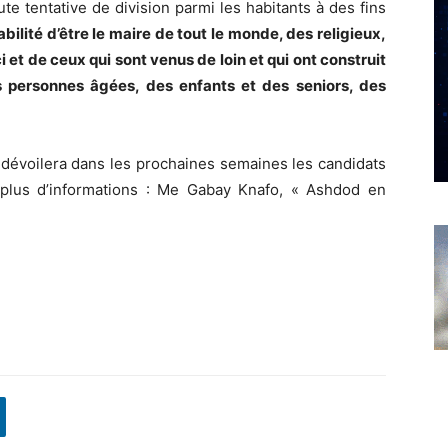
ute tentative de division parmi les habitants à des fins
bilité d’être le maire de tout le monde, des religieux,
 et de ceux qui sont venus de loin et qui ont construit
 personnes âgées, des enfants et des seniors, des
voilera dans les prochaines semaines les candidats
 plus d’informations : Me Gabay Knafo, « Ashdod en