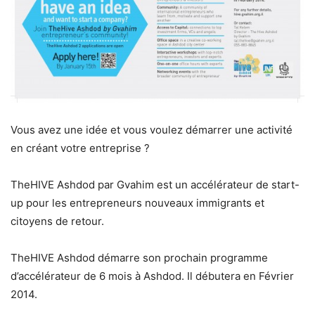
Vous avez une idée et vous voulez démarrer une activité
en créant votre entreprise ?
TheHIVE Ashdod par Gvahim est un accélérateur de start-
up pour les entrepreneurs nouveaux immigrants et
citoyens de retour.
TheHIVE Ashdod démarre son prochain programme
d’accélérateur de 6 mois à Ashdod. Il débutera en Février
2014.