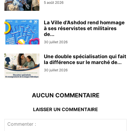
5 août 2026
La Ville d’Ashdod rend hommage
à ses réservistes et militaires
de...
30 juillet 2026
Une double spécialisation qui fait
la différence sur le marché de...
30 juillet 2026
AUCUN COMMENTAIRE
LAISSER UN COMMENTAIRE