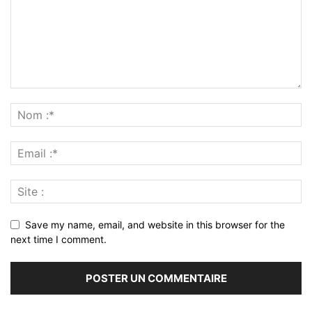
Save my name, email, and website in this browser for the
next time I comment.