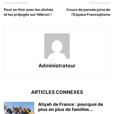
Article précédent
Article suivant
Pour en finir avec les clichés
Cours de pensée juive de
et les préjugés sur Hébron !
l’Espace Francophone
Administrateur
ARTICLES CONNEXES
Aliyah de France : pourquoi de
plus en plus de familles...