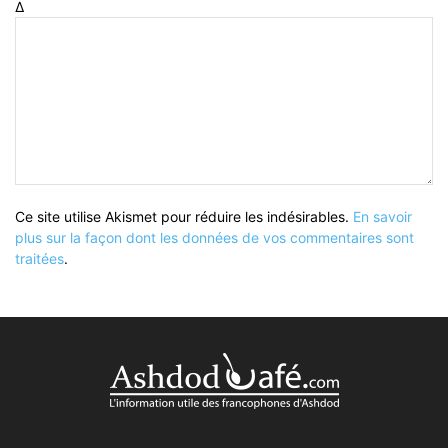
Δ
Ce site utilise Akismet pour réduire les indésirables.
En savoir
plus sur la façon dont les données de vos commentaires sont
traitées
.