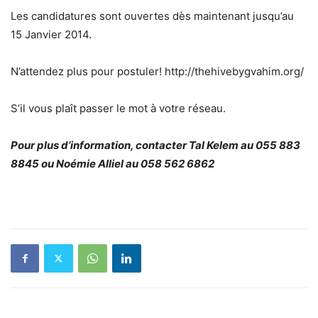
Les candidatures sont ouvertes dès maintenant jusqu’au
15 Janvier 2014.
N’attendez plus pour postuler! http://thehivebygvahim.org/
S’il vous plaît passer le mot à votre réseau.
Pour plus d’information, contacter Tal Kelem au 055 883
8845 ou Noémie Alliel au 058 562 6862