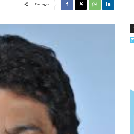
Partager