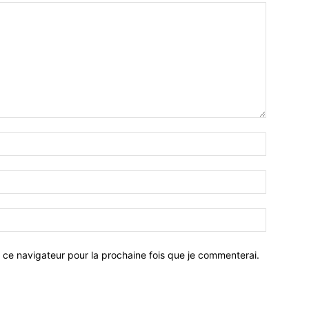
 ce navigateur pour la prochaine fois que je commenterai.