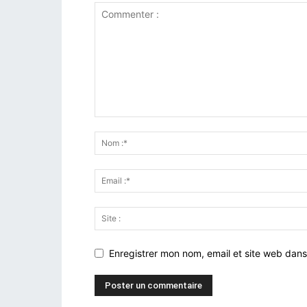
Enregistrer mon nom, email et site web dans