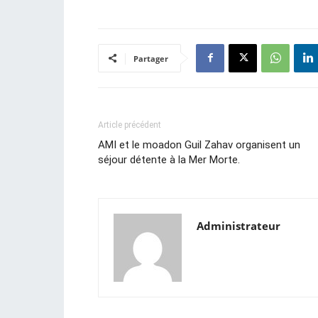
Partager
Article précédent
AMI et le moadon Guil Zahav organisent un
séjour détente à la Mer Morte.
Administrateur