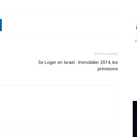
Article suivant
Se Loger en Israel : Immobilier 2014, les
prévisions