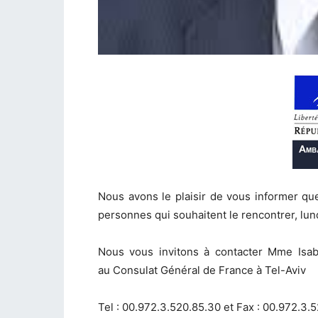
Nous avons le plaisir de vous informer q
personnes qui souhaitent le rencontrer, lund
Nous vous invitons à contacter Mme Isa
au Consulat Général de France à Tel-Aviv
Tel : 00.972.3.520.85.30 et Fax : 00.972.3.