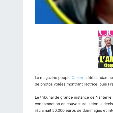
Le magazine people
Closer
a été condamné 
de photos volées montrant l’actrice, puis F
Le tribunal de grande instance de Nanterre
condamnation en couverture, selon la décisi
réclamait 50.000 euros de dommages et int