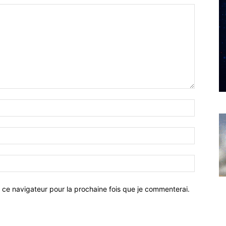
 ce navigateur pour la prochaine fois que je commenterai.