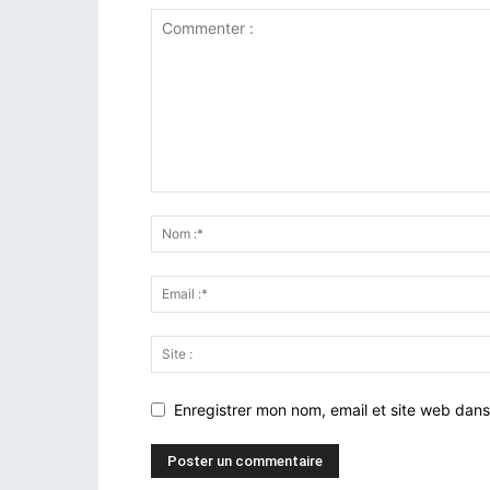
Enregistrer mon nom, email et site web dans