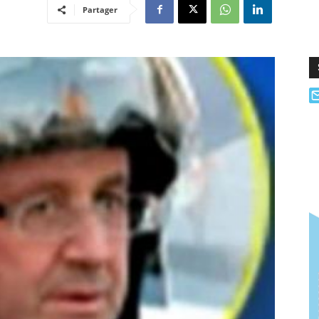
Partager