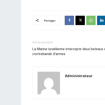
Partager
Article précédent
La Marine israélienne intercepte deux bateaux 
contrebande d’armes
Administrateur