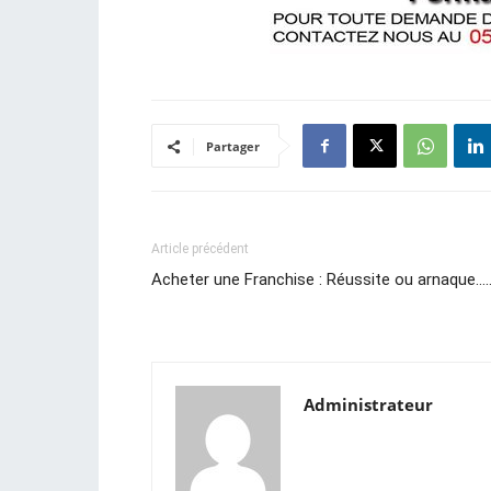
Partager
Article précédent
Acheter une Franchise : Réussite ou arnaque…
Administrateur