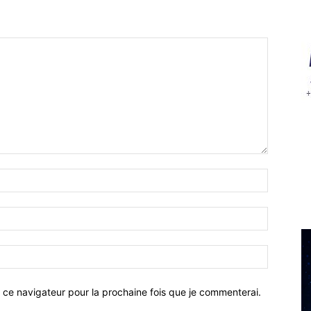
 ce navigateur pour la prochaine fois que je commenterai.