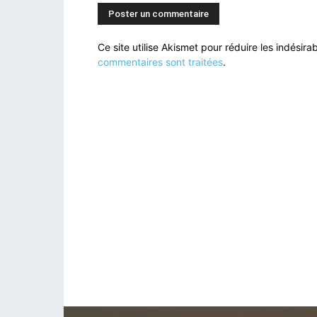
Ce site utilise Akismet pour réduire les indésira
commentaires sont traitées
.