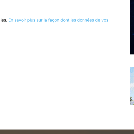
bles.
En savoir plus sur la façon dont les données de vos