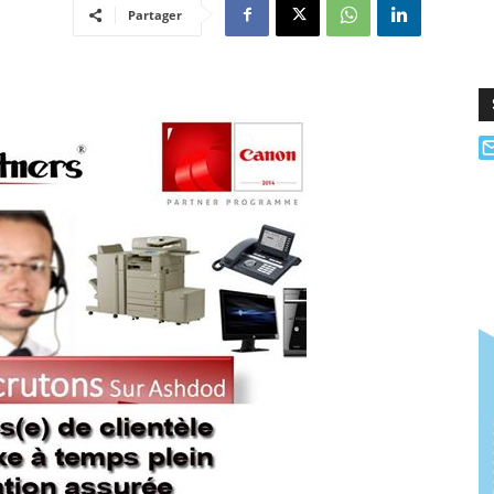
Partager