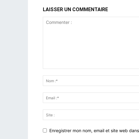
LAISSER UN COMMENTAIRE
Enregistrer mon nom, email et site web dans