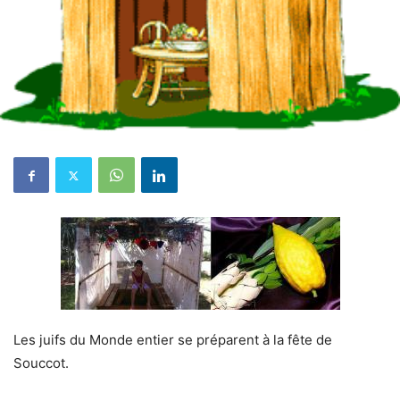
Les juifs du Monde entier se préparent à la fête de
Souccot.