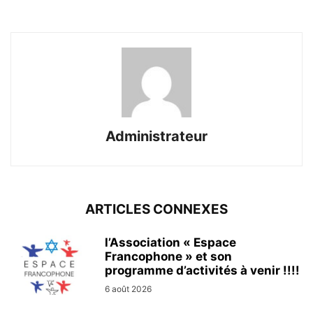
Administrateur
ARTICLES CONNEXES
l’Association « Espace
Francophone » et son
programme d’activités à venir !!!!
6 août 2026