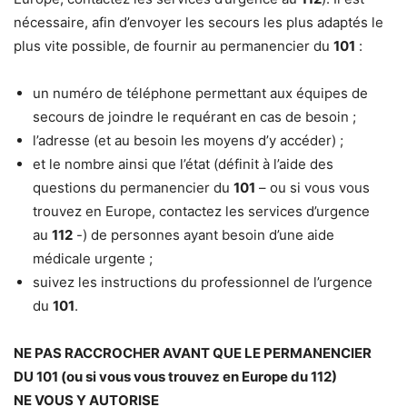
nécessaire, afin d’envoyer les secours les plus adaptés le
plus vite possible, de fournir au permanencier du
101
:
un numéro de téléphone permettant aux équipes de
secours de joindre le requérant en cas de besoin ;
l’adresse (et au besoin les moyens d’y accéder) ;
et le nombre ainsi que l’état (définit à l’aide des
questions du permanencier du
101
– ou si vous vous
trouvez en Europe, contactez les services d’urgence
au
112
-) de personnes ayant besoin d’une aide
médicale urgente ;
suivez les instructions du professionnel de l’urgence
du
101
.
NE PAS RACCROCHER AVANT QUE LE PERMANENCIER
DU 101 (ou si vous vous trouvez en Europe du 112)
NE VOUS Y
AUTORISE