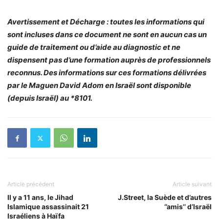
Avertissement et Décharge : toutes les informations qui
sont incluses dans ce document ne sont en aucun cas un
guide de traitement ou d’aide au diagnostic et ne
dispensent pas d’une formation auprès de professionnels
reconnus. Des informations sur ces formations délivrées
par le Maguen David Adom en Israël sont disponible
(depuis Israël) au *8101.
Article précédent
Article suivant
Il y a 11 ans, le Jihad
J.Street, la Suède et d’autres
Islamique assassinait 21
‘’amis’’ d’Israël
Israéliens à Haïfa