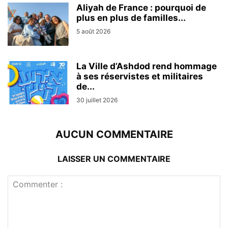
Aliyah de France : pourquoi de
plus en plus de familles...
5 août 2026
La Ville d’Ashdod rend hommage
à ses réservistes et militaires
de...
30 juillet 2026
AUCUN COMMENTAIRE
LAISSER UN COMMENTAIRE