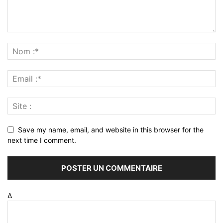
Save my name, email, and website in this browser for the
next time I comment.
Δ