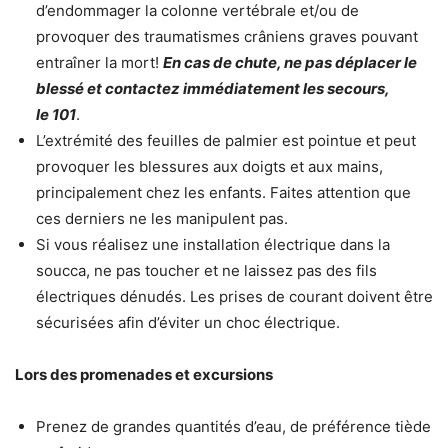
d’endommager la colonne vertébrale et/ou de
provoquer des traumatismes crâniens graves pouvant
entraîner la mort!
En cas de chute, ne pas déplacer le
blessé et contactez immédiatement les secours,
le 101
.
L’extrémité des feuilles de palmier est pointue et peut
provoquer les blessures aux doigts et aux mains,
principalement chez les enfants. Faites attention que
ces derniers ne les manipulent pas.
Si vous réalisez une installation électrique dans la
soucca, ne pas toucher et ne laissez pas des fils
électriques dénudés. Les prises de courant doivent être
sécurisées afin d’éviter un choc électrique.
Lors des promenades et excursions
Prenez de grandes quantités d’eau, de préférence tiède