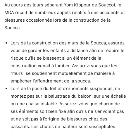
Au cours des jours séparant Yom Kippour de Souccot, le
MDA reçoit de nombreux appels relatifs à des accidents et
blessures occasionnés lors de la construction de la
Soucca.
Lors de la construction des murs de la Soucca, assurez-
vous de garder les enfants à distance afin de réduire le
risque qu’ils se blessent si un élément de la
construction venait à tomber. Assurez-vous que les
“murs” se soutiennent mutuellement de manière à
empêcher l’effondrement de la soucca.
Lors de la pose du toit et d’ornements suspendus, ne
montez pas sur la balustrade du balcon, sur une échelle
ou une chaise instable. Assurez-vous que chacun de
ses éléments soit bien fixé afin qu’ils ne s’envolent pas
et ne soit pas à l’origine de blessures chez des
passants. Les chutes de hauteur sont susceptibles