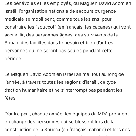
Les bénévoles et les employés, du Maguen David Adom en
Israël, l’organisation nationale de secours d’urgence
médicale se mobilisent, comme tous les ans, pour
construire les “souccot” (en français, les cabanes) qui vont
accueillir, des personnes âgées, des survivants de la
Shoah, des familles dans le besoin et bien d’autres
personnes qui ne seront pas seules pendant cette
période.
Le Maguen David Adom en Israël anime, tout au long de
l’année, à travers toutes les régions d’Israël, ce type
d’action humanitaire et ne s’interrompt pas pendant les
fêtes.
D’autre part, chaque année, les équipes du MDA prennent
en charge des personnes qui se blessent lors de la
construction de la Soucca (en français, cabane) et lors des