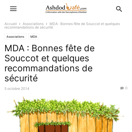
Accueil
Associations
MDA : Bonnes fête de Souccot et quelques
recommandations de sécurité
Associations
MDA
MDA : Bonnes fête de
Souccot et quelques
recommandations de
sécurité
0
5 octobre 2014