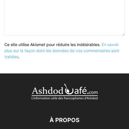
Ce site utilise Akismet pour réduire les indésirables.
En savoir
plus sur la façon dont les données de vos commentaires sont
traitées
.
À PROPOS