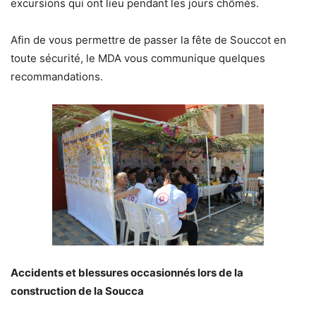
excursions qui ont lieu pendant les jours chômés.
Afin de vous permettre de passer la fête de Souccot en
toute sécurité, le MDA vous communique quelques
recommandations.
Accidents et blessures occasionnés lors de la
construction de la Soucca