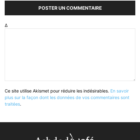
Δ
Ce site utilise Akismet pour réduire les indésirables.
En savoir
plus sur la façon dont les données de vos commentaires sont
traitées
.