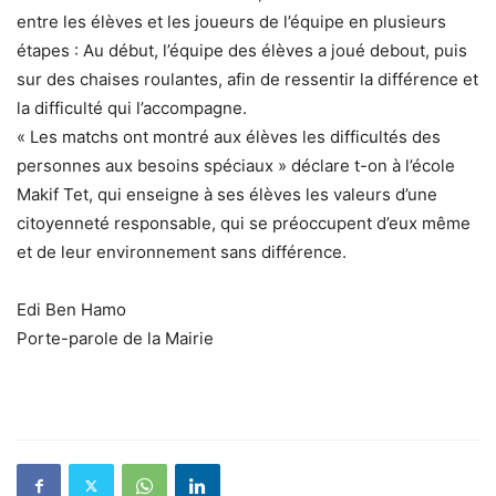
entre les élèves et les joueurs de l’équipe en plusieurs
étapes : Au début, l’équipe des élèves a joué debout, puis
sur des chaises roulantes, afin de ressentir la différence et
la difficulté qui l’accompagne.
« Les matchs ont montré aux élèves les difficultés des
personnes aux besoins spéciaux » déclare t-on à l’école
Makif Tet, qui enseigne à ses élèves les valeurs d’une
citoyenneté responsable, qui se préoccupent d’eux même
et de leur environnement sans différence.
Edi Ben Hamo
Porte-parole de la Mairie