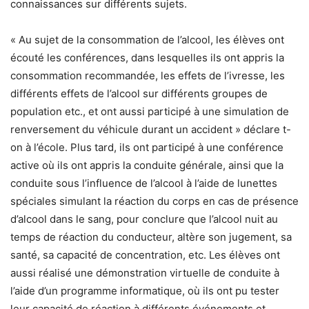
connaissances sur différents sujets.
« Au sujet de la consommation de l’alcool, les élèves ont
écouté les conférences, dans lesquelles ils ont appris la
consommation recommandée, les effets de l’ivresse, les
différents effets de l’alcool sur différents groupes de
population etc., et ont aussi participé à une simulation de
renversement du véhicule durant un accident » déclare t-
on à l’école. Plus tard, ils ont participé à une conférence
active où ils ont appris la conduite générale, ainsi que la
conduite sous l’influence de l’alcool à l’aide de lunettes
spéciales simulant la réaction du corps en cas de présence
d’alcool dans le sang, pour conclure que l’alcool nuit au
temps de réaction du conducteur, altère son jugement, sa
santé, sa capacité de concentration, etc. Les élèves ont
aussi réalisé une démonstration virtuelle de conduite à
l’aide d’un programme informatique, où ils ont pu tester
leur capacité de réaction à différents événements et