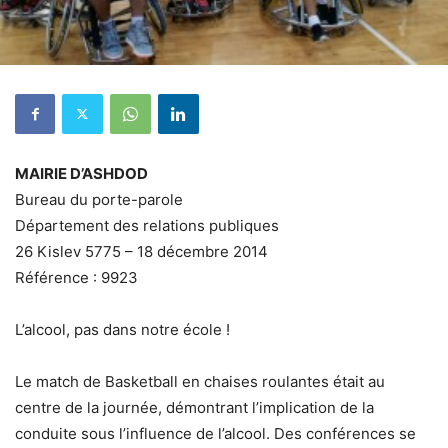
MAIRIE D’ASHDOD
Bureau du porte-parole
Département des relations publiques
26 Kislev 5775 – 18 décembre 2014
Référence : 9923
L’alcool, pas dans notre école !
Le match de Basketball en chaises roulantes était au
centre de la journée, démontrant l’implication de la
conduite sous l’influence de l’alcool. Des conférences se