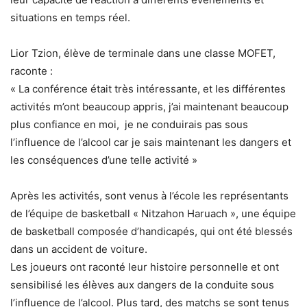
situations en temps réel.
Lior Tzion, élève de terminale dans une classe MOFET,
raconte :
« La conférence était très intéressante, et les différentes
activités m’ont beaucoup appris, j’ai maintenant beaucoup
plus confiance en moi, je ne conduirais pas sous
l’influence de l’alcool car je sais maintenant les dangers et
les conséquences d’une telle activité »
Après les activités, sont venus à l’école les représentants
de l’équipe de basketball « Nitzahon Haruach », une équipe
de basketball composée d’handicapés, qui ont été blessés
dans un accident de voiture.
Les joueurs ont raconté leur histoire personnelle et ont
sensibilisé les élèves aux dangers de la conduite sous
l’influence de l’alcool. Plus tard, des matchs se sont tenus