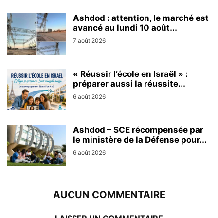
Ashdod : attention, le marché est
avancé au lundi 10 août...
7 août 2026
« Réussir l’école en Israël » :
préparer aussi la réussite...
6 août 2026
Ashdod – SCE récompensée par
le ministère de la Défense pour...
6 août 2026
AUCUN COMMENTAIRE
LAISSER UN COMMENTAIRE