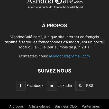
À PROPOS
"AshdodCafé.com”, l’unique site internet en français
destiné à servir les francophones d’Ashdod , est un portail
local qui a vu le jour au mois de juin 2011.
Contactez-nous:
ashdodcafe@gmail.com
SUIVEZ NOUS
Facebook
Linkedin
RSS
A propos
Artists-planet
Business Club
Partenaires