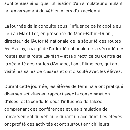
sont tenues ainsi que l’utilisation d’un simulateur simulant
le renversement du véhicule lors d’un accident.
La journée de la conduite sous l’influence de l’alcool a eu
lieu au Makif Tet, en présence de Modi-Bahiri-Duani,
directeur de l’Autorité nationale de la sécurité des routes –
Avi Azulay, chargé de l’autorité nationale de la sécurité des
routes sur la route Lakhish – et la directrice du Centre de
la sécurité des routes d’Ashdod, Ilanit Elimelech, qui ont
visité les salles de classes et ont discuté avec les élèves.
Durant cette journée, les élèves de terminale ont pratiqué
diverses activités en rapport avec la consommation
d’alcool et la conduite sous l’influence de l’alcool,
comprenant des conférences et une simulation de
renversement du véhicule durant un accident. Les élèves
ont profité des activités et ont surtout enrichi leurs