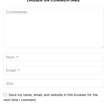
Save my name, email, and website in this browser for the
next time I comment.