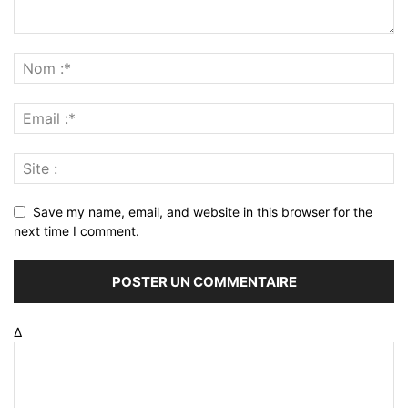
Save my name, email, and website in this browser for the
next time I comment.
Δ