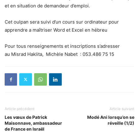
et en situation de demandeur d’emploi.
Cet oulpan sera suivi d’un cours sur ordinateur pour
apprendre a maîtriser Word et Excel en hébreu
Pour tous renseignements et inscriptions s’adresser
au Misrad Haklita, Michèle Nabet : 053.486 75 15
Article précédent
Article suivant
Les vœux de Patrick
Modé Ani lorsqu’on se
Maisonnave, ambassadeur
réveille (1/2)
de France en Israël