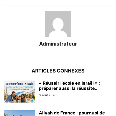
Administrateur
ARTICLES CONNEXES
« Réussir l’école en Israël » :
préparer aussi la réussite...
6 août 2026
Aliyah de France : pourquoi de