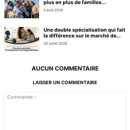
plus en plus de familles...
5 août 2026
Une double spécialisation qui fait
la différence sur le marché de...
30 juillet 2026
AUCUN COMMENTAIRE
LAISSER UN COMMENTAIRE