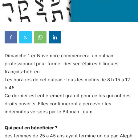
Dimanche 1 er Novembre commencera un oulpan
professionnel pour former des secrétaires bilingues
français-hébreu .
Les horaires de cet oulpan : tous les matins de 8 h 15 a 12
h 45
Ce dernier est entièrement gratuit pour celles qui ont des
droits ouverts. Elles continueront a percevoir les
indemnites versées par le Bitouah Leumi
Qui peut en bénéficier ?
des femmes de 25 a 45 ans ayant termine un oulpan Aleph