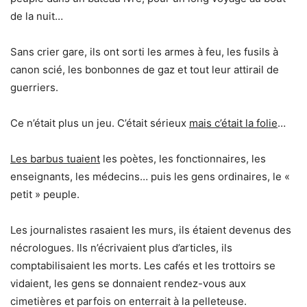
de la nuit…
Sans crier gare, ils ont sorti les armes à feu, les fusils à
canon scié, les bonbonnes de gaz et tout leur attirail de
guerriers.
Ce n’était plus un jeu. C’était sérieux
mais c’était la folie
…
Les barbus tuaient
les poètes, les fonctionnaires, les
enseignants, les médecins… puis les gens ordinaires, le «
petit » peuple.
Les journalistes rasaient les murs, ils étaient devenus des
nécrologues. Ils n’écrivaient plus d’articles, ils
comptabilisaient les morts. Les cafés et les trottoirs se
vidaient, les gens se donnaient rendez-vous aux
cimetières et parfois on enterrait à la pelleteuse.