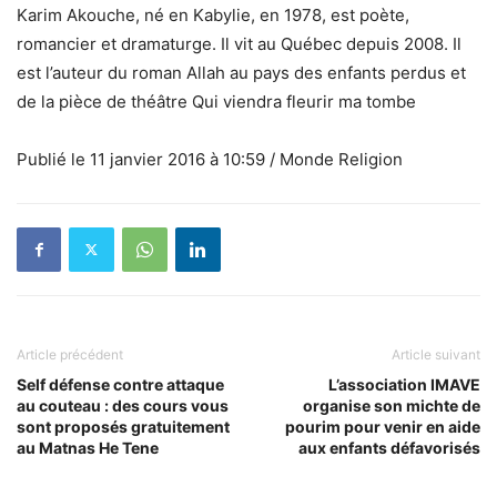
Karim Akouche, né en Kabylie, en 1978, est poète,
romancier et dramaturge. Il vit au Québec depuis 2008. Il
est l’auteur du roman Allah au pays des enfants perdus et
de la pièce de théâtre Qui viendra fleurir ma tombe
Publié le 11 janvier 2016 à 10:59 / Monde Religion
Article précédent
Article suivant
Self défense contre attaque
L’association IMAVE
au couteau : des cours vous
organise son michte de
sont proposés gratuitement
pourim pour venir en aide
au Matnas He Tene
aux enfants défavorisés