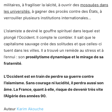
militaires, à fragiliser la laïcité, à ouvrir des
mosquées dans
les universités
, à gagner des procès contre des États, à
verrouiller plusieurs institutions internationales…
L’islamiste a deviné le gouffre spirituel dans lequel est
plongé l’Occident. Il compte le combler. Il sait que le
capitalisme sauvage crée des solitudes et que celles-ci
tuent dans les villes. Il a trouvé un remède au stress et à
l’ennui : son
prosélytisme dynamique et le mirage de sa
fraternité
.
L’Occident est en train de perdre sa guerre contre
l’islamisme.
Sans courage ni lucidité, il perdra aussi son
âme.
La France, quant à elle, risque de devenir très vite
l’Algérie des années 90.
Auteur
Karim Akouche