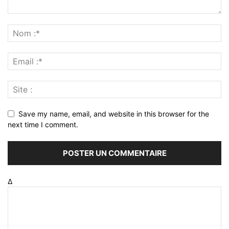
Save my name, email, and website in this browser for the
next time I comment.
Δ