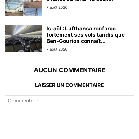
7 août 2026
Israël : Lufthansa renforce
fortement ses vols tandis que
Ben-Gourion connaît...
7 août 2026
AUCUN COMMENTAIRE
LAISSER UN COMMENTAIRE