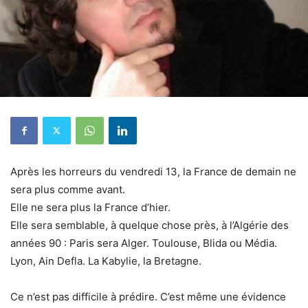
Après les horreurs du vendredi 13, la France de demain ne
sera plus comme avant.
Elle ne sera plus la France d’hier.
Elle sera semblable, à quelque chose près, à l’Algérie des
années 90 : Paris sera Alger. Toulouse, Blida ou Média.
Lyon, Ain Defla. La Kabylie, la Bretagne.
Ce n’est pas difficile à prédire. C’est même une évidence