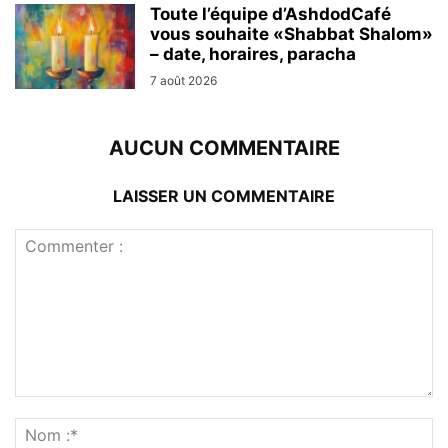
Toute l’équipe d’AshdodCafé
vous souhaite «Shabbat Shalom»
– date, horaires, paracha
7 août 2026
AUCUN COMMENTAIRE
LAISSER UN COMMENTAIRE