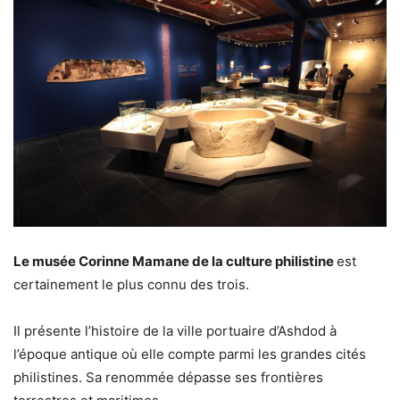
Le musée Corinne Mamane de la culture philistine
est
certainement le plus connu des trois.
Il présente l’histoire de la ville portuaire d’Ashdod à
l’époque antique où elle compte parmi les grandes cités
philistines. Sa renommée dépasse ses frontières