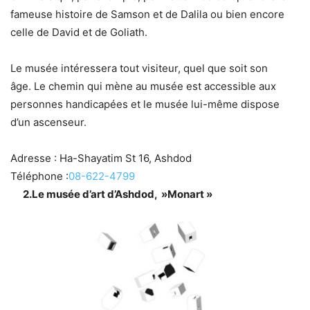
fameuse histoire de Samson et de Dalila ou bien encore
celle de David et de Goliath.
Le musée intéressera tout visiteur, quel que soit son
âge. Le chemin qui mène au musée est accessible aux
personnes handicapées et le musée lui-même dispose
d’un ascenseur.
Adresse :
Ha-Shayatim St 16, Ashdod
Téléphone :
08-622-4799
2.Le musée d’art d’Ashdod, »Monart »