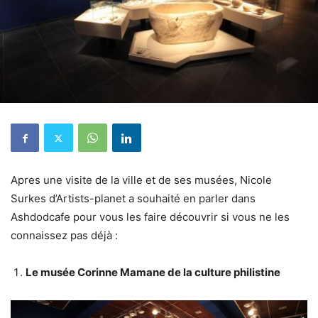
Apres une visite de la ville et de ses musées, Nicole
Surkes d’Artists-planet a souhaité en parler dans
Ashdodcafe pour vous les faire découvrir si vous ne les
connaissez pas déjà :
Le musée Corinne Mamane de la culture philistine