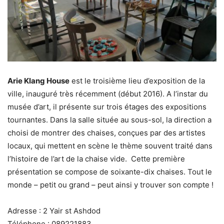
Arie Klang House
est le troisième lieu d’exposition de la
ville, inauguré très récemment (début 2016). A l’instar du
musée d’art, il présente sur trois étages des expositions
tournantes. Dans la salle située au sous-sol, la direction a
choisi de montrer des chaises, conçues par des artistes
locaux, qui mettent en scène le thème souvent traité dans
l’histoire de l’art de la chaise vide. Cette première
présentation se compose de soixante-dix chaises. Tout le
monde – petit ou grand – peut ainsi y trouver son compte !
Adresse : 2 Yair st Ashdod
Téléphone : 089221883