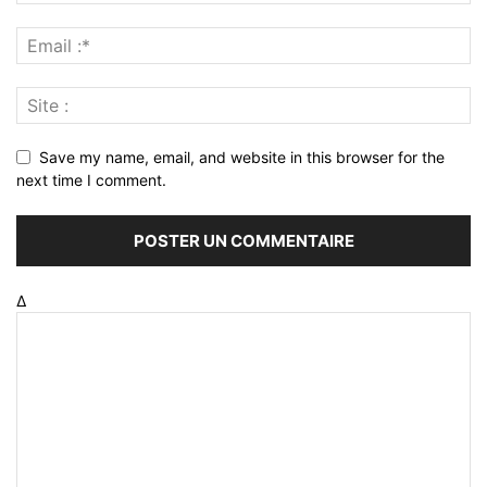
Save my name, email, and website in this browser for the
next time I comment.
Δ