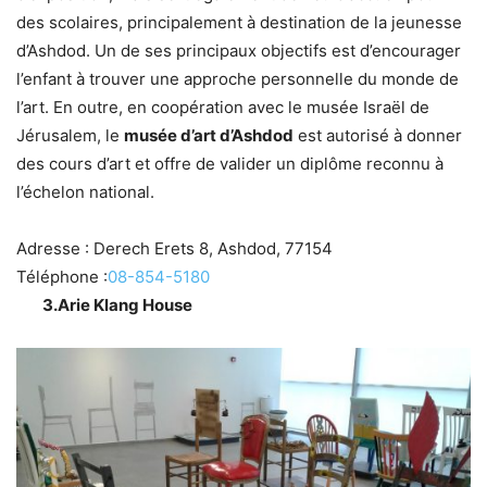
des scolaires, principalement à destination de la jeunesse
d’Ashdod. Un de ses principaux objectifs est d’encourager
l’enfant à trouver une approche personnelle du monde de
l’art. En outre, en coopération avec le musée Israël de
Jérusalem, le
musée d’art d’Ashdod
est autorisé à donner
des cours d’art et offre de valider un diplôme reconnu à
l’échelon national.
Adresse :
Derech Erets 8, Ashdod, 77154
Téléphone :
08-854-5180
3.Arie Klang House