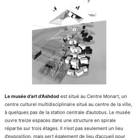
Le musée d’art d’Ashdod
est situé au Centre Monart, un
centre culturel multidisciplinaire situé au centre de la ville,
à quelques pas de la station centrale d’autobus. Le musée
ouvre treize espaces dans une structure en spirale
répartie sur trois étages. Il n’est pas seulement un lieu
d’exposition, mais sert également de lieu d’accueil pour