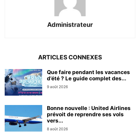
Administrateur
ARTICLES CONNEXES
Que faire pendant les vacances
d’été ? Le guide complet des...
9 août 2026
Bonne nouvelle : United Airlines
prévoit de reprendre ses vols
vers...
8 août 2026