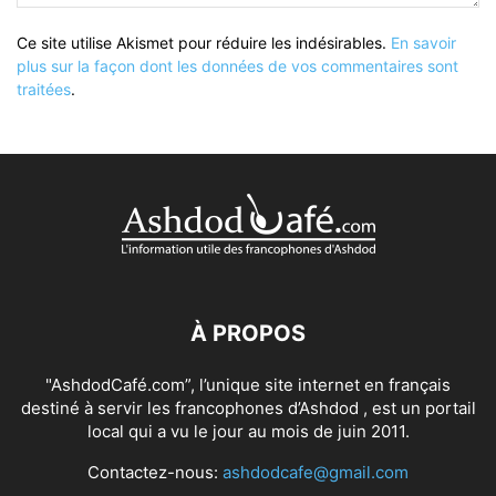
Ce site utilise Akismet pour réduire les indésirables.
En savoir
plus sur la façon dont les données de vos commentaires sont
traitées
.
À PROPOS
"AshdodCafé.com”, l’unique site internet en français
destiné à servir les francophones d’Ashdod , est un portail
local qui a vu le jour au mois de juin 2011.
Contactez-nous:
ashdodcafe@gmail.com