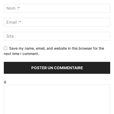
Save my name, email, and website in this browser for the
next time I comment.
Δ