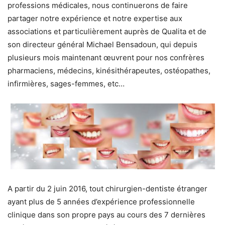
professions médicales, nous continuerons de faire
partager notre expérience et notre expertise aux
associations et particulièrement auprès de Qualita et de
son directeur général Michael Bensadoun, qui depuis
plusieurs mois maintenant œuvrent pour nos confrères
pharmaciens, médecins, kinésithérapeutes, ostéopathes,
infirmières, sages-femmes, etc…
A partir du 2 juin 2016, tout chirurgien-dentiste étranger
ayant plus de 5 années d’expérience professionnelle
clinique dans son propre pays au cours des 7 dernières