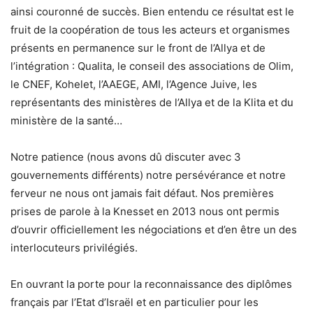
ainsi couronné de succès. Bien entendu ce résultat est le
fruit de la coopération de tous les acteurs et organismes
présents en permanence sur le front de l’Allya et de
l’intégration : Qualita, le conseil des associations de Olim,
le CNEF, Kohelet, l’AAEGE, AMI, l’Agence Juive, les
représentants des ministères de l’Allya et de la Klita et du
ministère de la santé…
Notre patience (nous avons dû discuter avec 3
gouvernements différents) notre persévérance et notre
ferveur ne nous ont jamais fait défaut. Nos premières
prises de parole à la Knesset en 2013 nous ont permis
d’ouvrir officiellement les négociations et d’en être un des
interlocuteurs privilégiés.
En ouvrant la porte pour la reconnaissance des diplômes
français par l’Etat d’Israël et en particulier pour les