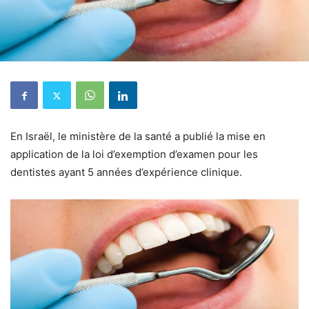
En Israël, le ministère de la santé a publié la mise en
application de la loi d’exemption d’examen pour les
dentistes ayant 5 années d’expérience clinique.