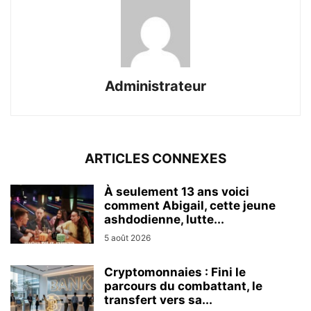
Administrateur
ARTICLES CONNEXES
À seulement 13 ans voici
comment Abigail, cette jeune
ashdodienne, lutte...
5 août 2026
Cryptomonnaies : Fini le
parcours du combattant, le
transfert vers sa...