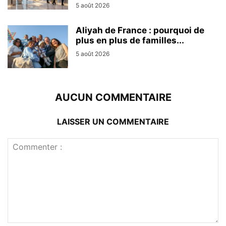
5 août 2026
Aliyah de France : pourquoi de
plus en plus de familles...
5 août 2026
AUCUN COMMENTAIRE
LAISSER UN COMMENTAIRE