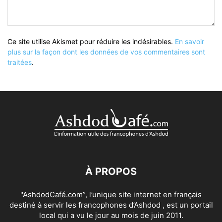
Ce site utilise Akismet pour réduire les indésirables.
En savoir
plus sur la façon dont les données de vos commentaires sont
traitées
.
À PROPOS
"AshdodCafé.com”, l’unique site internet en français
destiné à servir les francophones d’Ashdod , est un portail
local qui a vu le jour au mois de juin 2011.