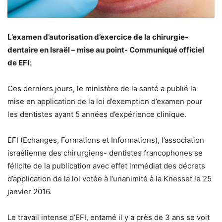
L’examen d’autorisation d’exercice de la chirurgie-
dentaire en Israël – mise au point- Communiqué officiel
de EFI
:
Ces derniers jours, le ministère de la santé a publié la
mise en application de la loi d’exemption d’examen pour
les dentistes ayant 5 années d’expérience clinique.
EFI (Echanges, Formations et Informations), l’association
israélienne des chirurgiens- dentistes francophones se
félicite de la publication avec effet immédiat des décrets
d’application de la loi votée à l’unanimité à la Knesset le 25
janvier 2016.
Le travail intense d’EFI, entamé il y a près de 3 ans se voit