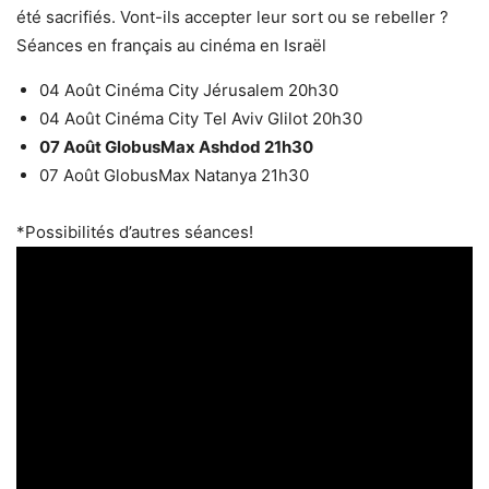
été sacrifiés. Vont-ils accepter leur sort ou se rebeller ?
Séances en français au cinéma en Israël
04 Août Cinéma City Jérusalem 20h30
04 Août Cinéma City Tel Aviv Glilot 20h30
07 Août GlobusMax Ashdod 21h30
07 Août GlobusMax Natanya 21h30
*Possibilités d’autres séances!