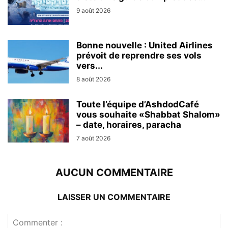
9 août 2026
Bonne nouvelle : United Airlines
prévoit de reprendre ses vols
vers...
8 août 2026
Toute l’équipe d’AshdodCafé
vous souhaite «Shabbat Shalom»
– date, horaires, paracha
7 août 2026
AUCUN COMMENTAIRE
LAISSER UN COMMENTAIRE