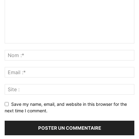
Save my name, email, and website in this browser for the
next time I comment.