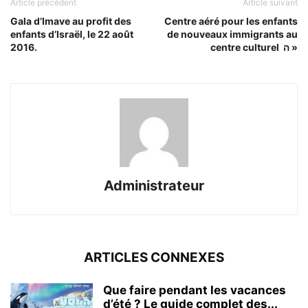
Article précédent
Article suivant
Gala d’Imave au profit des
Centre aéré pour les enfants
enfants d’Israël, le 22 août
de nouveaux immigrants au
2016.
centre culturel ה »
Administrateur
ARTICLES CONNEXES
Que faire pendant les vacances
d’été ? Le guide complet des...