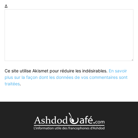
Δ
Ce site utilise Akismet pour réduire les indésirables.
En savoir
plus sur la façon dont les données de vos commentaires sont
traitées
.