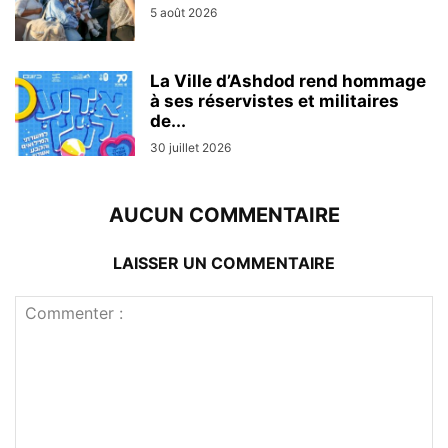
5 août 2026
La Ville d’Ashdod rend hommage
à ses réservistes et militaires
de...
30 juillet 2026
AUCUN COMMENTAIRE
LAISSER UN COMMENTAIRE