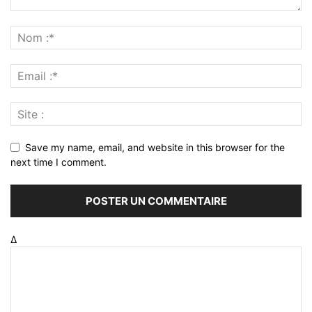
Save my name, email, and website in this browser for the
next time I comment.
Δ