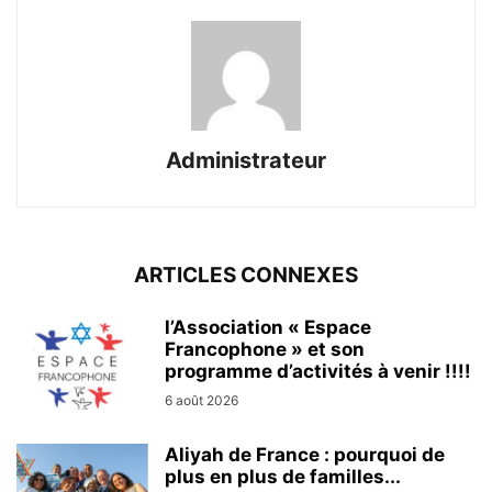
Administrateur
ARTICLES CONNEXES
l’Association « Espace
Francophone » et son
programme d’activités à venir !!!!
6 août 2026
Aliyah de France : pourquoi de
plus en plus de familles...