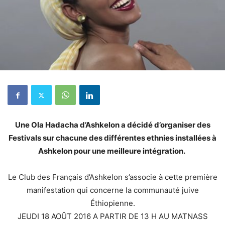
Une Ola Hadacha d’Ashkelon a décidé d’organiser des
Festivals sur chacune des différentes ethnies installées à
Ashkelon pour une mei
lleure intégration.
Le Club des Français d’Ashkelon s’associe à cette première
manifestation qui concerne la communauté juive
Éthiopienne.
JEUDI 18 AOÛT 2016 A PARTIR DE 13 H AU MATNASS