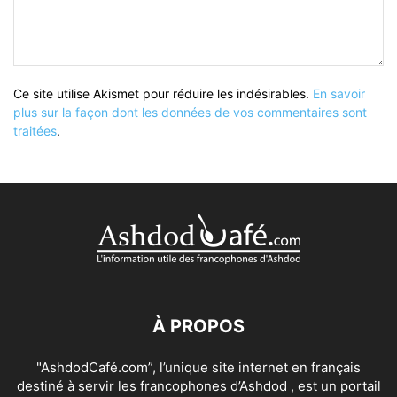
Ce site utilise Akismet pour réduire les indésirables.
En savoir
plus sur la façon dont les données de vos commentaires sont
traitées
.
À PROPOS
"AshdodCafé.com”, l’unique site internet en français
destiné à servir les francophones d’Ashdod , est un portail