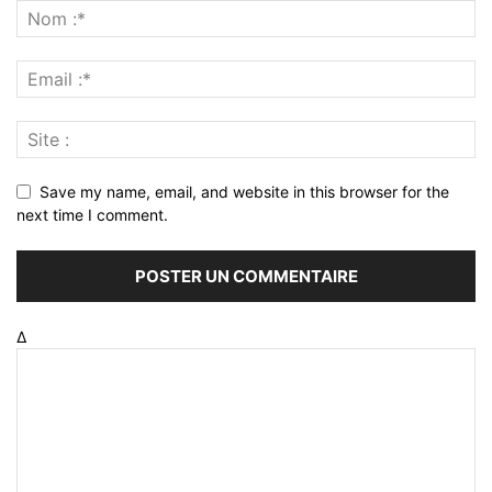
Save my name, email, and website in this browser for the
next time I comment.
Δ