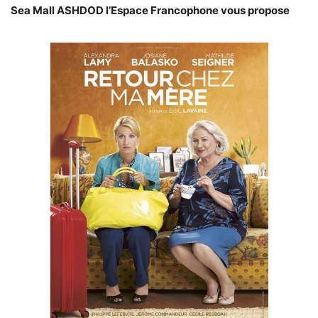
Sea Mall ASHDOD
l’Espace Francophone vous propose