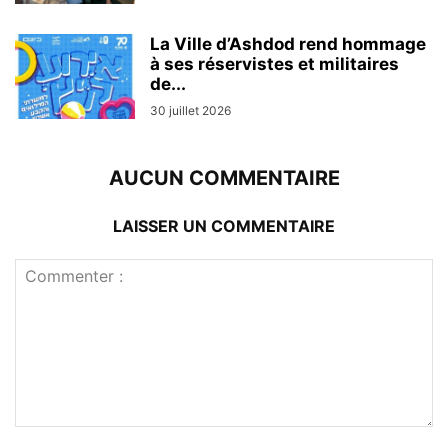
La Ville d’Ashdod rend hommage
à ses réservistes et militaires
de...
30 juillet 2026
AUCUN COMMENTAIRE
LAISSER UN COMMENTAIRE