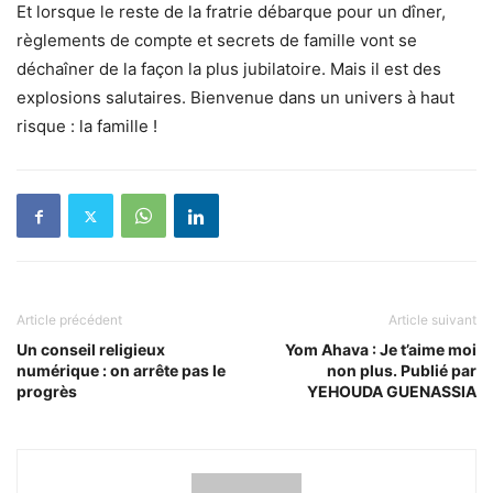
Et lorsque le reste de la fratrie débarque pour un dîner,
règlements de compte et secrets de famille vont se
déchaîner de la façon la plus jubilatoire. Mais il est des
explosions salutaires. Bienvenue dans un univers à haut
risque : la famille !
Article précédent
Article suivant
Un conseil religieux
Yom Ahava : Je t’aime moi
numérique : on arrête pas le
non plus. Publié par
progrès
YEHOUDA GUENASSIA