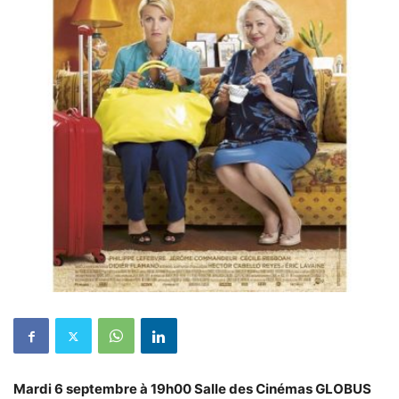
Mardi 6 septembre à 19h00
Salle des Cinémas GLOBUS