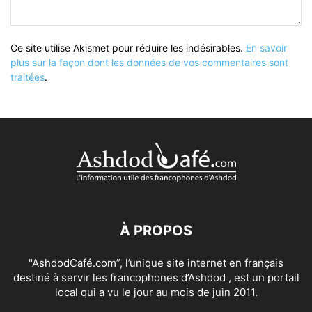
Ce site utilise Akismet pour réduire les indésirables.
En savoir
plus sur la façon dont les données de vos commentaires sont
traitées
.
À PROPOS
"AshdodCafé.com”, l’unique site internet en français
destiné à servir les francophones d’Ashdod , est un portail
local qui a vu le jour au mois de juin 2011.