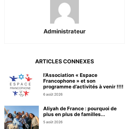
Administrateur
ARTICLES CONNEXES
l’Association « Espace
Francophone » et son
programme d’activités à venir !!!!
6 août 2026
Aliyah de France : pourquoi de
plus en plus de familles...
5 août 2026