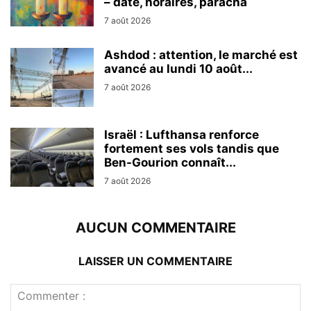
– date, horaires, paracha
7 août 2026
Ashdod : attention, le marché est
avancé au lundi 10 août...
7 août 2026
Israël : Lufthansa renforce
fortement ses vols tandis que
Ben-Gourion connaît...
7 août 2026
AUCUN COMMENTAIRE
LAISSER UN COMMENTAIRE