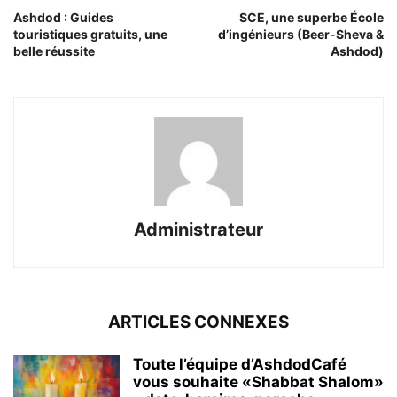
Ashdod : Guides
SCE, une superbe École
touristiques gratuits, une
d’ingénieurs (Beer-Sheva &
belle réussite
Ashdod)
Administrateur
ARTICLES CONNEXES
Toute l’équipe d’AshdodCafé
vous souhaite «Shabbat Shalom»