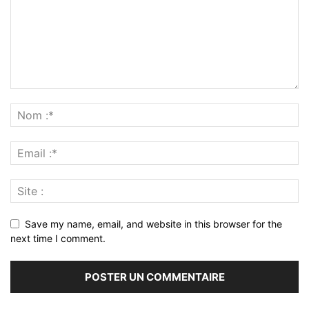
Save my name, email, and website in this browser for the
next time I comment.