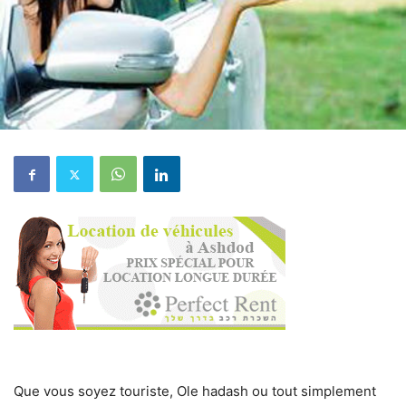
Que vous soyez touriste, Ole hadash ou tout simplement