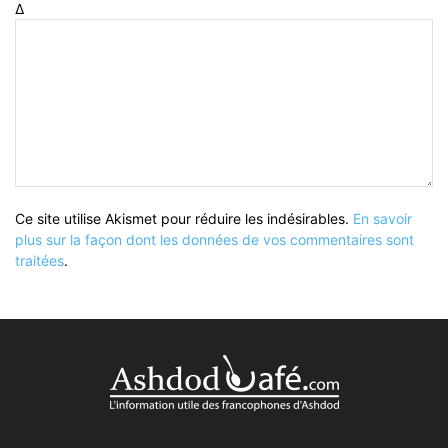
Δ
Ce site utilise Akismet pour réduire les indésirables.
En savoir
plus sur la façon dont les données de vos commentaires sont
traitées
.