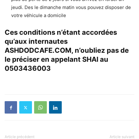
jeudi. Des le dimanche matin vous pouvez disposer de
votre véhicule a domicile
Ces conditions n’étant accordées
qu’aux internautes
ASHDODCAFE.COM, n’oubliez pas de
le préciser en appelant SHAI au
0503436003
Article précédent
Article suivant