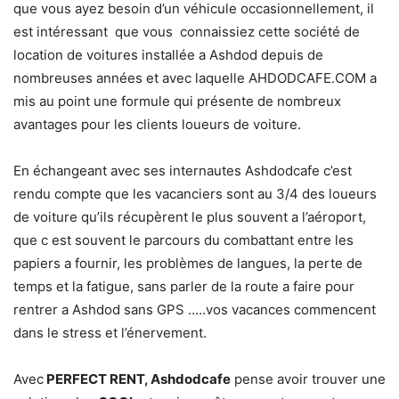
que vous ayez besoin d’un véhicule occasionnellement, il
est intéressant que vous connaissiez cette société de
location de voitures installée a Ashdod depuis de
nombreuses années et avec laquelle AHDODCAFE.COM a
mis au point une formule qui présente de nombreux
avantages pour les clients loueurs de voiture.
En échangeant avec ses internautes Ashdodcafe c’est
rendu compte que les vacanciers sont au 3/4 des loueurs
de voiture qu’ils récupèrent le plus souvent a l’aéroport,
que c est souvent le parcours du combattant entre les
papiers a fournir, les problèmes de langues, la perte de
temps et la fatigue, sans parler de la route a faire pour
rentrer a Ashdod sans GPS …..vos vacances commencent
dans le stress et l’énervement.
Avec
PERFECT RENT, Ashdodcafe
pense avoir trouver une