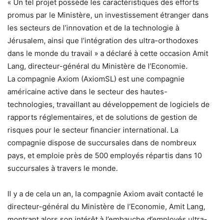
« Un tel projet possède les caractéristiques des efforts
promus par le Ministère, un investissement étranger dans
les secteurs de l’innovation et de la technologie à
Jérusalem, ainsi que l’intégration des ultra-orthodoxes
dans le monde du travail » a déclaré à cette occasion Amit
Lang, directeur-général du Ministère de l’Economie.
La compagnie Axiom (AxiomSL) est une compagnie
américaine active dans le secteur des hautes-
technologies, travaillant au développement de logiciels de
rapports réglementaires, et de solutions de gestion de
risques pour le secteur financier international. La
compagnie dispose de succursales dans de nombreux
pays, et emploie près de 500 employés répartis dans 10
succursales à travers le monde.
Il y a de cela un an, la compagnie Axiom avait contacté le
directeur-général du Ministère de l’Economie, Amit Lang,
montrant alors son intérêt à l’embauche d’employés ultra-