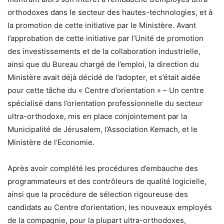
orthodoxes dans le secteur des hautes-technologies, et à
la promotion de cette initiative par le Ministère. Avant
l’approbation de cette initiative par l’Unité de promotion
des investissements et de la collaboration industrielle,
ainsi que du Bureau chargé de l’emploi, la direction du
Ministère avait déjà décidé de l’adopter, et s’était aidée
pour cette tâche du « Centre d’orientation » – Un centre
spécialisé dans l’orientation professionnelle du secteur
ultra-orthodoxe, mis en place conjointement par la
Municipalité de Jérusalem, l’Association Kemach, et le
Ministère de l’Economie.
Après avoir complété les procédures d’embauche des
programmateurs et des contrôleurs de qualité logicielle,
ainsi que la procédure de sélection rigoureuse des
candidats au Centre d’orientation, les nouveaux employés
de la compagnie, pour la plupart ultra-orthodoxes,