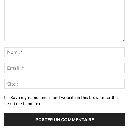
Save my name, email, and website in this browser for the
next time I comment.