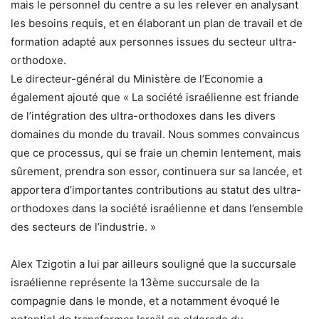
mais le personnel du centre a su les relever en analysant
les besoins requis, et en élaborant un plan de travail et de
formation adapté aux personnes issues du secteur ultra-
orthodoxe.
Le directeur-général du Ministère de l’Economie a
également ajouté que « La société israélienne est friande
de l’intégration des ultra-orthodoxes dans les divers
domaines du monde du travail. Nous sommes convaincus
que ce processus, qui se fraie un chemin lentement, mais
sûrement, prendra son essor, continuera sur sa lancée, et
apportera d’importantes contributions au statut des ultra-
orthodoxes dans la société israélienne et dans l’ensemble
des secteurs de l’industrie. »
Alex Tzigotin a lui par ailleurs souligné que la succursale
israélienne représente la 13ème succursale de la
compagnie dans le monde, et a notamment évoqué le