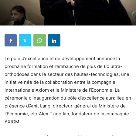
Le pôle d’excellence et de développement annonce la
prochaine formation et l’embauche de plus de 60 ultra-
orthodoxes dans le secteur des hautes-technologies, une
initiative née de la collaboration entre la compagnie
internationale Axiom et le Ministère de l’Economie. La
cérémonie d’inauguration du pôle d’excellence aura lieu en
présence d’Amit Lang, directeur-général du Ministère de
l’Economie, et d’Alex Tzigotkin, fondateur de la compagnie
AXIOM.