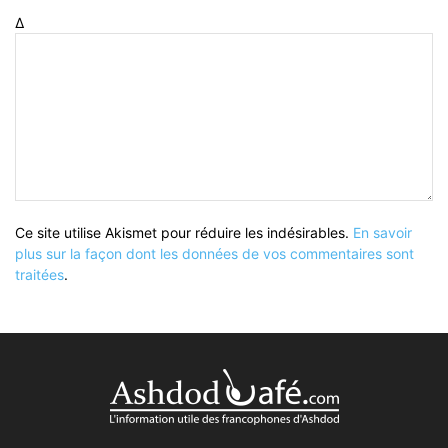
Δ
Ce site utilise Akismet pour réduire les indésirables.
En savoir
plus sur la façon dont les données de vos commentaires sont
traitées
.