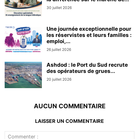
30 juillet 2026
Une journée exceptionnelle pour
les réservistes et leurs familles :
emploi,...
26 juillet 2026
Ashdod : le Port du Sud recrute
des opérateurs de grues...
20 juillet 2026
AUCUN COMMENTAIRE
LAISSER UN COMMENTAIRE