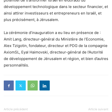
potentiel de transformer Israël en eldorado du
développement technologique dans le secteur financier, et
ainsi attirer investisseurs et entrepreneurs en Israël, et
plus précisément, à Jérusalem.
La cérémonie d’inauguration a eu lieu en présence de :
Amit Lang, directeur-général du Ministère de l’Economie,
Alex Tzigotin, fondateur, directeur et PDG de la compagnie
AxiomSL, Eyal Haimovski, directeur-général de l’Autorité
de développement de Jérusalem et région, et bien d’autres
personnalités.
Article précédent
Article suivant