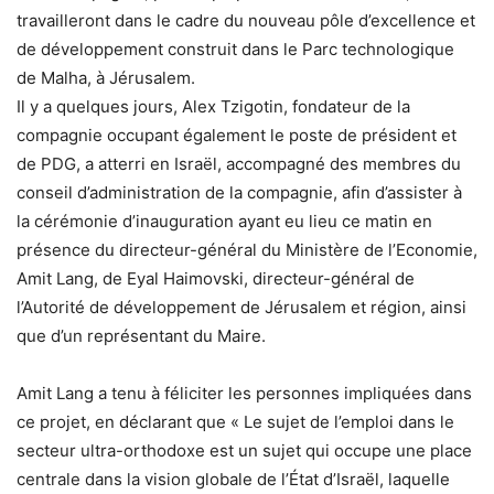
travailleront dans le cadre du nouveau pôle d’excellence et
de développement construit dans le Parc technologique
de Malha, à Jérusalem.
Il y a quelques jours, Alex Tzigotin, fondateur de la
compagnie occupant également le poste de président et
de PDG, a atterri en Israël, accompagné des membres du
conseil d’administration de la compagnie, afin d’assister à
la cérémonie d’inauguration ayant eu lieu ce matin en
présence du directeur-général du Ministère de l’Economie,
Amit Lang, de Eyal Haimovski, directeur-général de
l’Autorité de développement de Jérusalem et région, ainsi
que d’un représentant du Maire.
Amit Lang a tenu à féliciter les personnes impliquées dans
ce projet, en déclarant que « Le sujet de l’emploi dans le
secteur ultra-orthodoxe est un sujet qui occupe une place
centrale dans la vision globale de l’État d’Israël, laquelle