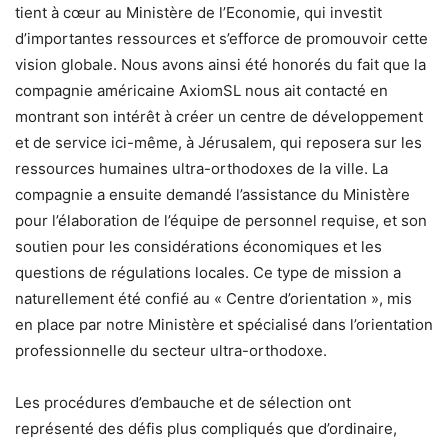
tient à cœur au Ministère de l’Economie, qui investit
d’importantes ressources et s’efforce de promouvoir cette
vision globale. Nous avons ainsi été honorés du fait que la
compagnie américaine AxiomSL nous ait contacté en
montrant son intérêt à créer un centre de développement
et de service ici-même, à Jérusalem, qui reposera sur les
ressources humaines ultra-orthodoxes de la ville. La
compagnie a ensuite demandé l’assistance du Ministère
pour l’élaboration de l’équipe de personnel requise, et son
soutien pour les considérations économiques et les
questions de régulations locales. Ce type de mission a
naturellement été confié au « Centre d’orientation », mis
en place par notre Ministère et spécialisé dans l’orientation
professionnelle du secteur ultra-orthodoxe.
Les procédures d’embauche et de sélection ont
représenté des défis plus compliqués que d’ordinaire,