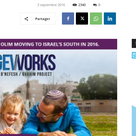
3 septembre 2016
2340
0
Partager