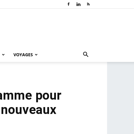
VOYAGES
ramme pour
de nouveaux