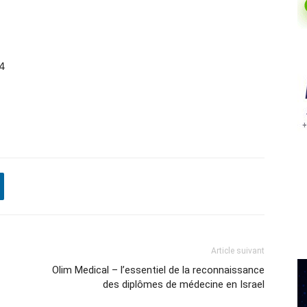
94
Article suivant
Olim Medical – l’essentiel de la reconnaissance
des diplômes de médecine en Israel