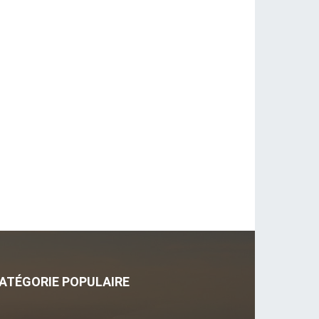
ATÉGORIE POPULAIRE