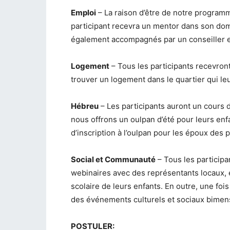
Emploi
– La raison d’être de notre program
participant recevra un mentor dans son doma
également accompagnés par un conseiller e
Logement
– Tous les participants recevront
trouver un logement dans le quartier qui le
Hébreu
– Les participants auront un cours 
nous offrons un oulpan d’été pour leurs enf
d’inscription à l’oulpan pour les époux des p
Social et Communauté
– Tous les participa
webinaires avec des représentants locaux, e
scolaire de leurs enfants. En outre, une fois 
des événements culturels et sociaux bimen
POSTULER: