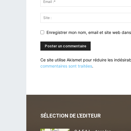
Enregistrer mon nom, email et site web dans
Ce site utilise Akismet pour réduire les indésira
commentaires sont traitées
.
SÉLECTION DE L'EDITEUR