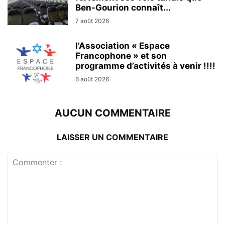
Ben-Gourion connaît...
7 août 2026
l’Association « Espace
Francophone » et son
programme d’activités à venir !!!!
6 août 2026
AUCUN COMMENTAIRE
LAISSER UN COMMENTAIRE