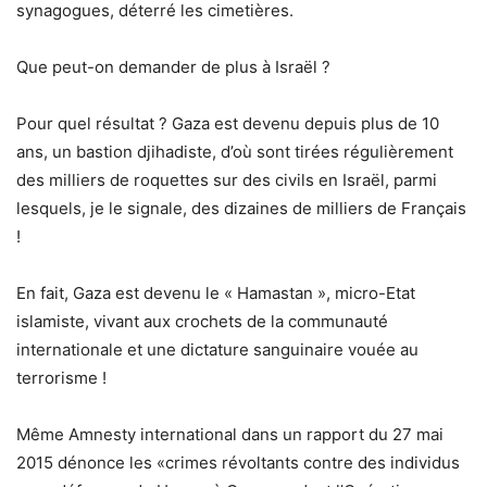
synagogues, déterré les cimetières.
Que peut-on demander de plus à Israël ?
Pour quel résultat ? Gaza est devenu depuis plus de 10
ans, un bastion djihadiste, d’où sont tirées régulièrement
des milliers de roquettes sur des civils en Israël, parmi
lesquels, je le signale, des dizaines de milliers de Français
!
En fait, Gaza est devenu le « Hamastan », micro-Etat
islamiste, vivant aux crochets de la communauté
internationale et une dictature sanguinaire vouée au
terrorisme !
Même Amnesty international dans un rapport du 27 mai
2015 dénonce les «crimes révoltants contre des individus