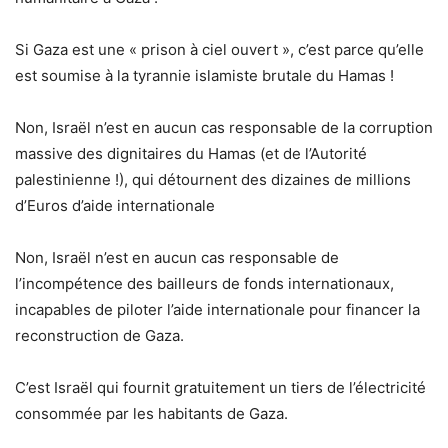
Si Gaza est une « prison à ciel ouvert », c’est parce qu’elle
est soumise à la tyrannie islamiste brutale du Hamas !
Non, Israël n’est en aucun cas responsable de la corruption
massive des dignitaires du Hamas (et de l’Autorité
palestinienne !), qui détournent des dizaines de millions
d’Euros d’aide internationale
Non, Israël n’est en aucun cas responsable de
l’incompétence des bailleurs de fonds internationaux,
incapables de piloter l’aide internationale pour financer la
reconstruction de Gaza.
C’est Israël qui fournit gratuitement un tiers de l’électricité
consommée par les habitants de Gaza.