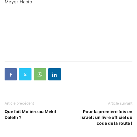
Meyer Habib
Article précédent
Article suivant
Que fait Molière au Mékif
Pour la première fois en
Daleth ?
Israël : un livre officiel du
code de la route !