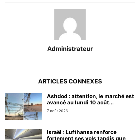
Administrateur
ARTICLES CONNEXES
Ashdod : attention, le marché est
avancé au lundi 10 août...
7 août 2026
Israël : Lufthansa renforce
fortement ses vols tandis que