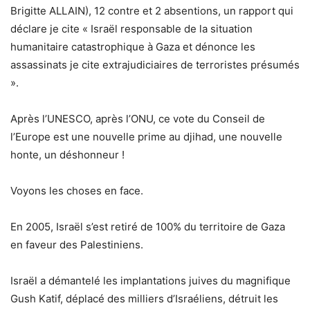
Brigitte ALLAIN), 12 contre et 2 absentions, un rapport qui
déclare je cite « Israël responsable de la situation
humanitaire catastrophique à Gaza et dénonce les
assassinats je cite extrajudiciaires de terroristes présumés
».
Après l’UNESCO, après l’ONU, ce vote du Conseil de
l’Europe est une nouvelle prime au djihad, une nouvelle
honte, un déshonneur !
Voyons les choses en face.
En 2005, Israël s’est retiré de 100% du territoire de Gaza
en faveur des Palestiniens.
Israël a démantelé les implantations juives du magnifique
Gush Katif, déplacé des milliers d’Israéliens, détruit les