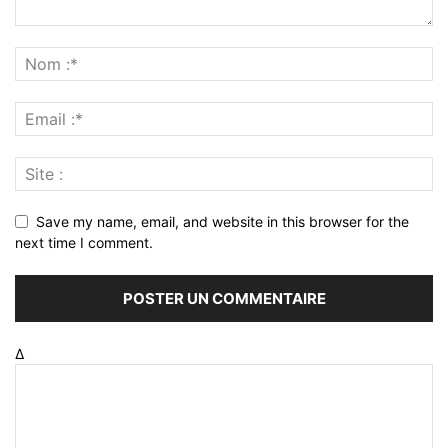
Save my name, email, and website in this browser for the
next time I comment.
Δ