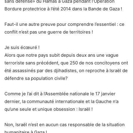
sans défense» du Hamas à Gaza pendant l’Opération
Bordure protectrice à l’été 2014 dans la Bande de Gaza !
Faut-il une autre preuve pour comprendre l’essentiel : ce
conflit n’est pas une guerre de territoires !
Je suis écœuré !
Alors que notre pays subit depuis deux ans une vague
terroriste sans précédent, que 250 de nos concitoyens ont
été assassinés par des djihadistes, on reproche à Israël de
défendre sa population civile?
Comme je l’ai dit à l’Assemblée nationale le 17 janvier
dernier, la communauté internationale et la Gauche n’a
qu’une seule et unique obsession : Israël !
Non, Israël n’est en aucun cas responsable de la situation
humanitaire à Gaza !