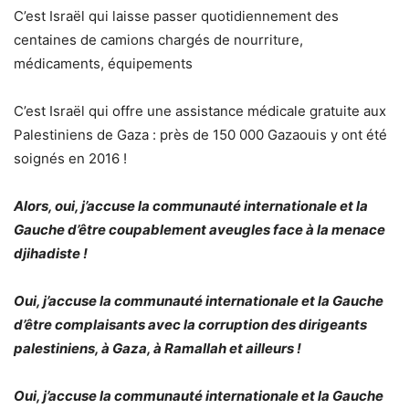
C’est Israël qui laisse passer quotidiennement des
centaines de camions chargés de nourriture,
médicaments, équipements
C’est Israël qui offre une assistance médicale gratuite aux
Palestiniens de Gaza : près de 150 000 Gazaouis y ont été
soignés en 2016 !
Alors, oui, j’accuse la communauté internationale et la
Gauche d’être coupablement aveugles face à la menace
djihadiste !
Oui, j’accuse la communauté internationale et la Gauche
d’être complaisants avec la corruption des dirigeants
palestiniens, à Gaza, à Ramallah et ailleurs !
Oui, j’accuse la communauté internationale et la Gauche