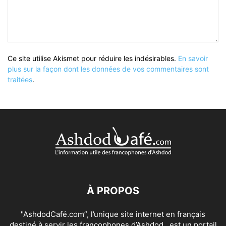
Ce site utilise Akismet pour réduire les indésirables.
En savoir
plus sur la façon dont les données de vos commentaires sont
traitées
.
À PROPOS
"AshdodCafé.com”, l’unique site internet en français
destiné à servir les francophones d’Ashdod , est un portail