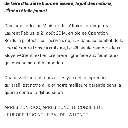
de faire d’Israël le bouc émissaire, le juif des nations,
l’État à l’étoile jaune !
Dans une lettre au Ministre des Affaires étrangères
Laurent Fabius le 21 août 2014, en pleine Opération
Bordure protectrice, j’écrivais déjà : « dans ce combat de la
liberté contre l’obscurantisme, Israël, seule démocratie au
Moyen-Orient, est en première ligne face aux fanatiques
qui ensanglantent le monde ».
Quand va-t-on enfin ouvrir les yeux et comprendre
qu’Israël est notre allié et notre meilleure garantie dans la
guerre contre le djihadisme ?
APRÈS L’UNESCO, APRÈS L’ONU, LE CONSEIL DE
L’EUROPE REJOINT LE BAL DE LA HONTE