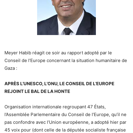
Meyer Habib réagit ce soir au rapport adopté par le
Conseil de l’Europe concernant la situation humanitaire de
Gaza :
APRÈS L’UNESCO, L’ONU, LE CONSEIL DE L’EUROPE
REJOINT LE BAL DE LA HONTE
Organisation internationale regroupant 47 États,
l’Assemblée Parlementaire du Conseil de l’Europe, qu’il ne
pas confondre avec l’Union européenne, a adopté hier par
45 voix pour (dont celle de la députée socialiste française