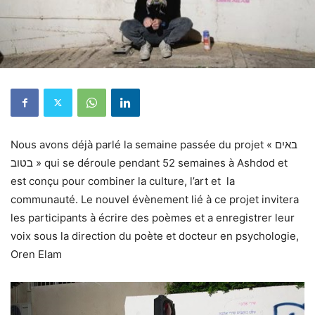
Nous avons déjà parlé la semaine passée du projet « באים
בטוב » qui se déroule pendant 52 semaines à Ashdod et
est conçu pour combiner la culture, l’art et la
communauté. Le nouvel évènement lié à ce projet invitera
les participants à écrire des poèmes et a enregistrer leur
voix sous la direction du poète et docteur en psychologie,
Oren Elam