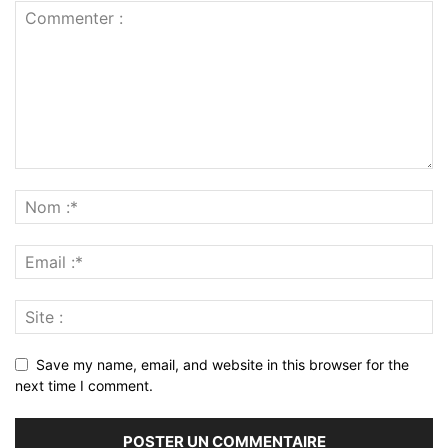
Save my name, email, and website in this browser for the
next time I comment.