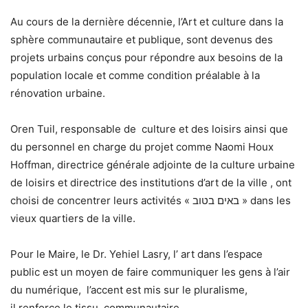
Au cours de la dernière décennie, l’Art et culture dans la
sphère communautaire et publique, sont devenus des
projets urbains conçus pour répondre aux besoins de la
population locale et comme condition préalable à la
rénovation urbaine.
Oren Tuil, responsable de
culture et des loisirs ainsi que
du personnel en charge du projet comme Naomi Houx
Hoffman, directrice générale adjointe de la culture urbaine
de loisirs et directrice des institutions d’art de la ville , ont
choisi de concentrer leurs activités « באים בטוב » dans les
vieux quartiers de la ville.
Pour le Maire, le Dr. Yehiel Lasry, l’ art dans l’espace
public
est un moyen de faire communiquer les gens à l’air
du numérique,
l’accent est mis sur le pluralisme,
il renforce le tissu
communautaire.