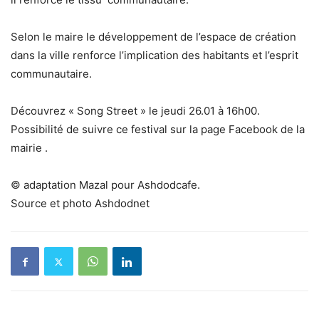
Selon le maire le développement de l’espace de création
dans la ville renforce l’implication des habitants et l’esprit
communautaire.
Découvrez « Song Street » le jeudi 26.01 à 16h00.
Possibilité de suivre ce festival sur la page Facebook de la
mairie .
© adaptation Mazal pour Ashdodcafe.
Source et photo Ashdodnet