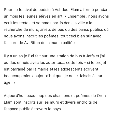
Pour
le festival de poésie à Ashdod, Elam a formé pendant
un mois les jeunes élèves en art, « Ensemble , nous avons
écrit les textes et sommes partis dans la ville à la
recherche de murs, arrêts de bus ou des bancs publics où
nous avons inscrit les poèmes, tout ceci bien sûr avec
l’accord de Avi Biton de la municipalité » !
Il y a un an je l’ ai fait sur une station de bus à Jaffa et j’ai
eu des ennuis avec les autorités… cette fois – ci le projet
est parrainé par la mairie et les adolescents écrivent
beaucoup mieux aujourd’hui que je ne le faisais à leur
âge. »
Aujourd’hui, beaucoup des chansons et poèmes de Oren
Elam sont inscrits sur les murs et divers endroits de
l’espace public à travers le pays.