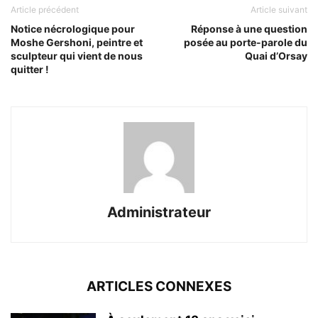
Article précédent
Article suivant
Notice nécrologique pour
Réponse à une question
Moshe Gershoni, peintre et
posée au porte-parole du
sculpteur qui vient de nous
Quai d’Orsay
quitter !
Administrateur
ARTICLES CONNEXES