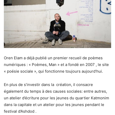
Oren Elam a déjà publié un premier recueil de poèmes
numériques : « Poèmes, Man » et a fondé en 2007 , le site
« poésie sociale », qui fonctionne toujours aujourd’hui.
En plus de s’investir dans la
création, il consacre
également du temps à des causes sociales: entre autres,
un atelier d’écriture pour les jeunes du quartier Katmonim
dans la capitale et un atelier pour les jeunes pendant le
festival d’Ashdod .