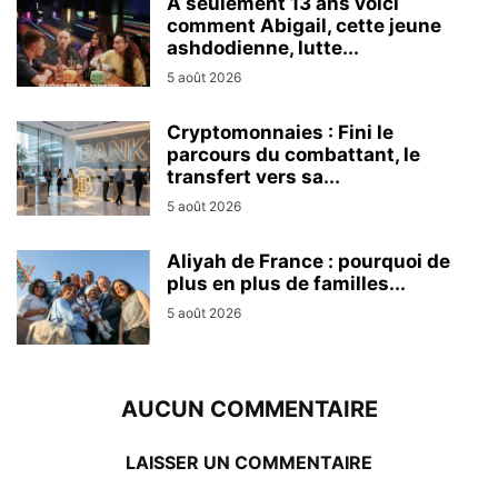
À seulement 13 ans voici
comment Abigail, cette jeune
ashdodienne, lutte...
5 août 2026
Cryptomonnaies : Fini le
parcours du combattant, le
transfert vers sa...
5 août 2026
Aliyah de France : pourquoi de
plus en plus de familles...
5 août 2026
AUCUN COMMENTAIRE
LAISSER UN COMMENTAIRE