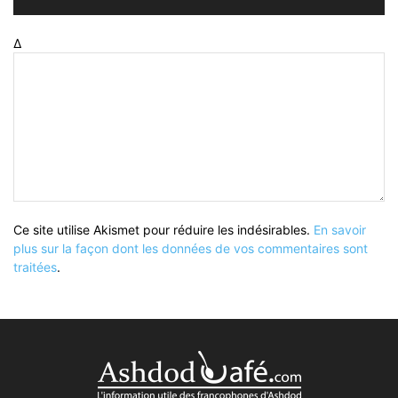
Δ
Ce site utilise Akismet pour réduire les indésirables.
En savoir
plus sur la façon dont les données de vos commentaires sont
traitées
.